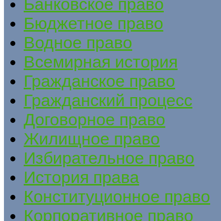
Банковское право
Бюджетное право
Водное право
Всемирная история
Гражданское право
Гражданский процесс
Договорное право
Жилищное право
Избирательное право
История права
Конституционное право
Корпоративное право