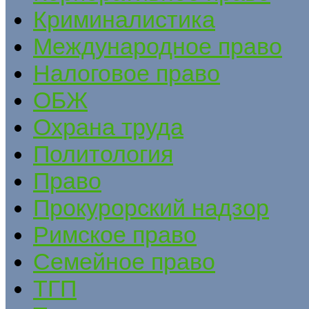
Криминалистика
Международное право
Налоговое право
ОБЖ
Охрана труда
Политология
Право
Прокурорский надзор
Римское право
Семейное право
ТГП