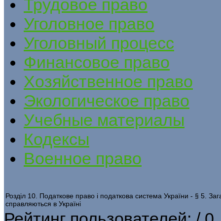
Трудовое право
Уголовное право
Уголовный процесс
Финансовое право
Хозяйственное право
Экологическое право
Учебные материалы
Кодексы
Военное право
Розділ 10. Податкове право і податкова система України - § 5. Заг
справляються в Україні
Рейтинг пользователей:
/ 0