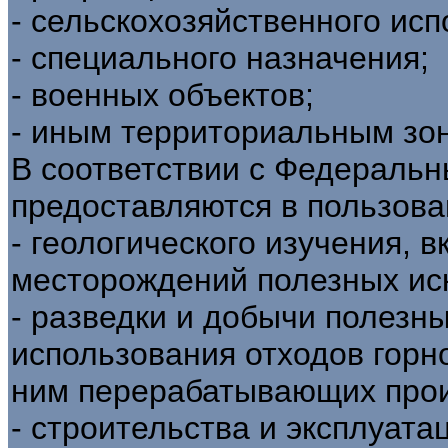
- сельскохозяйственного исп
- специального назначения;
- военных объектов;
- иным территориальным зона
В соответствии с Федеральн
предоставляются в пользова
- геологического изучения, 
месторождений полезных ис
- разведки и добычи полезны
использования отходов горн
ним перерабатывающих прои
- строительства и эксплуат