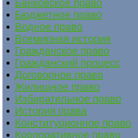
Банковское право
Бюджетное право
Водное право
Всемирная история
Гражданское право
Гражданский процесс
Договорное право
Жилищное право
Избирательное право
История права
Конституционное право
Корпоративное право