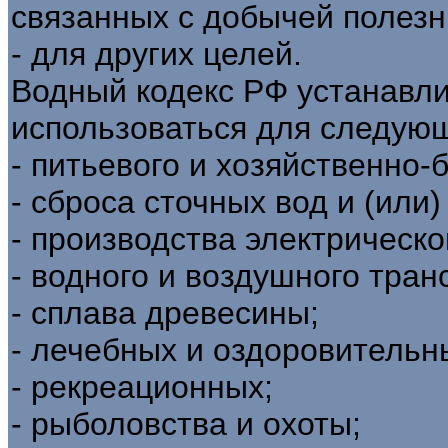
связанных с добычей полезн
- для других целей.
Водный кодекс РФ устанавли
использоваться для следующ
- питьевого и хозяйственно-
- сброса сточных вод и (или
- производства электрическо
- водного и воздушного тран
- сплава древесины;
- лечебных и оздоровительн
- рекреационных;
- рыболовства и охоты;