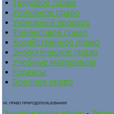
Трудовое право
Уголовное право
Уголовный процесс
Финансовое право
Хозяйственное право
Экологическое право
Учебные материалы
Кодексы
Военное право
VII. ПРАВО ПРИРОДОПОЛЬЗОВАНИЯ
Экологическое право
-
Эколо