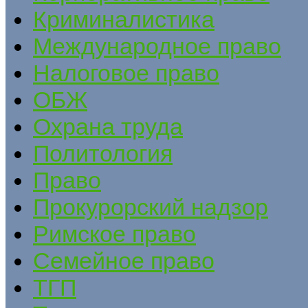
Криминалистика
Международное право
Налоговое право
ОБЖ
Охрана труда
Политология
Право
Прокурорский надзор
Римское право
Семейное право
ТГП