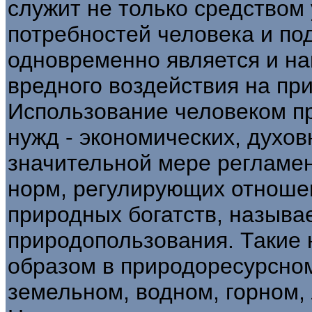
служит не только средством
потребностей человека и по
одновременно является и н
вредного воздействия на при
Использование человеком п
нужд - экономических, духов
значительной мере регламе
норм, регулирующих отноше
природных богатств, называ
природопользования. Такие
образом в природоресурсном
земельном, водном, горном,