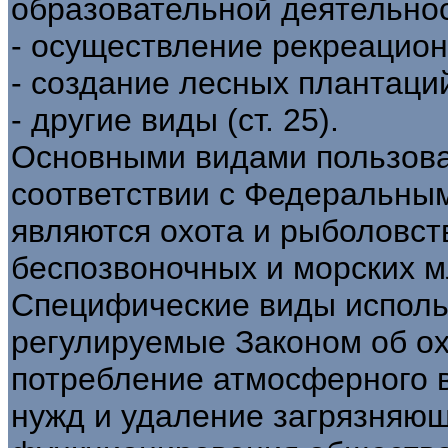
образовательной деятельнос
- осуществление рекреацион
- создание лесных плантаций
- другие виды (ст. 25).
Основными видами пользов
соответствии с Федеральным
являются охота и рыболовст
беспозвоночных и морских 
Специфические виды исполь
регулируемые Законом об ох
потребление атмосферного 
нужд и удаление загрязняющ