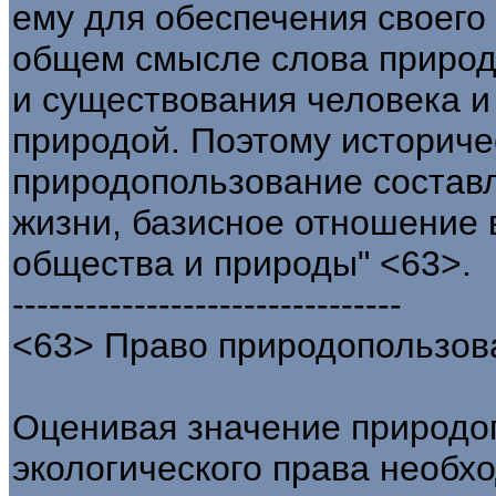
ему для обеспечения своего
общем смысле слова природ
и существования человека и
природой. Поэтому историче
природопользование состав
жизни, базисное отношение
общества и природы" <63>.
--------------------------------
<63> Право природопользован
Оценивая значение природо
экологического права необхо