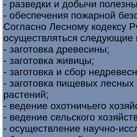
- разведки и добычи полезн
- обеспечения пожарной безопа
Согласно Лесному кодексу Р
осуществляться следующие 
- заготовка древесины;
- заготовка живицы;
- заготовка и сбор недревес
- заготовка пищевых лесных
растений;
- ведение охотничьего хозяй
- ведение сельского хозяйств
- осуществление научно-исс