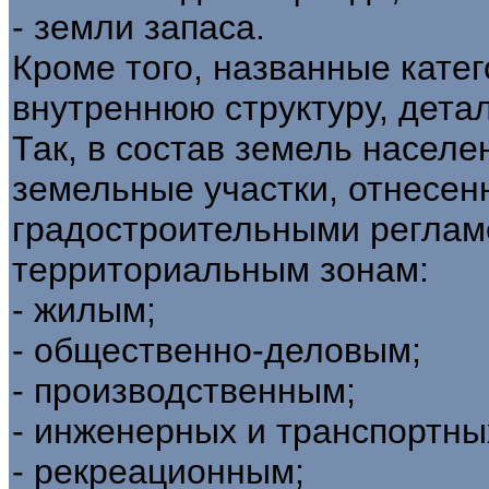
- земли запаса.
Кроме того, названные кате
внутреннюю структуру, дета
Так, в состав земель населе
земельные участки, отнесен
градостроительными регла
территориальным зонам:
- жилым;
- общественно-деловым;
- производственным;
- инженерных и транспортны
- рекреационным;