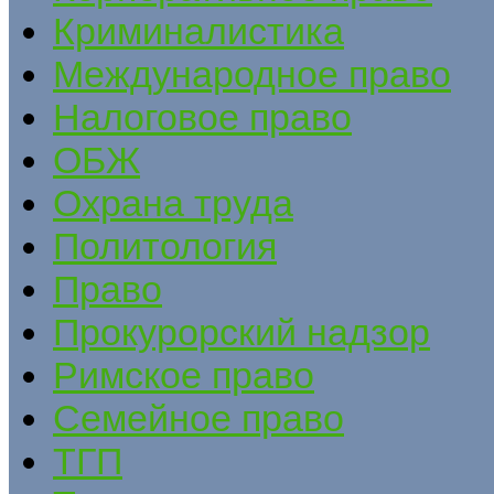
Криминалистика
Международное право
Налоговое право
ОБЖ
Охрана труда
Политология
Право
Прокурорский надзор
Римское право
Семейное право
ТГП