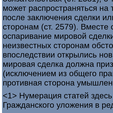
может распространяться на 
после заключения сделки ил
сторонам (ст. 2579). Вместе
оспаривание мировой сделки
неизвестных сторонам обсто
впоследствии открылись нов
мировая сделка должна при
(исключением из общего пра
противная сторона умышленн
<1> Нумерация статей здесь
Гражданского уложения в ред