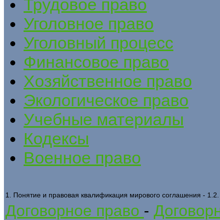
Трудовое право
Уголовное право
Уголовный процесс
Финансовое право
Хозяйственное право
Экологическое право
Учебные материалы
Кодексы
Военное право
1. Понятие и правовая квалификация мирового соглашения - 1.2
Договорное право
-
Договорн