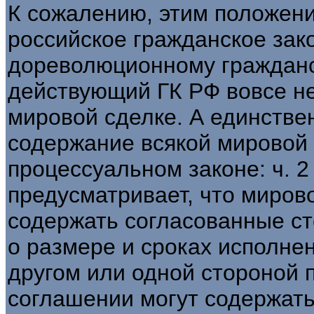
К сожалению, этим положени
российское гражданское зак
дореволюционному гражданс
действующий ГК РФ вовсе н
мировой сделке. А единств
содержание всякой мировой 
процессуальном законе: ч. 2
предусматривает, что миров
содержать согласованные ст
о размере и сроках исполнен
другом или одной стороной 
соглашении могут содержать