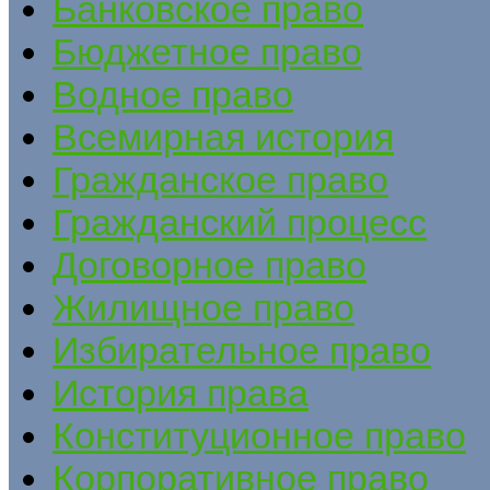
Банковское право
Бюджетное право
Водное право
Всемирная история
Гражданское право
Гражданский процесс
Договорное право
Жилищное право
Избирательное право
История права
Конституционное право
Корпоративное право