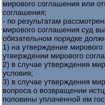
мирового соглашения или от
соглашения;
- по результатам рассмотре
мирового соглашения суд вы
обязательном порядке должн
1) на утверждение мирового
утверждении мирового согл
2) в случае утверждения мир
условия;
3) в случае утверждения ми
вопроса о возвращении ист
половины уплаченной им го