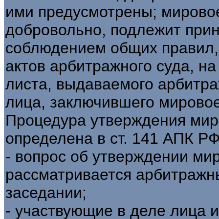
ими предусмотрены; мирово
добровольно, подлежит при
соблюдением общих правил,
актов арбитражного суда, н
листа, выдаваемого арбитра
лица, заключившего мировое 
Процедура утверждения мир
определена в ст. 141 АПК РФ
- вопрос об утверждении ми
рассматривается арбитражн
заседании;
- участвующие в деле лица 