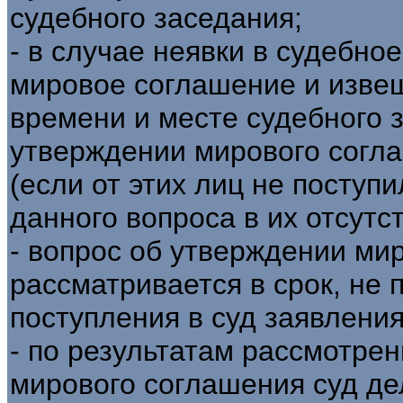
судебного заседания;
- в случае неявки в судебно
мировое соглашение и изв
времени и месте судебного 
утверждении мирового согл
(если от этих лиц не поступ
данного вопроса в их отсутст
- вопрос об утверждении ми
рассматривается в срок, не
поступления в суд заявления
- по результатам рассмотре
мирового соглашения суд де