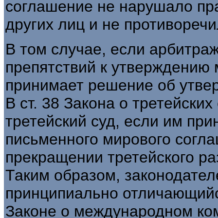
соглашение не нарушало пр
других лиц и не противоречи
В том случае, если арбитраж
препятствий к утверждению 
принимает решение об утве
В ст. 38 Закона о третейских
третейский суд, если им пр
письменного мирового согла
прекращении третейского ра
Таким образом, законодател
принципиально отличающийся
Законе о международном ко