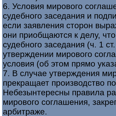
6. Условия мирового соглаше
судебного заседания и подп
если заявления сторон выра
они приобщаются к делу, что
судебного заседания (ч. 1 ст
утверждении мирового согл
условия (об этом прямо указан
7. В случае утверждения ми
прекращает производство по 
Небезынтересны правила ра
мирового соглашения, закре
арбитраже.