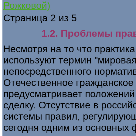
Рожковой)
Страница 2 из 5
1.2. Проблемы пра
Несмотря на то что практика
используют термин "мировая
непосредственного норматив
Отечественное гражданское 
предусматривает положений
сделку. Отсутствие в росси
системы правил, регулирующ
сегодня одним из основных