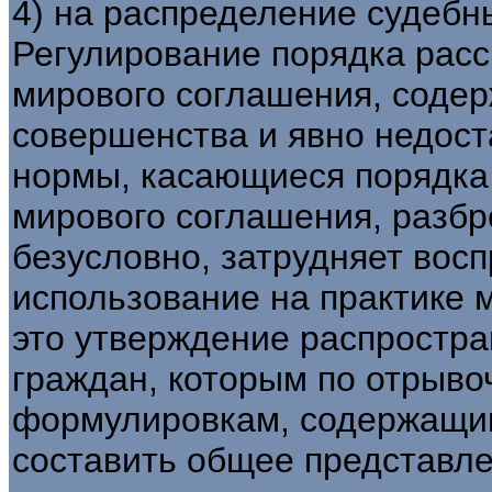
4) на распределение судебн
Регулирование порядка рас
мирового соглашения, содер
совершенства и явно недоста
нормы, касающиеся порядка
мирового соглашения, разбр
безусловно, затрудняет вос
использование на практике 
это утверждение распростран
граждан, которым по отрыво
формулировкам, содержащим
составить общее представле