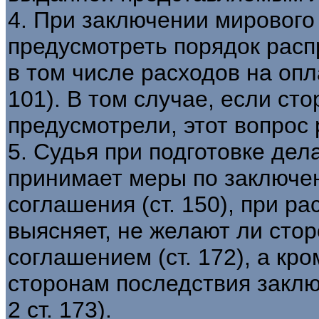
4. При заключении мирового
предусмотреть порядок расп
в том числе расходов на опл
101). В том случае, если ст
предусмотрели, этот вопрос 
5. Судья при подготовке дел
принимает меры по заключе
соглашения (ст. 150), при р
выясняет, не желают ли сто
соглашением (ст. 172), а кро
сторонам последствия заклю
2 ст. 173).