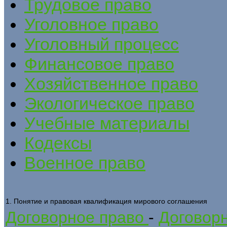
Трудовое право
Уголовное право
Уголовный процесс
Финансовое право
Хозяйственное право
Экологическое право
Учебные материалы
Кодексы
Военное право
1. Понятие и правовая квалификация мирового соглашения
Договорное право
-
Договорн