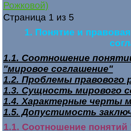
Рожковой)
Страница 1 из 5
1. Понятие и правова
сог
1.1. Соотношение понятий
"мировое соглашение"
1.2. Проблемы правового 
1.3. Сущность мирового 
1.4. Характерные черты 
1.5. Допустимость заклю
1.1. Соотношение понятий