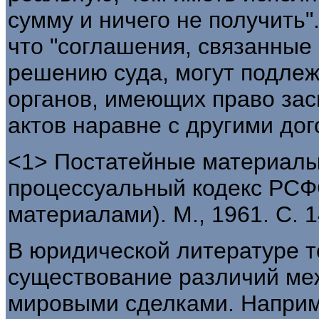
сумму и ничего не получить"
что "соглашения, связанные 
решению суда, могут подле
органов, имеющих право за
актов наравне с другими дог
<1> Постатейные материалы 
процессуальный кодекс РСФ
материалами). М., 1961. С. 1
В юридической литературе т
существование различий ме
мировыми сделками. Наприм