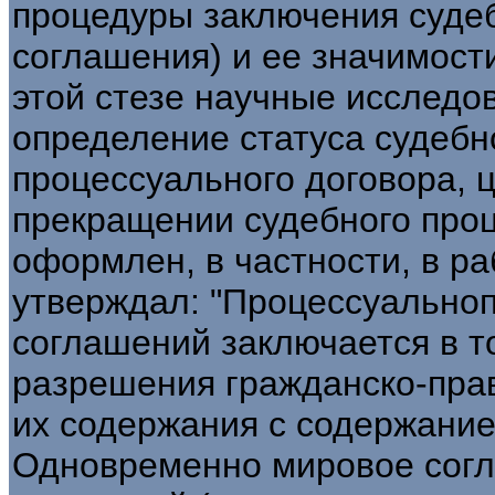
процедуры заключения суде
соглашения) и ее значимост
этой стезе научные исследо
определение статуса судебн
процессуального договора, ц
прекращении судебного про
оформлен, в частности, в ра
утверждал: "Процессуально
соглашений заключается в т
разрешения гражданско-прав
их содержания с содержание
Одновременно мировое согл