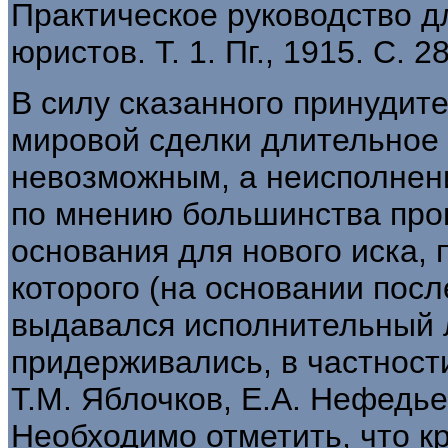
Практическое руководство д
юристов. Т. 1. Пг., 1915. С. 2
В силу сказанного принудит
мировой сделки длительное
невозможным, а неисполнен
по мнению большинства про
основания для нового иска, 
которого (на основании пос
выдавался исполнительный л
придерживались, в частности
Т.М. Яблочков, Е.А. Нефедье
Необходимо отметить, что к