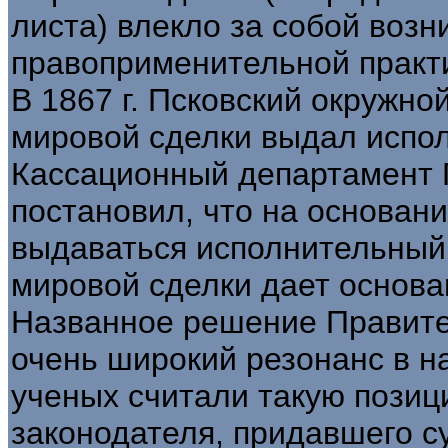
листа) влекло за собой воз
правоприменительной практ
В 1867 г. Псковский окружно
мировой сделки выдал исполн
Кассационный департамент 
постановил, что на основан
выдаваться исполнительный 
мировой сделки дает основа
Названное решение Правите
очень широкий резонанс в н
ученых считали такую пози
законодателя, придавшего 