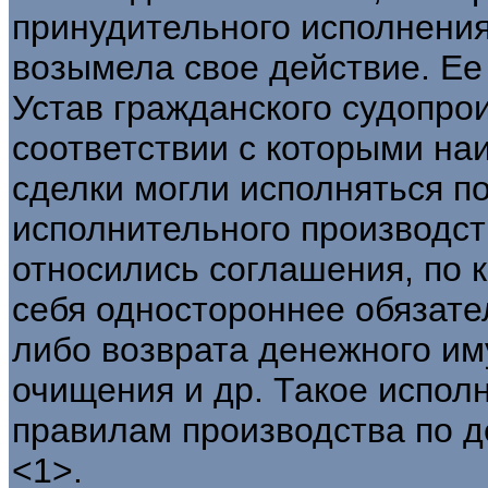
принудительного исполнения
возымела свое действие. Ее
Устав гражданского судопро
соответствии с которыми н
сделки могли исполняться п
исполнительного производст
относились соглашения, по 
себя одностороннее обязате
либо возврата денежного им
очищения и др. Такое испол
правилам производства по д
<1>.