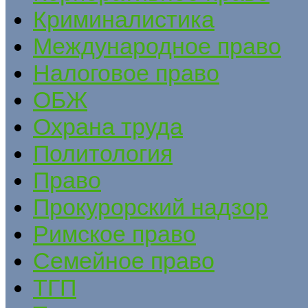
Криминалистика
Международное право
Налоговое право
ОБЖ
Охрана труда
Политология
Право
Прокурорский надзор
Римское право
Семейное право
ТГП