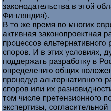
законодательства в этой обл
Финляндия).
В то же время во многих евр
активная законопроектная р
процессов альтернативного 
споров. И в этих условиях, 
поддержать разработку в Ро
определению общих положен
процедур альтернативного р
споров или их разновидност
том числе претензионного п
экспертизы, согласительной 