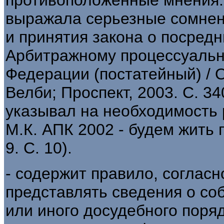
выражала серьезные сомнен
и принятия закона о посредн
Арбитражному процессуальн
Федерации (постатейный) / О
Велби; Проспект, 2003. С. 34
указывал на необходимость 
М.К. АПК 2002 - будем жить п
9. С. 10).
- содержит правило, соглас
представлять сведения о со
или иного досудебного поря