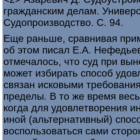
гражданским делам. Универси
Судопроизводство. С. 94.
Еще раньше, сравнивая при
об этом писал Е.А. Нефедьев
отмечалось, что суд при вы
может избирать способ удов
связан исковыми требования
пределы. В то же время весь
когда для удовлетворения и
иной (альтернативный) спосо
воспользоваться сами сторо