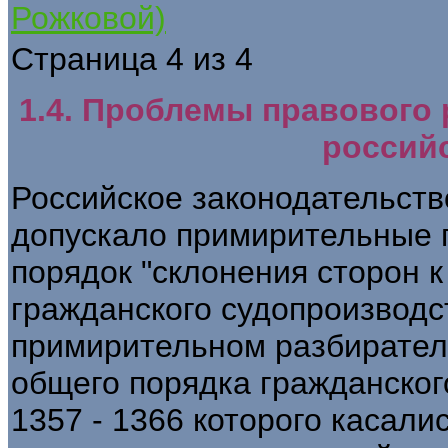
Рожковой)
Страница 4 из 4
1.4. Проблемы правового
россий
Российское законодательст
допускало примирительные 
порядок "склонения сторон к 
гражданского судопроизводст
примирительном разбирательс
общего порядка гражданского 
1357 - 1366 которого касал