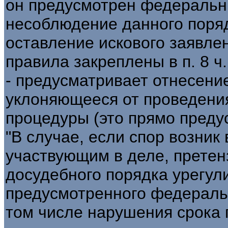
он предусмотрен федеральн
несоблюдение данного поряд
оставление искового заявлен
правила закреплены в п. 8 ч. 
- предусматривает отнесени
уклоняющееся от проведени
процедуры (это прямо предус
"В случае, если спор возни
участвующим в деле, претен
досудебного порядка урегул
предусмотренного федераль
том числе нарушения срока 