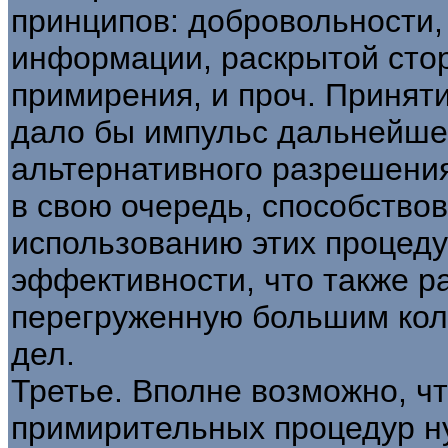
принципов: добровольности
информации, раскрытой сто
примирения, и проч. Приняти
дало бы импульс дальнейше
альтернативного разрешения
в свою очередь, способство
использованию этих процеду
эффективности, что также р
перегруженную большим кол
дел.
Третье. Вполне возможно, ч
примирительных процедур н