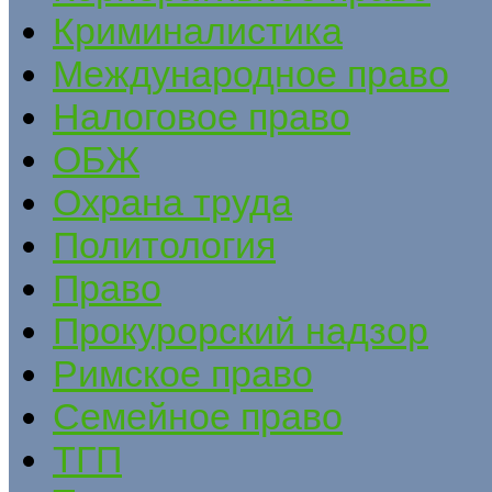
Криминалистика
Международное право
Налоговое право
ОБЖ
Охрана труда
Политология
Право
Прокурорский надзор
Римское право
Семейное право
ТГП