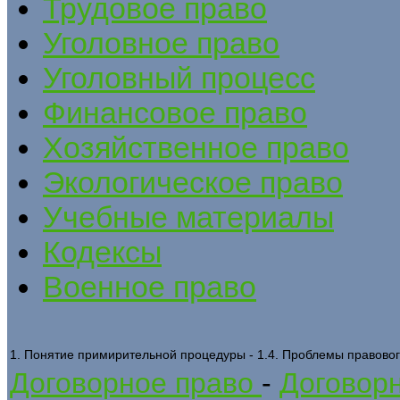
Трудовое право
Уголовное право
Уголовный процесс
Финансовое право
Хозяйственное право
Экологическое право
Учебные материалы
Кодексы
Военное право
1. Понятие примирительной процедуры - 1.4. Проблемы правово
Договорное право
-
Договорн