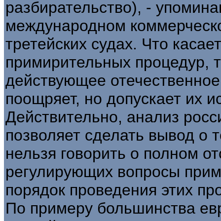
разбирательство), - упомин
международном коммерческо
третейских судах. Что касае
примирительных процедур, т
действующее отечественное 
поощряет, но допускает их и
Действительно, анализ росс
позволяет сделать вывод о т
нельзя говорить о полном о
регулирующих вопросы прим
порядок проведения этих пр
По примеру большинства ев