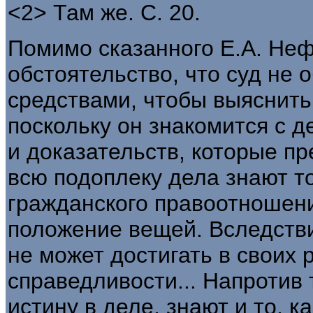
<2> Там же. С. 20.
Помимо сказанного Е.А. Неф
обстоятельство, что суд не
средствами, чтобы выяснить
поскольку он знакомится с 
и доказательств, которые п
всю подоплеку дела знают т
гражданского правоотношени
положение вещей. Вследствие
не может достигать в своих
справедливости... Напротив 
истину в деле, знают и то, 