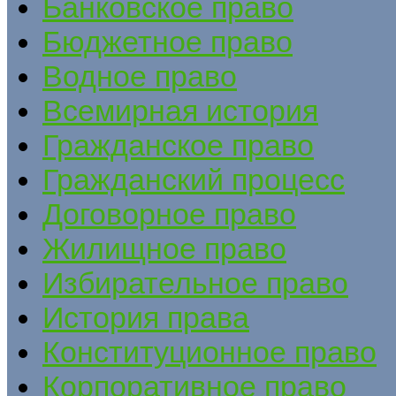
Банковское право
Бюджетное право
Водное право
Всемирная история
Гражданское право
Гражданский процесс
Договорное право
Жилищное право
Избирательное право
История права
Конституционное право
Корпоративное право