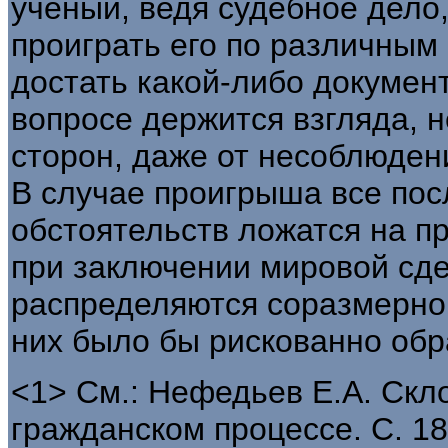
ученый, ведя судебное дело,
проиграть его по различным
достать какой-либо документ,
вопросе держится взгляда, н
сторон, даже от несоблюдения
В случае проигрыша все пос
обстоятельств ложатся на пр
при заключении мировой сде
распределяются соразмерно 
них было бы рискованно обр
<1> См.: Нефедьев Е.А. Скл
гражданском процессе. С. 18 