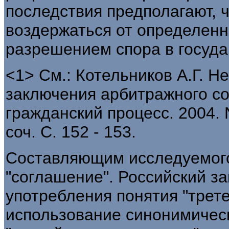
последствия предполагают, 
воздержаться от определенн
разрешением спора в госуда
<1> См.: Котельников А.Г. Н
заключения арбитражного со
гражданский процесс. 2004. N
соч. С. 152 - 153.
Составляющим исследуемого
"соглашение". Российский за
употребления понятия "трете
использование синонимическ