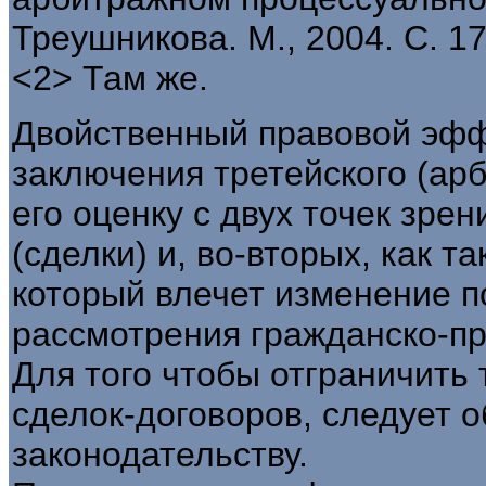
Треушникова. М., 2004. С. 17
<2> Там же.
Двойственный правовой эфф
заключения третейского (ар
его оценку с двух точек зрен
(сделки) и, во-вторых, как т
который влечет изменение 
рассмотрения гражданско-пр
Для того чтобы отграничить
сделок-договоров, следует о
законодательству.