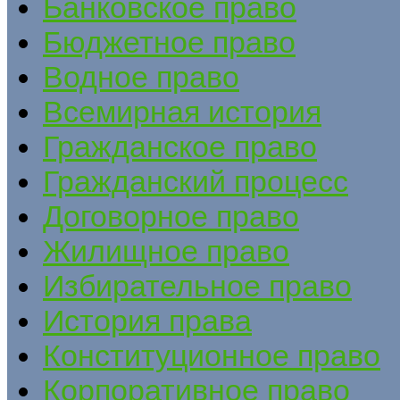
Банковское право
Бюджетное право
Водное право
Всемирная история
Гражданское право
Гражданский процесс
Договорное право
Жилищное право
Избирательное право
История права
Конституционное право
Корпоративное право