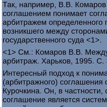
Так, например, В.В. Комаро
соглашением понимает согл
арбитражем определенного г
возникшего между сторонам
государственного суда <1>.
<1> См.: Комаров В.В. Меж
арбитраж. Харьков, 1995. С. 
Интересный подход к понима
(арбитражного) соглашения 
Курочкина. Он, в частности,
соглашение является систе