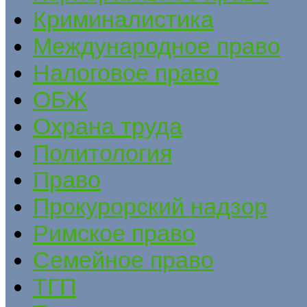
Криминалистика
Международное право
Налоговое право
ОБЖ
Охрана труда
Политология
Право
Прокурорский надзор
Римское право
Семейное право
ТГП