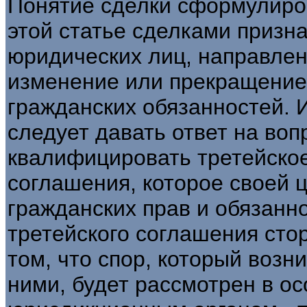
Понятие сделки сформулиров
этой статье сделками призн
юридических лиц, направлен
изменение или прекращение
гражданских обязанностей. И
следует давать ответ на воп
квалифицировать третейское
соглашения, которое своей 
гражданских прав и обязанн
третейского соглашения сто
том, что спор, который возн
ними, будет рассмотрен в о