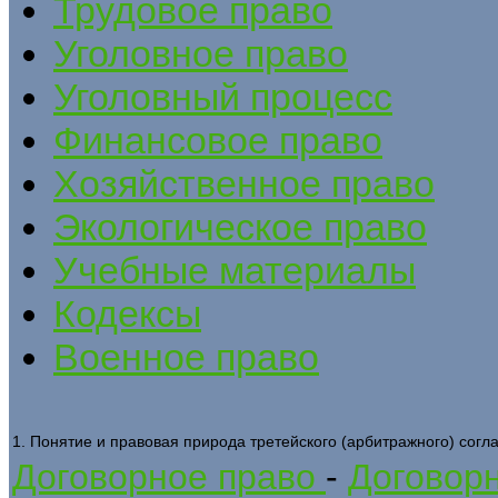
Трудовое право
Уголовное право
Уголовный процесс
Финансовое право
Хозяйственное право
Экологическое право
Учебные материалы
Кодексы
Военное право
1. Понятие и правовая природа третейского (арбитражного) сог
Договорное право
-
Договорн