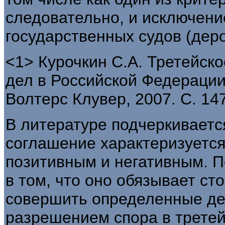
следовательно, и исключени
государственных судов (дер
<1> Курочкин С.А. Третейск
дел в Российской Федерации:
Волтерс Клувер, 2007. С. 147
В литературе подчеркиваетс
соглашение характеризуется
позитивным и негативным. П
в том, что оно обязывает ст
совершить определенные дей
разрешением спора в третей