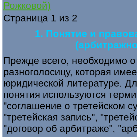
Рожковой)
Страница 1 из 2
1. Понятие и правов
(арбитражно
Прежде всего, необходимо о
разноголосицу, которая имее
юридической литературе. Дл
понятия используются терми
"соглашение о третейском су
"третейская запись", "третей
"договор об арбитраже", "ар