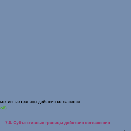
бъективные границы действия соглашения
вой)
7.6. Субъективные границы действия соглашения