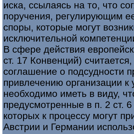
иска, ссылаясь на то, что с
поручения, регулирующим е
споры, которые могут возник
исключительной компетенции
В сфере действия европейско
ст. 17 Конвенций) считается,
соглашение о подсудности п
привлечению организации к 
необходимо иметь в виду, чт
предусмотренные в п. 2 ст. 
которых к процессу могут пр
Австрии и Германии использ