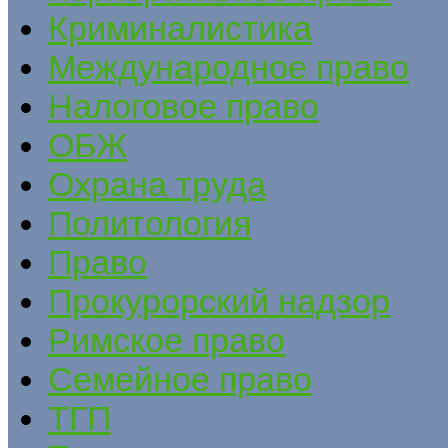
Криминалистика
Международное право
Налоговое право
ОБЖ
Охрана труда
Политология
Право
Прокурорский надзор
Римское право
Семейное право
ТГП