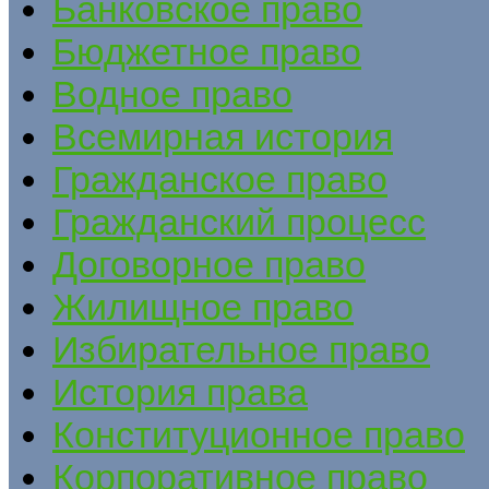
Банковское право
Бюджетное право
Водное право
Всемирная история
Гражданское право
Гражданский процесс
Договорное право
Жилищное право
Избирательное право
История права
Конституционное право
Корпоративное право