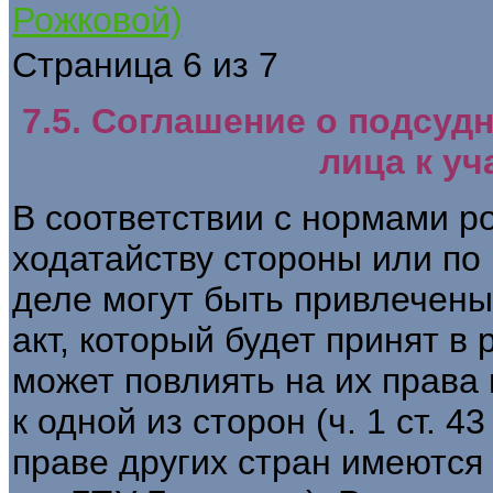
Рожковой)
Страница 6 из 7
7.5. Соглашение о подсуд
лица к уч
В соответствии с нормами ро
ходатайству стороны или по 
деле могут быть привлечены
акт, который будет принят в
может повлиять на их права
к одной из сторон (ч. 1 ст. 4
праве других стран имеются