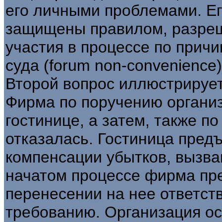
его личными проблемами. Ег
защищены правилом, разреш
участия в процессе по причи
суда (forum non-convenience)
Второй вопрос иллюстрируе
Фирма по поручению органи
гостинице, а затем, также п
отказалась. Гостиница пред
компенсации убытков, вызва
начатом процессе фирма пре
перенесении на нее ответст
требованию. Организация ос