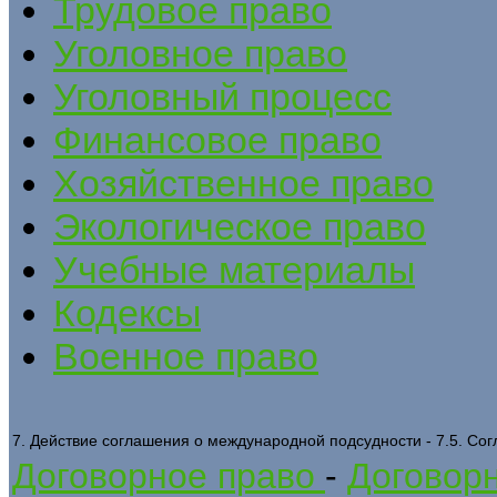
Трудовое право
Уголовное право
Уголовный процесс
Финансовое право
Хозяйственное право
Экологическое право
Учебные материалы
Кодексы
Военное право
7. Действие соглашения о международной подсудности - 7.5. Сог
Договорное право
-
Договорн