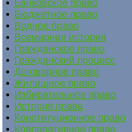
Банковское право
Бюджетное право
Водное право
Всемирная история
Гражданское право
Гражданский процесс
Договорное право
Жилищное право
Избирательное право
История права
Конституционное право
Корпоративное право