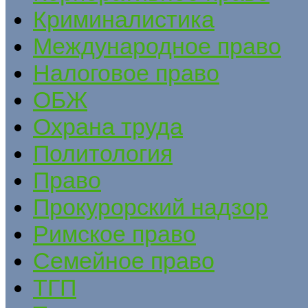
Криминалистика
Международное право
Налоговое право
ОБЖ
Охрана труда
Политология
Право
Прокурорский надзор
Римское право
Семейное право
ТГП