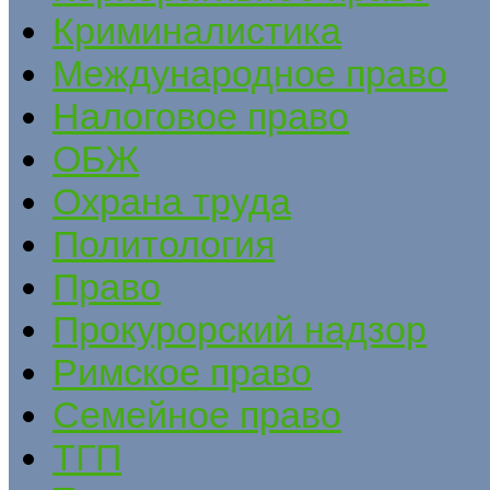
Криминалистика
Международное право
Налоговое право
ОБЖ
Охрана труда
Политология
Право
Прокурорский надзор
Римское право
Семейное право
ТГП