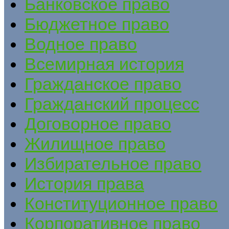
Банковское право
Бюджетное право
Водное право
Всемирная история
Гражданское право
Гражданский процесс
Договорное право
Жилищное право
Избирательное право
История права
Конституционное право
Корпоративное право