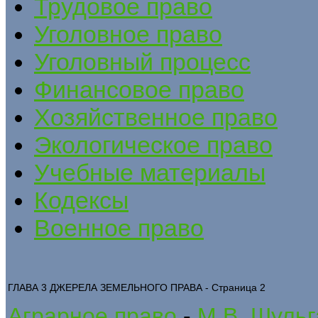
Трудовое право
Уголовное право
Уголовный процесс
Финансовое право
Хозяйственное право
Экологическое право
Учебные материалы
Кодексы
Военное право
ГЛАВА 3 ДЖЕРЕЛА ЗЕМЕЛЬНОГО ПРАВА - Страница 2
Аграрное право
-
М.В. Шульг