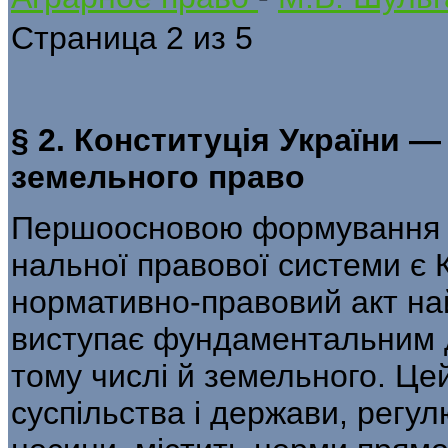
Страница 2 из 5
§ 2. Конституція України
земельного право
Першоосновою формування т
нальної правової системи є 
нормативно-правовий акт на
виступає фундаментальним д
тому числі й земельного. Це
суспільства і держави, регул