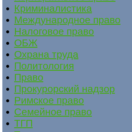
Криминалистика
Международное право
Налоговое право
ОБЖ
Охрана труда
Политология
Право
Прокурорский надзор
Римское право
Семейное право
ТГП