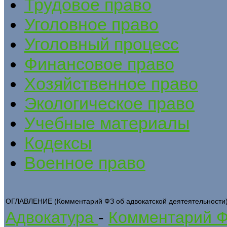
Трудовое право
Уголовное право
Уголовный процесс
Финансовое право
Хозяйственное право
Экологическое право
Учебные материалы
Кодексы
Военное право
ОГЛАВЛЕНИЕ (Комментарий ФЗ об адвокатской деятеятельности
Адвокатура
-
Комментарий Ф