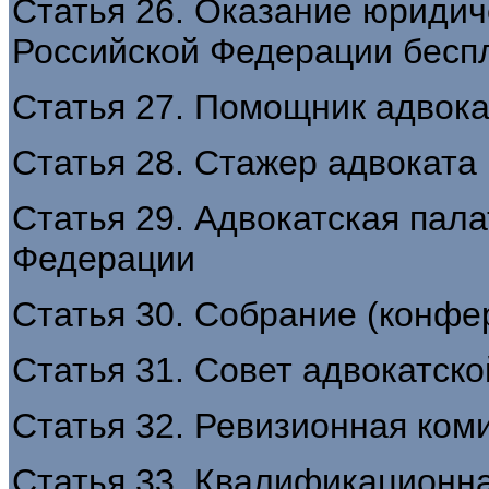
Статья 26. Оказание юриди
Российской Федерации бесп
Статья 27. Помощник адвока
Статья 28. Стажер адвоката
Статья 29. Адвокатская пала
Федерации
Статья 30. Собрание (конфе
Статья 31. Совет адвокатск
Статья 32. Ревизионная ком
Статья 33. Квалификационн