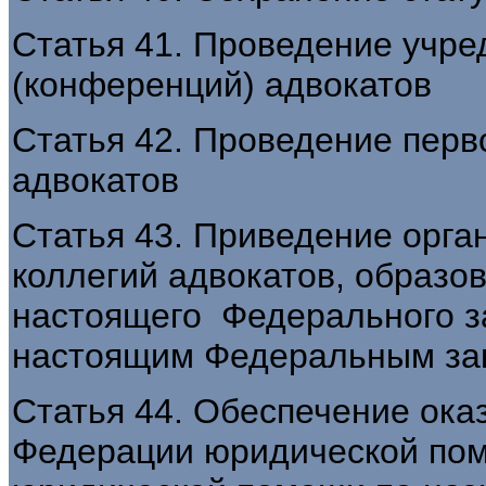
Статья 41. Проведение учр
(конференций) адвокатов
Статья 42. Проведение перв
адвокатов
Статья 43. Приведение орг
коллегий адвокатов, образо
настоящего Федерального з
настоящим Федеральным за
Статья 44. Обеспечение ока
Федерации юридической пом