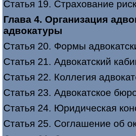
Статья 19. Страхование рис
Глава 4. Организация адво
адвокатуры
Статья 20. Формы адвокатск
Статья 21. Адвокатский каби
Статья 22. Коллегия адвокат
Статья 23. Адвокатское бюр
Статья 24. Юридическая кон
Статья 25. Соглашение об 