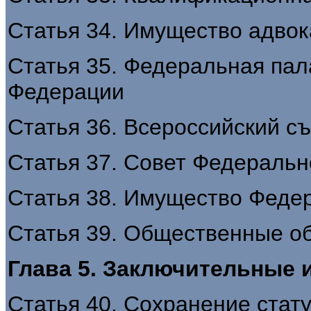
Статья 34. Имущество адвок
Статья 35. Федеральная пал
Федерации
Статья 36. Всероссийский с
Статья 37. Совет Федеральн
Статья 38. Имущество Феде
Статья 39. Общественные о
Глава 5. Заключительные 
Статья 40. Сохранение стат