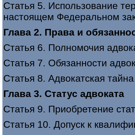
Статья 5. Использование те
настоящем Федеральном за
Глава 2. Права и обязанно
Статья 6. Полномочия адвок
Статья 7. Обязанности адво
Статья 8. Адвокатская тайна
Глава 3. Статус адвоката
Статья 9. Приобретение ста
Статья 10. Допуск к квалиф