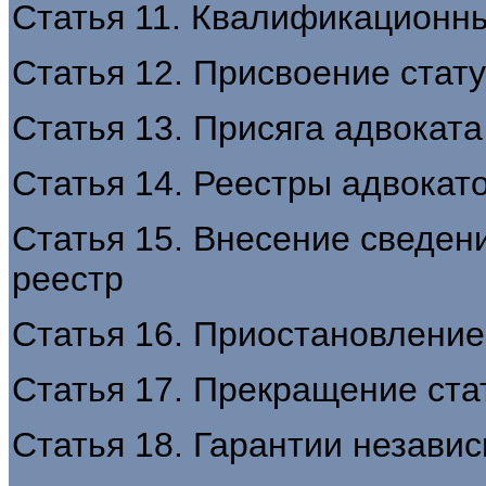
Статья 11. Квалификационн
Статья 12. Присвоение стат
Статья 13. Присяга адвоката
Статья 14. Реестры адвокат
Статья 15. Внесение сведен
реестр
Статья 16. Приостановление
Статья 17. Прекращение ста
Статья 18. Гарантии незави