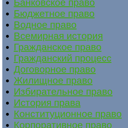
Банковское право
Бюджетное право
Водное право
Всемирная история
Гражданское право
Гражданский процесс
Договорное право
Жилищное право
Избирательное право
История права
Конституционное право
Корпоративное право