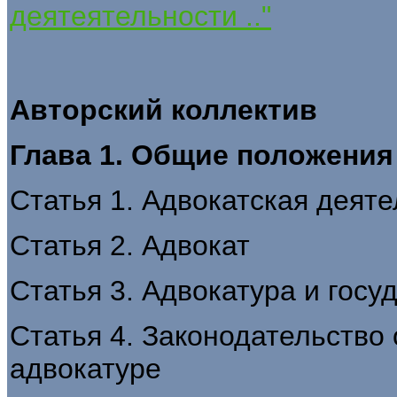
деятеятельности .."
Авторский коллектив
Глава 1. Общие положения
Статья 1. Адвокатская деят
Статья 2. Адвокат
Статья 3. Адвокатура и госу
Статья 4. Законодательство 
адвокатуре