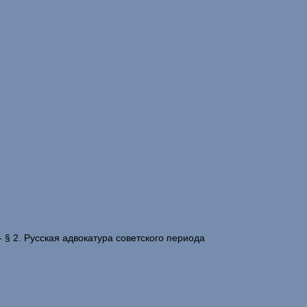
- § 2. Русская адвокатура советского периода