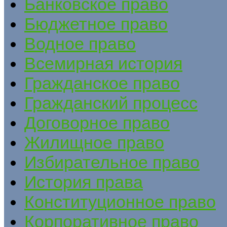
Банковское право
Бюджетное право
Водное право
Всемирная история
Гражданское право
Гражданский процесс
Договорное право
Жилищное право
Избирательное право
История права
Конституционное право
Корпоративное право