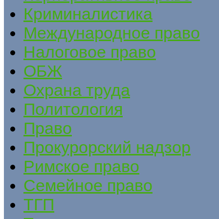
Криминалистика
Международное право
Налоговое право
ОБЖ
Охрана труда
Политология
Право
Прокурорский надзор
Римское право
Семейное право
ТГП