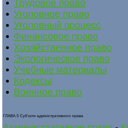
Трудовое право
Уголовное право
Уголовный процесс
Финансовое право
Хозяйственное право
Экологическое право
Учебные материалы
Кодексы
Военное право
ГЛАВА 5 Суб'єкти адміністративного права
Административное право
-
К