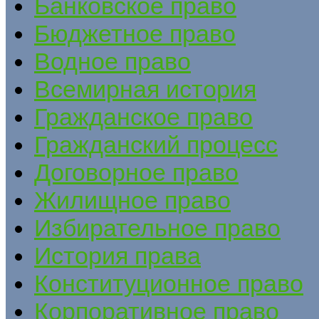
Банковское право
Бюджетное право
Водное право
Всемирная история
Гражданское право
Гражданский процесс
Договорное право
Жилищное право
Избирательное право
История права
Конституционное право
Корпоративное право