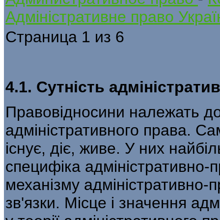
Адміністративне право Украї
Страница 1 из 6
4.1. Сутність адміністрат
Правовідносини належать до 
адміністратив­ного права. С
існує, діє, живе. У них най­
специфіка адміністративно-п
механізму адміністративно-п
зв'язки. Місце і значення ад