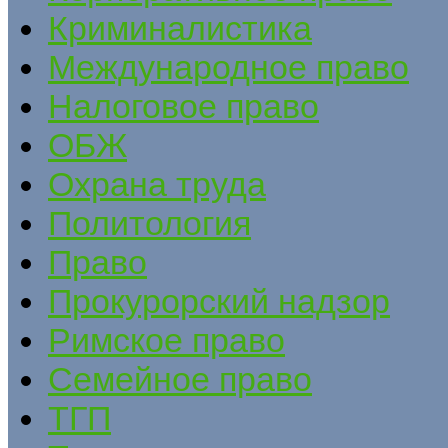
Криминалистика
Международное право
Налоговое право
ОБЖ
Охрана труда
Политология
Право
Прокурорский надзор
Римское право
Семейное право
ТГП