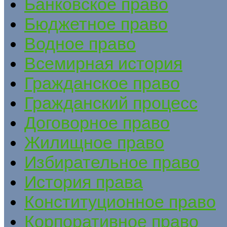
Банковское право
Бюджетное право
Водное право
Всемирная история
Гражданское право
Гражданский процесс
Договорное право
Жилищное право
Избирательное право
История права
Конституционное право
Корпоративное право