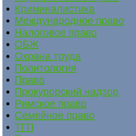
Криминалистика
Международное право
Налоговое право
ОБЖ
Охрана труда
Политология
Право
Прокурорский надзор
Римское право
Семейное право
ТГП