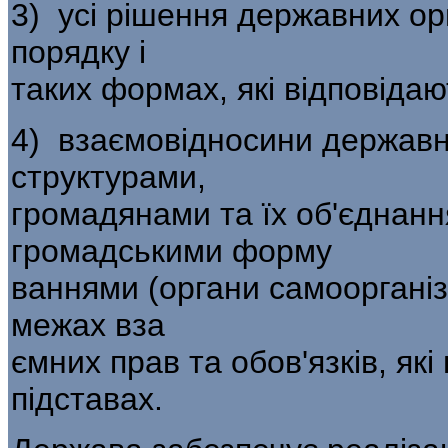
3) усі рішення державних ор
порядку і
таких формах, які відповіда
4) взаємовідносини державн
структурами,
громадянами та їх об'єднанн
громадськими форму­
ваннями (органи самоорганіз
межах вза­
ємних прав та обов'язків, які
підставах.