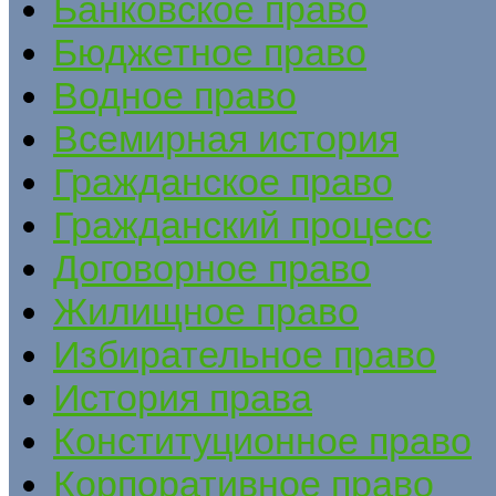
Банковское право
Бюджетное право
Водное право
Всемирная история
Гражданское право
Гражданский процесс
Договорное право
Жилищное право
Избирательное право
История права
Конституционное право
Корпоративное право