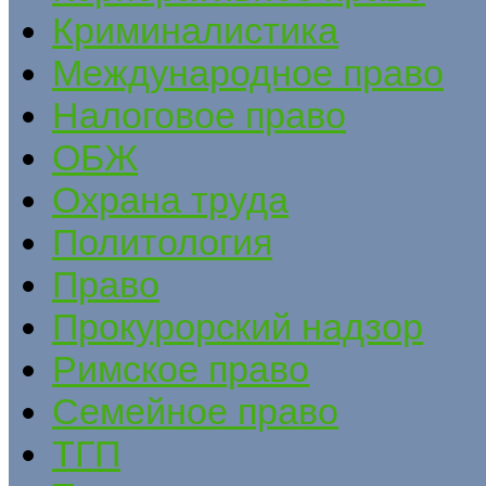
Криминалистика
Международное право
Налоговое право
ОБЖ
Охрана труда
Политология
Право
Прокурорский надзор
Римское право
Семейное право
ТГП