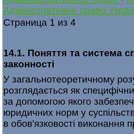
Адміністративне право Украї
Страница 1 из 4
14.1. Поняття та система 
законності
У загальнотеоретичному розу
розглядається як специфічн
за допомогою якого забезпеч
юридичних норм у суспільстві
в обов'язковості виконання п