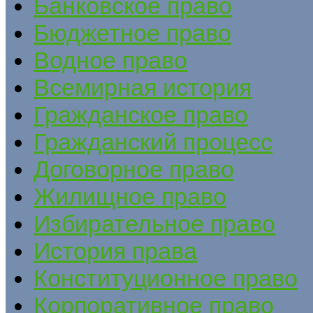
Банковское право
Бюджетное право
Водное право
Всемирная история
Гражданское право
Гражданский процесс
Договорное право
Жилищное право
Избирательное право
История права
Конституционное право
Корпоративное право