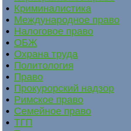
Криминалистика
Международное право
Налоговое право
ОБЖ
Охрана труда
Политология
Право
Прокурорский надзор
Римское право
Семейное право
ТГП