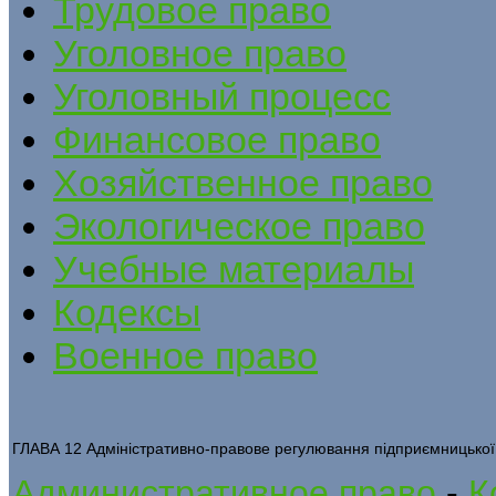
Трудовое право
Уголовное право
Уголовный процесс
Финансовое право
Хозяйственное право
Экологическое право
Учебные материалы
Кодексы
Военное право
ГЛАВА 12 Адміністративно-правове регулювання підприємницької 
Административное право
-
К