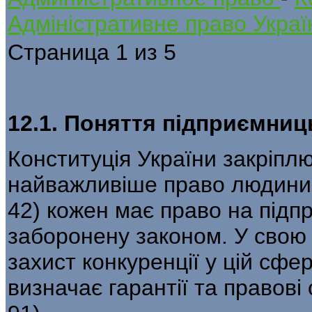
Адміністративне право Украї
Страница 1 из 5
12.1. Поняття підприємниць
Конституція України закріпл
найважливіше право людини і
42) кожен має право на підпр
заборонену законом. У свою 
захист конкуренції у цій сфер
визначає гарантії та правові 