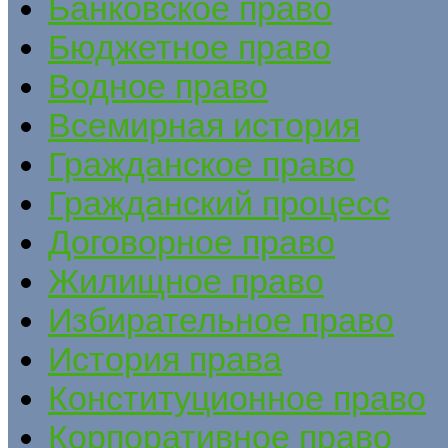
Банковское право
Бюджетное право
Водное право
Всемирная история
Гражданское право
Гражданский процесс
Договорное право
Жилищное право
Избирательное право
История права
Конституционное право
Корпоративное право