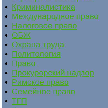
Криминалистика
Международное право
Налоговое право
ОБЖ
Охрана труда
Политология
Право
Прокурорский надзор
Римское право
Семейное право
ТГП