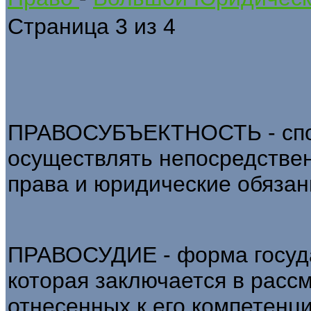
Страница 3 из 4
ПРАВОСУБЪЕКТНОСТЬ - спос
осуществлять непосредствен
права и юридические обязанн
ПРАВОСУДИЕ - форма госуда
которая заключается в расс
отнесенных к его компетенци