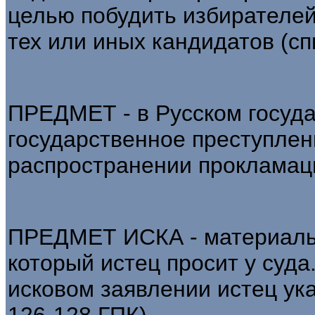
целью побудить избирателей
тех или иных кандидатов (сп
ПРЕДМЕТ - в Русском государ
государственное преступлен
распространении прокламац
ПРЕДМЕТ ИСКА - материальн
который истец просит у суда.
исковом заявлении истец ука
126-128 ГПК).