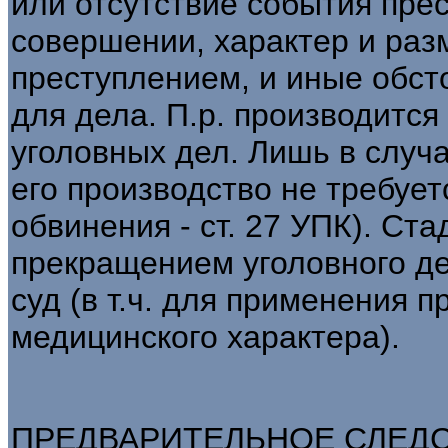
или отсутствие события прес
совершении, характер и раз
преступлением, и иные обст
для дела. П.р. производитс
уголовных дел. Лишь в случа
его производство не требует
обвинения - ст. 27 УПК). Ста
прекращением уголовного де
суд (в т.ч. для применения 
медицинского характера).
ПРЕДВАРИТЕЛЬНОЕ СЛЕДСТВ