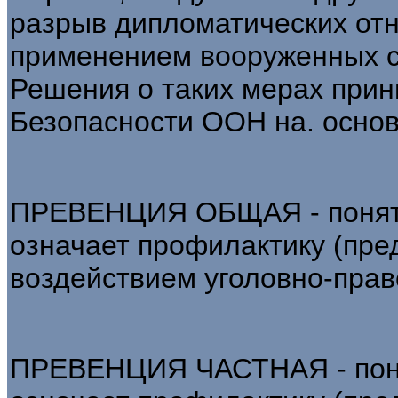
разрыв дипломатических отн
применением вооруженных с
Решения о таких мерах при
Безопасности ООН на. основ
ПРЕВЕНЦИЯ ОБЩАЯ - понятие
означает профилактику (пре
воздействием уголовно-прав
ПРЕВЕНЦИЯ ЧАСТНАЯ - понят