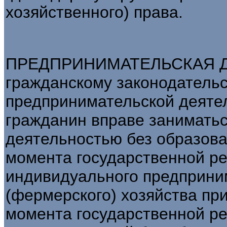
хозяйственного) права.
ПРЕДПРИНИМАТЕЛЬСКАЯ Д
гражданскому законодательс
предпринимательской деятел
гражданин вправе занимать
деятельностью без образова
момента государственной ре
индивидуального предприним
(фермерского) хозяйства пр
момента государственной рег