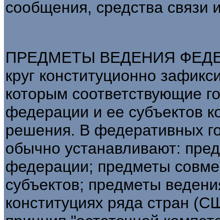
сообщения, средства связи и 
ПРЕДМЕТЫ ВЕДЕНИЯ ФЕДЕ
круг конституционно зафикс
которым соответствующие г
федерации и ее субъектов 
решения. В федеративных го
обычно устанавливают: пре
федерации; предметы совме
субъектов; предметы ведени
конституциях ряда стран (С