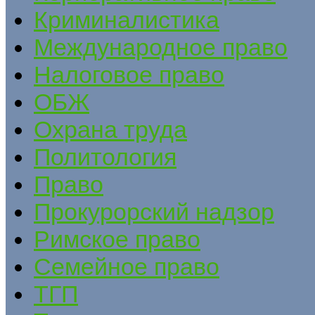
Криминалистика
Международное право
Налоговое право
ОБЖ
Охрана труда
Политология
Право
Прокурорский надзор
Римское право
Семейное право
ТГП