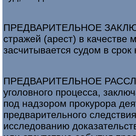
ПРЕДВАРИТЕЛЬНОЕ ЗАКЛЮЧ
стражей (арест) в качестве 
засчитывается судом в срок 
ПРЕДВАРИТЕЛЬНОЕ РАССЛЕ
уголовного процесса, закл
под надзором прокурора дея
предварительного следствия
исследованию доказательств