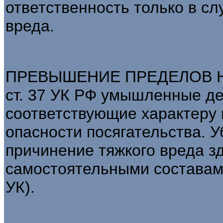
ответственность только в с
вреда.
ПРЕВЫШЕНИЕ ПРЕДЕЛОВ 
ст. 37 УК РФ умышленные де
соответствующие характеру
опасности посягательства. 
причинение тяжкого вреда зд
самостоятельными составами
УК).