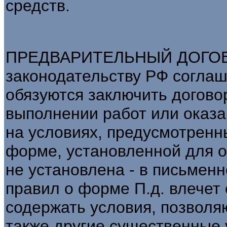
средств.
ПРЕДВАРИТЕЛЬНЫЙ ДОГОВОР
законодательству РФ соглаш
обязуются заключить догово
выполнении работ или оказа
на условиях, предусмотренны
форме, установленной для о
не установлена - в письме
правил о форме П.д. влечет 
содержать условия, позволя
также другие существенные 