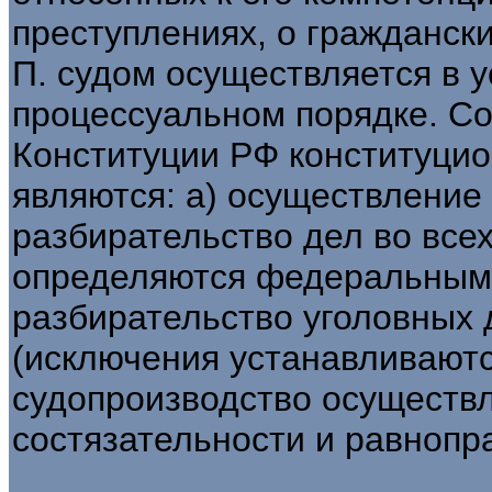
преступлениях, о гражданск
П. судом осуществляется в 
процессуальном порядке. Сог
Конституции РФ конституци
являются: а) осуществление 
разбирательство дел во все
определяются федеральным з
разбирательство уголовных 
(исключения устанавливаютс
судопроизводство осуществл
состязательности и равнопр