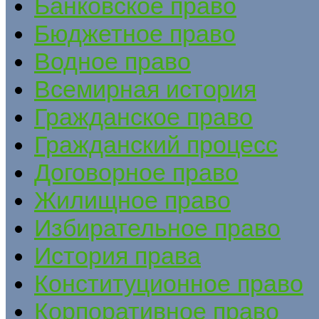
Банковское право
Бюджетное право
Водное право
Всемирная история
Гражданское право
Гражданский процесс
Договорное право
Жилищное право
Избирательное право
История права
Конституционное право
Корпоративное право