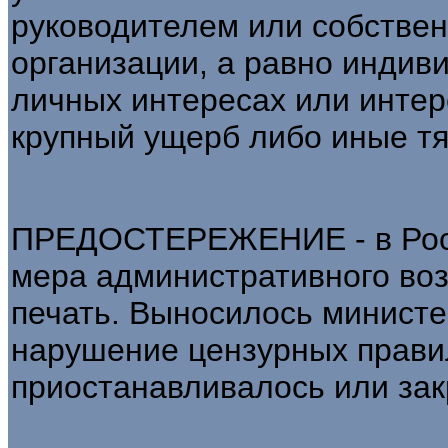
руководителем или собстве
организации, а равно инди
личных интересах или интер
крупный ущерб либо иные тя
ПРЕДОСТЕРЕЖЕНИЕ - в Росси
мера административного во
печать. Выносилось министе
нарушение цензурных правил
приостанавливалось или за