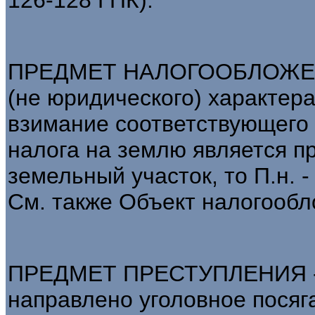
ПРЕДМЕТ НАЛОГООБЛОЖЕНИЯ
(не юридического) характер
взимание соответствующего 
налога на землю является п
земельный участок, то П.н. 
См. также Объект налогообл
ПРЕДМЕТ ПРЕСТУПЛЕНИЯ - т
направлено уголовное посяга