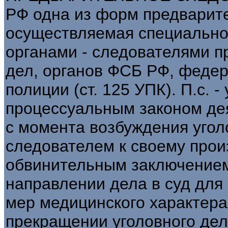
РФ одна из форм предварит
осуществляемая специально
органами - следователями п
дел, органов ФСБ РФ, федер
полиции (ст. 125 УПК). П.с. 
процессуальным законом дея
с момента возбуждения угол
следователем к своему прои
обвинительным заключением
направлении дела в суд дл
мер медицинского характера
прекращении уголовного дел