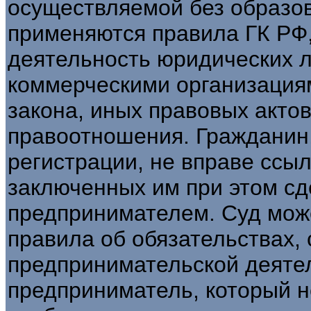
осуществляемой без образов
применяются правила ГК РФ,
деятельность юридических 
коммерческими организациям
закона, иных правовых акто
правоотношения. Гражданин
регистрации, не вправе ссыл
заключенных им при этом сде
предпринимателем. Суд мож
правила об обязательствах,
предпринимательской деяте
предприниматель, который н