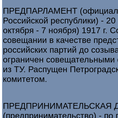
ПРЕДПАРЛАМЕНТ (официаль
Российской республики) - 20 
октября - 7 ноября) 1917 г.
совещании в качестве предс
российских партий до созыв
ограничен совещательными
из ТУ. Распущен Петроград
комитетом.
ПРЕДПРИНИМАТЕЛЬСКАЯ 
(предпринимательство) - по