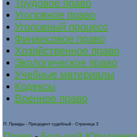
Трудовое право
Уголовное право
Уголовный процесс
Финансовое право
Хозяйственное право
Экологическое право
Учебные материалы
Кодексы
Военное право
П. Правды - Прецедент судебный - Страница 3
Право
-
Большой Юридическ