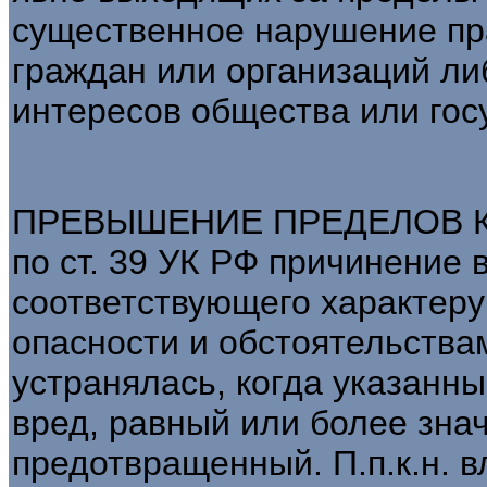
существенное нарушение пр
граждан или организаций л
интересов общества или гос
ПРЕВЫШЕНИЕ ПРЕДЕЛОВ 
по ст. 39 УК РФ причинение 
соответствующего характеру
опасности и обстоятельства
устранялась, когда указанн
вред, равный или более зна
предотвращенный. П.п.к.н. в