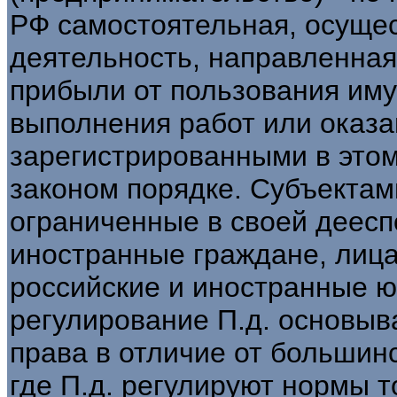
РФ самостоятельная, осущес
деятельность, направленная
прибыли от пользования иму
выполнения работ или оказа
зарегистрированными в этом
законом порядке. Субъектами
ограниченные в своей деесп
иностранные граждане, лица
российские и иностранные ю
регулирование П.д. основыв
права в отличие от большин
где П.д. регулируют нормы т