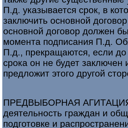
П.д. указывается срок, в ко
заключить основной договор,
основной договор должен бы
момента подписания П.д. Об
П.д., прекращаются, если д
срока он не будет заключен 
предложит этого другой стор
ПРЕДВЫБОРНАЯ АГИТАЦИЯ -
деятельность граждан и об
подготовке и распростране