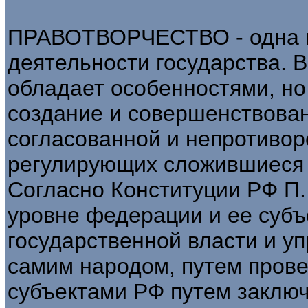
ПРАВОТВОРЧЕСТВО - одна и
деятельности государства. В
обладает особенностями, но
создание и совершенствован
согласованной и непротивор
регулирующих сложившиеся 
Согласно Конституции РФ П.
уровне федерации и ее субъ
государственной власти и у
самим народом, путем пров
субъектами РФ путем заключ