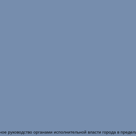
вное руководство органами исполнительной власти города в преде