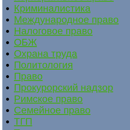
Криминалистика
Международное право
Налоговое право
ОБЖ
Охрана труда
Политология
Право
Прокурорский надзор
Римское право
Семейное право
ТГП