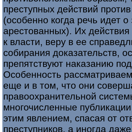
преступных действий против 
(особенно когда речь идет 
арестованных). Их действия
к власти, веру в ее справед
собирания доказательств, о
препятствуют наказанию под
Особенность рассматриваем
еще и в том, что они совер
правоохранительной системы
многочисленные публикации,
этим явлением, спасая от от
преступников, а иногда даже