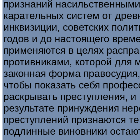
признаний насильственными
карательных систем от древ
инквизиции, советских поли
годов и до настоящего врем
применяются в целях распра
противниками, которой для 
законная форма правосудия,
чтобы показать себя профе
раскрывать преступления, и 
результате принуждения нер
преступлений признаются те,
подлинные виновники остаю