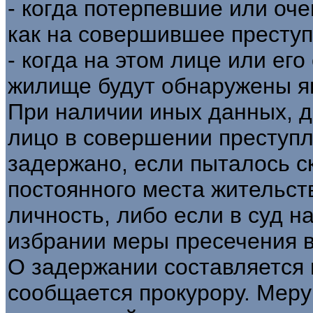
- когда потерпевшие или оч
как на совершившее преступ
- когда на этом лице или его
жилище будут обнаружены я
При наличии иных данных, 
лицо в совершении преступл
задержано, если пыталось с
постоянного места жительств
личность, либо если в суд н
избрании меры пресечения в
О задержании составляется п
сообщается прокурору. Меру