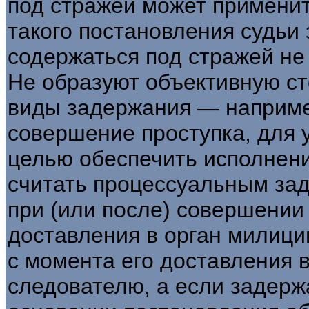
под стражей может применит
такого постановления судьи
содержаться под стражей не 
Не образуют объективную ст
виды задержания — наприме
совершение проступка, для 
целью обеспечить исполнени
считать процессуальным зад
при (или после) совершении
доставления в орган милици
с момента его доставления в
следователю, а если задерж