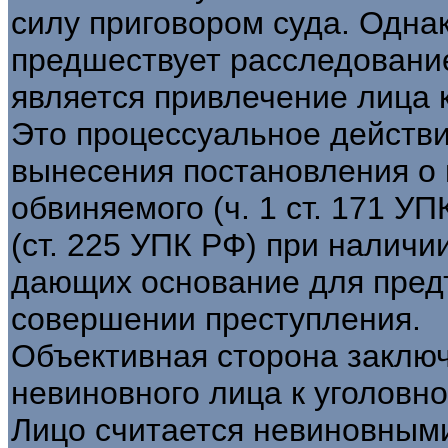
силу приговором суда. Одна
предшествует расследование
является привлечение лица к
Это процессуальное действи
вынесения постановления о 
обвиняемого (ч. 1 ст. 171 У
(ст. 225 УПК РФ) при наличи
дающих основание для пред
совершении преступления.
Объективная сторона заключ
невиновного лица к уголовно
Лицо считается невиновными