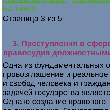
Батычко)
Страница 3 из 5
3. Преступления в сфер
правосудия должностными
Одна из фундаментальных о
провозглашение и реальное
и свобод человека и гражда
задачей государства являетс
Однако создание правового 