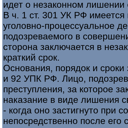
идет о незаконном лишении с
В ч. 1 ст. 301 УК РФ имеется
уголовно-процессуальное де
подозреваемого в совершени
сторона заключается в неза
краткий срок.
Основания, порядок и сроки 
и 92 УПК РФ. Лицо, подозре
преступления, за которое з
наказание в виде лишения с
- когда оно застигнуто при 
непосредственно после его 