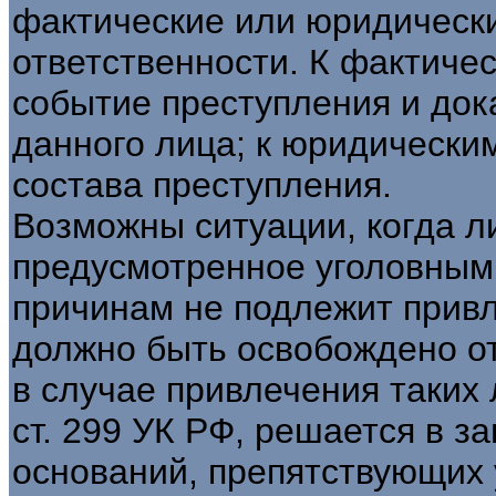
фактические или юридически
ответственности. К фактиче
событие преступления и док
данного лица; к юридически
состава преступления.
Возможны ситуации, когда л
предусмотренное уголовным 
причинам не подлежит привл
должно быть освобождено от
в случае привлечения таких
ст. 299 УК РФ, решается в з
оснований, препятствующих