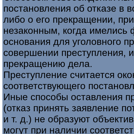
постановления об отказе в 
либо о его прекращении, пр
незаконным, когда имелись 
основания для уголовного п
совершении преступления, и
прекращению дела.
Преступление считается ок
соответствующего постановл
Иные способы оставления п
(отказ принять заявление по
и т. д.) не образуют объект
могут при наличии соответс