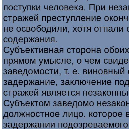
поступки человека. При нез
стражей преступление оконч
не освободили, хотя отпали
содержания.
Субъективная сторона обоих
прямом умысле, о чем свиде
заведомости, т. е. виновный
задержание, заключение под
стражей является незаконны
Субъектом заведомо незако
должностное лицо, которое 
задержании подозреваемого в