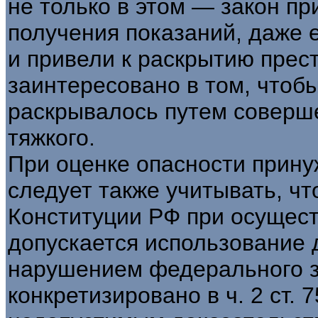
не только в этом — закон п
получения показаний, даже 
и привели к раскрытию прес
заинтересовано в том, чтоб
раскрывалось путем соверше
тяжкого.
При оценке опасности прину
следует также учитывать, что
Конституции РФ при осущест
допускается использование 
нарушением федерального з
конкретизировано в ч. 2 ст. 