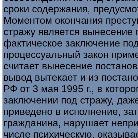
сроки содержания, предусмо
Моментом окончания престу
стражу является вынесение 
фактическое заключение под 
процессуальный закон прим
считает вынесение постанов
вывод вытекает и из постан
РФ от 3 мая 1995 г., в котор
заключении под стражу, даже
приведено в исполнение, за
гражданина, нарушает непри
числе психическую, оказыва