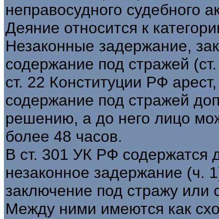
неправосудного судебного акт
Деяние относится к категори
Незаконные задержание, за
содержание под стражей (ст.
ст. 22 Конституции РФ арест
содержание под стражей доп
решению, а до него лицо мо
более 48 часов.
В ст. 301 УК РФ содержатся
незаконное задержание (ч. 1
заключение под стражу или с
Между ними имеются как схо