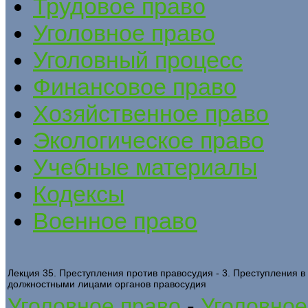
Трудовое право
Уголовное право
Уголовный процесс
Финансовое право
Хозяйственное право
Экологическое право
Учебные материалы
Кодексы
Военное право
Лекция 35. Преступления против правосудия - 3. Преступления 
должностными лицами органов правосудия
Уголовное право
-
Уголовное 