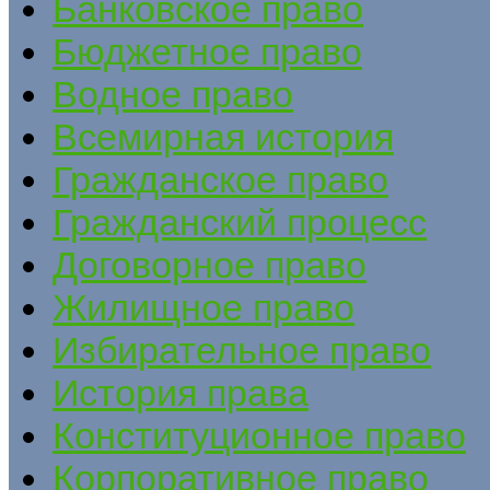
Банковское право
Бюджетное право
Водное право
Всемирная история
Гражданское право
Гражданский процесс
Договорное право
Жилищное право
Избирательное право
История права
Конституционное право
Корпоративное право