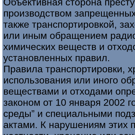
Объективная сторона престу
производством запрещенных 
также транспортировкой, за
или иным обращением радио
химических веществ и отход
установленных правил.
Правила транспортировки, х
использования или иного о
веществами и отходами оп
законом от 10 января 2002 
среды” и специальными под
актами. К нарушениям этих п