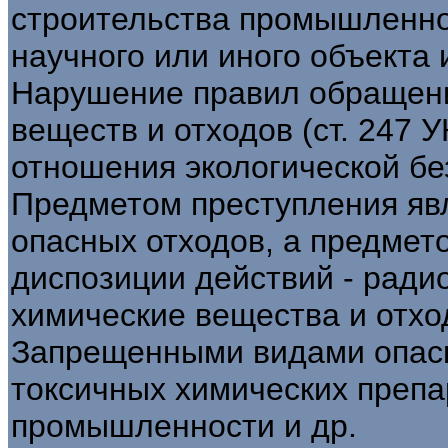
строительства промышленног
научного или иного объекта и 
Нарушение правил обращени
веществ и отходов (ст. 247 
отношения экологической бе
Предметом преступления яв
опасных отходов, а предмет
диспозиции действий - ради
химические вещества и отхо
Запрещенными видами опасн
токсичных химических препа
промышленности и др.