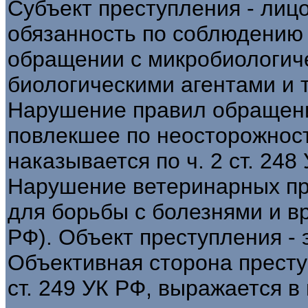
Субъект преступления - лицо
обязанность по соблюдению 
обращении с микробиологич
биологическими агентами и 
Нарушение правил обращени
повлекшее по неосторожност
наказывается по ч. 2 ст. 248
Нарушение ветеринарных пр
для борьбы с болезнями и вр
РФ). Объект преступления - 
Объективная сторона престу
ст. 249 УК РФ, выражается 