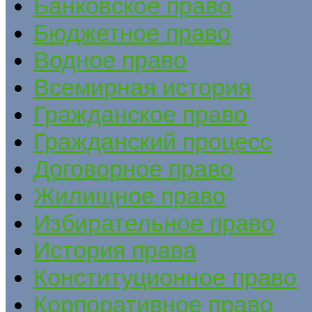
Банковское право
Бюджетное право
Водное право
Всемирная история
Гражданское право
Гражданский процесс
Договорное право
Жилищное право
Избирательное право
История права
Конституционное право
Корпоративное право