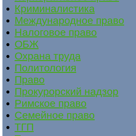
Криминалистика
Международное право
Налоговое право
ОБЖ
Охрана труда
Политология
Право
Прокурорский надзор
Римское право
Семейное право
ТГП