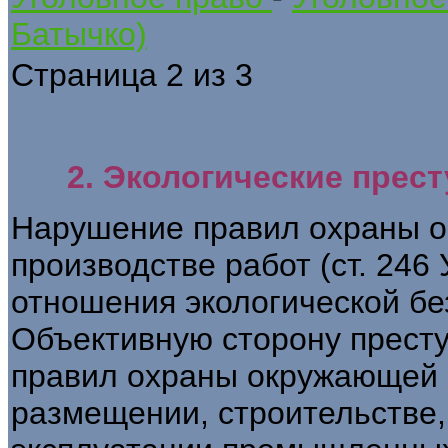
Батычко)
Страница 2 из 3
2. Экологические прес
Нарушение правил охраны 
производстве работ (ст. 246
отношения экологической бе
Объективную сторону прест
правил охраны окружающей 
размещении, строительстве,