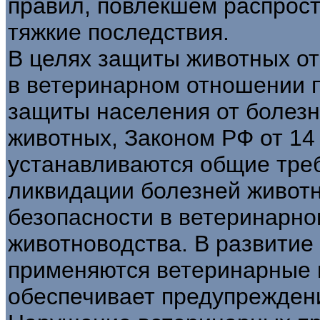
правил, повлекшем распрос
тяжкие последствия.
В целях защиты животных от
в ветеринарном отношении п
защиты населения от болезн
животных, Законом РФ от 14
устанавливаются общие тре
ликвидации болезней живот
безопасности в ветеринарно
животноводства. В развитие
применяются ветеринарные 
обеспечивает предупрежден