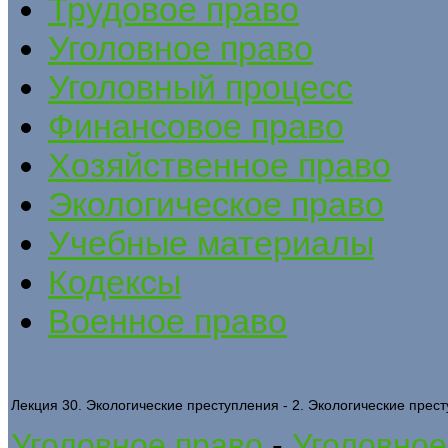
Трудовое право
Уголовное право
Уголовный процесс
Финансовое право
Хозяйственное право
Экологическое право
Учебные материалы
Кодексы
Военное право
Лекция 30. Экологические преступления - 2. Экологические прес
Уголовное право
-
Уголовное 