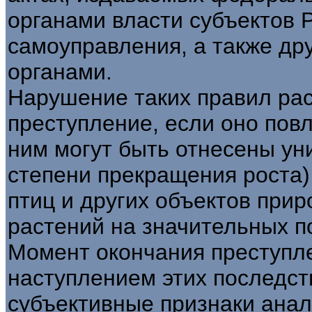
органами власти субъектов 
самоуправления, а также др
органами.
Нарушение таких правил рас
преступление, если оно повл
ним могут быть отнесены ун
степени прекращения роста) 
птиц и других объектов при
растений на значительных по
Момент окончания преступле
наступлением этих последст
субъективные признаки ана