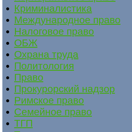
Криминалистика
Международное право
Налоговое право
ОБЖ
Охрана труда
Политология
Право
Прокурорский надзор
Римское право
Семейное право
ТГП