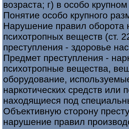
возраста; г) в особо крупном
Понятие особо крупного разм
Нарушение правил оборота н
психотропных веществ (ст. 2
преступления - здоровье на
Предмет преступления - нар
психотропные вещества, вещ
оборудование, используемые
наркотических средств или 
находящиеся под специальн
Объективную сторону престу
нарушение правил производс