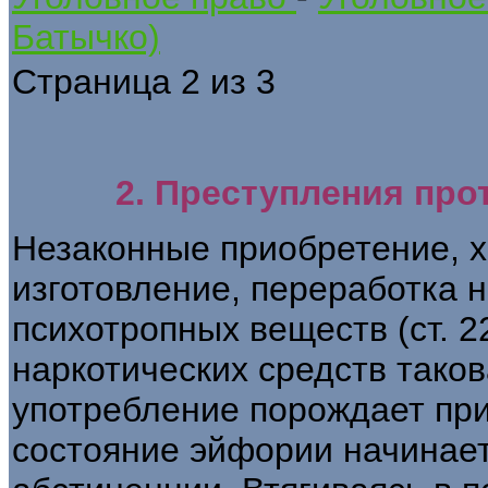
Батычко)
Страница 2 из 3
2. Преступления про
Незаконные приобретение, х
изготовление, переработка 
психотропных веществ (ст. 
наркотических средств тако
употребление порождает при
состояние эйфории начинае