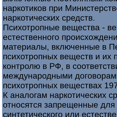
наркотиков при Министерств
наркотических средств.
Психотропные вещества - ве
естественного происхождени
материалы, включенные в Пе
психотропных веществ и их 
контролю в РФ, в соответств
международными договорами
психотропных веществах 197
К аналогам наркотических с
относятся запрещенные для
синтетического или естеств