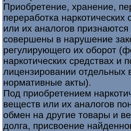
Приобретение, хранение, пе
переработка наркотических 
или их аналогов признаются
совершены в нарушение зак
регулирующего их оборот (
наркотических средствах и 
лицензировании отдельных в
нормативные акты).
Под приобретением наркотич
веществ или их аналогов по
обмен на другие товары и ве
долга, присвоение найденно