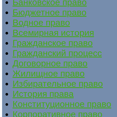
Банковское право
Бюджетное право
Водное право
Всемирная история
Гражданское право
Гражданский процесс
Договорное право
Жилищное право
Избирательное право
История права
Конституционное право
Корпоративное право