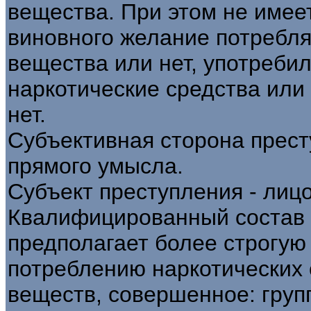
вещества. При этом не имее
виновного желание потребля
вещества или нет, употреби
наркотические средства или
нет.
Субъективная сторона прест
прямого умысла.
Субъект преступления - лицо
Квалифицированный состав э
предполагает более строгую 
потреблению наркотических 
веществ, совершенное: груп