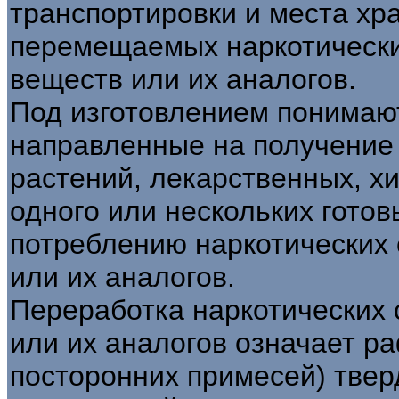
транспортировки и места хр
перемещаемых наркотически
веществ или их аналогов.
Под изготовлением понимаю
направленные на получение
растений, лекарственных, х
одного или нескольких готов
потреблению наркотических 
или их аналогов.
Переработка наркотических 
или их аналогов означает р
посторонних примесей) твер