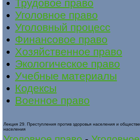
Трудовое право
Уголовное право
Уголовный процесс
Финансовое право
Хозяйственное право
Экологическое право
Учебные материалы
Кодексы
Военное право
Лекция 29. Преступления против здоровья населения и обществе
населения
Уголовное право
-
Уголовное 