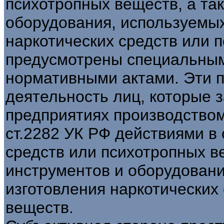
психотропных веществ, а та
оборудования, используемых
наркотических средств или 
предусмотрены специальным
нормативными актами. Эти 
деятельность лиц, которые 
предприятиях производством
ст.2282 УК РФ действиями в
средств или психотропных в
инструментов и оборудовани
изготовления наркотических
веществ.