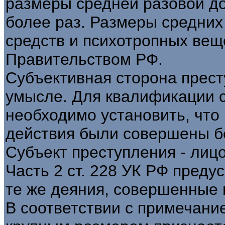
размеры средней разовой до
более раз. Размеры средних
средств и психотропных вещ
Правительством РФ.
Субъективная сторона прес
умысле. Для квалификации со
необходимо установить, что
действия были совершены бе
Субъект преступления - лицо
Часть 2 ст. 228 УК РФ преду
те же деяния, совершенные 
В соответствии с примечание