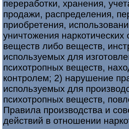
переработки, хранения, учет
продажи, распределения, пе
приобретения, использовани
уничтожения наркотических 
веществ либо веществ, инст
используемых для изготовле
психотропных веществ, нах
контролем; 2) нарушение пр
используемых для производс
психотропных веществ, повл
Правила производства и со
действий в отношении нарко