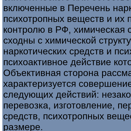
включенные в Перечень нарк
психотропных веществ и их 
контролю в РФ, химическая с
сходны с химической структ
наркотических средств и пс
психоактивное действие кот
Объективная сторона рассм
характеризуется совершение
следующих действий: незако
перевозка, изготовление, пе
средств, психотропных веще
размере.