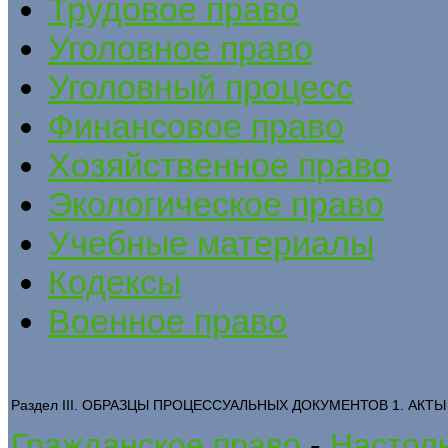
Трудовое право
Уголовное право
Уголовный процесс
Финансовое право
Хозяйственное право
Экологическое право
Учебные материалы
Кодексы
Военное право
Раздел III. ОБРАЗЦЫ ПРОЦЕССУАЛЬНЫХ ДОКУМЕНТОВ 1. АКТЫ
Гражданское право
-
Настоль