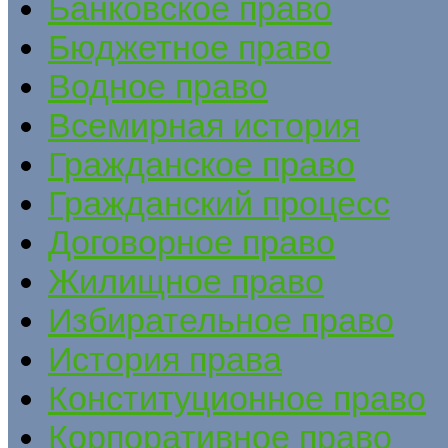
Банковское право
Бюджетное право
Водное право
Всемирная история
Гражданское право
Гражданский процесс
Договорное право
Жилищное право
Избирательное право
История права
Конституционное право
Корпоративное право