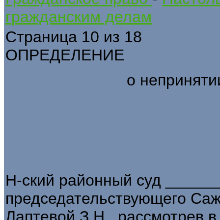
гражданским делам
Страница 10 из 18
ОПРЕДЕЛЕНИЕ
о непринятии
Н-ский районный суд ______
председательствующего Сажи
Лаптевой З.Н., рассмотрев 