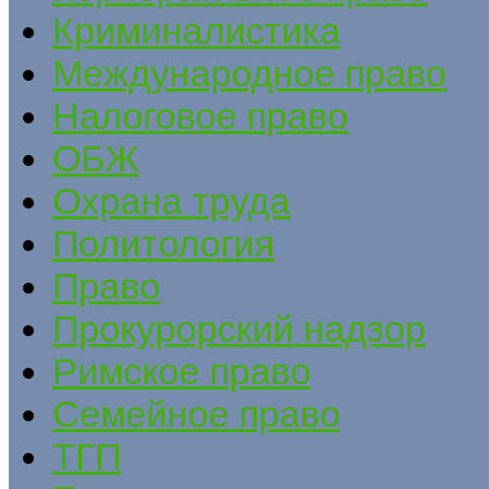
Криминалистика
Международное право
Налоговое право
ОБЖ
Охрана труда
Политология
Право
Прокурорский надзор
Римское право
Семейное право
ТГП