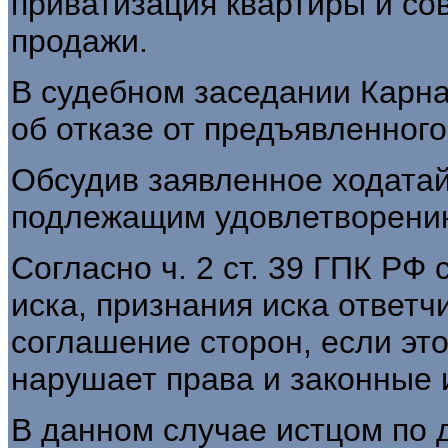
приватизация квартиры и с
продажи.
В судебном заседании Карна
об отказе от предъявленного
Обсудив заявленное ходатайс
подлежащим удовлетворени
Согласно ч. 2 ст. 39 ГПК РФ 
иска, признания иска ответч
соглашение сторон, если это
нарушает права и законные 
В данном случае истцом по 