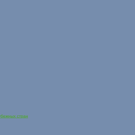
убежных стран