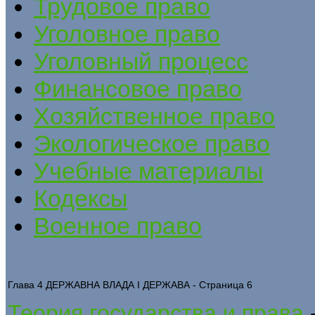
Трудовое право
Уголовное право
Уголовный процесс
Финансовое право
Хозяйственное право
Экологическое право
Учебные материалы
Кодексы
Военное право
Глава 4 ДЕРЖАВНА ВЛАДА І ДЕРЖАВА - Страница 6
Теория государства и права