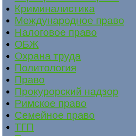
Криминалистика
Международное право
Налоговое право
ОБЖ
Охрана труда
Политология
Право
Прокурорский надзор
Римское право
Семейное право
ТГП