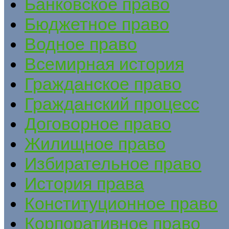
Банковское право
Бюджетное право
Водное право
Всемирная история
Гражданское право
Гражданский процесс
Договорное право
Жилищное право
Избирательное право
История права
Конституционное право
Корпоративное право