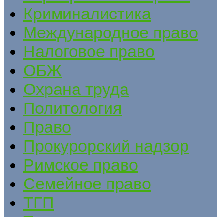
Криминалистика
Международное право
Налоговое право
ОБЖ
Охрана труда
Политология
Право
Прокурорский надзор
Римское право
Семейное право
ТГП