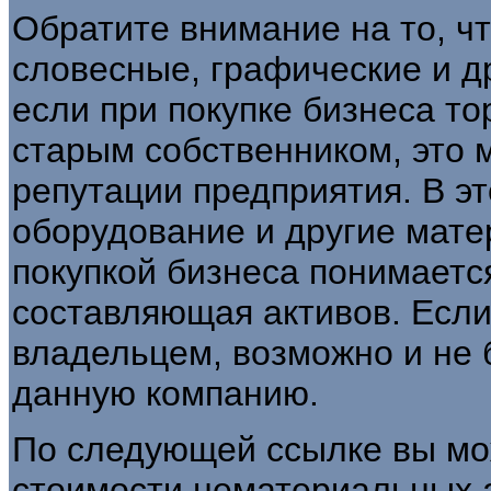
Обратите внимание на то, ч
словесные, графические и др
если при покупке бизнеса то
старым собственником, это 
репутации предприятия. В эт
оборудование и другие мат
покупкой бизнеса понимаетс
составляющая активов. Если
владельцем, возможно и не 
данную компанию.
По следующей ссылке вы мо
стоимости нематериальных а