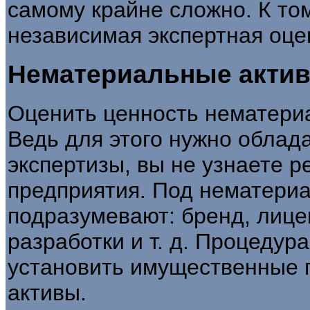
самому крайне сложно. К том
независимая экспертная оце
Нематериальные акти
Оценить ценность нематери
Ведь для этого нужно облада
экспертизы, вы не узнаете 
предприятия. Под нематер
подразумевают: бренд, лице
разработки и т. д. Процедур
установить имущественные 
активы.