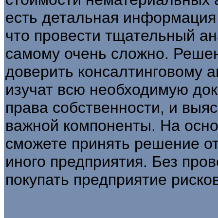
есть детальная информация 
что провести тщательный а
самому очень сложно. Решен
доверить консалтинговому а
изучат всю необходимую док
права собственности, и выя
важной компоненты. На осно
сможете принять решение от
иного предприятия. Без про
покупать предприятие риско