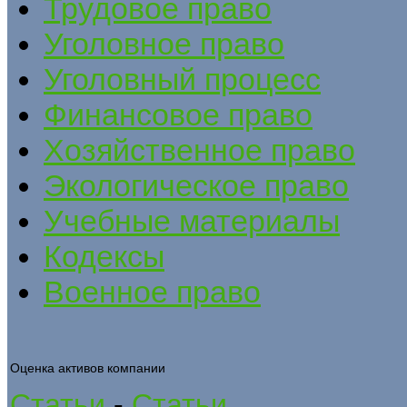
Трудовое право
Уголовное право
Уголовный процесс
Финансовое право
Хозяйственное право
Экологическое право
Учебные материалы
Кодексы
Военное право
Оценка активов компании
Статьи
-
Статьи