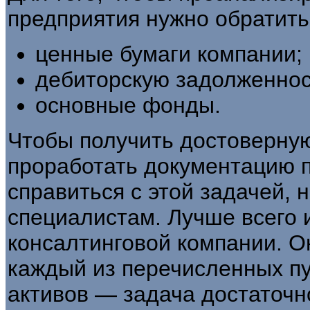
предприятия нужно обратить
ценные бумаги компании;
дебиторскую задолженнос
основные фонды.
Чтобы получить достоверну
проработать документацию п
справиться с этой задачей, 
специалистам. Лучше всего 
консалтинговой компании. О
каждый из перечисленных п
активов — задача достаточн