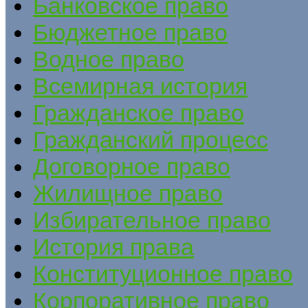
Банковское право
Бюджетное право
Водное право
Всемирная история
Гражданское право
Гражданский процесс
Договорное право
Жилищное право
Избирательное право
История права
Конституционное право
Корпоративное право