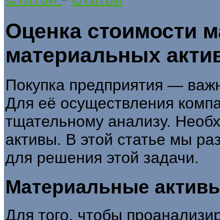
Оценка стоимости м
материальных акти
Покупка предприятия — важн
Для её осуществления комп
тщательному анализу. Необх
активы. В этой статье мы р
для решения этой задачи.
Материальные актив
Для того, чтобы проанализи