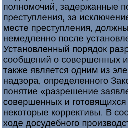
полномочий, задержанные п
преступления, за исключени
месте преступления, должн
немедленно после установле
Установленный порядок раз
сообщений о совершенных и
также является одним из эл
надзора, определенного Зак
понятие «разрешение заявл
совершенных и готовящихся
некоторые коррективы. В соотв
ходе досудебного производс