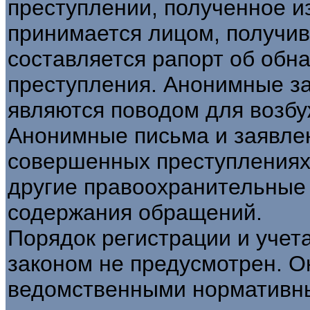
преступлении, полученное и
принимается лицом, получи
составляется рапорт об обн
преступления. Анонимные за
являются поводом для возбу
Анонимные письма и заявлен
совершенных преступлениях
другие правоохранительные 
содержания обращений.
Порядок регистрации и учет
законом не предусмотрен. О
ведомственными нормативн