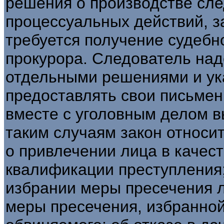
решения о производстве сл
процессуальных действий, з
требуется получение судебн
прокурора. Следователь над
отдельными решениями и ук
предоставлять свои письме
вместе с уголовным делом 
таким случаям закон относи
о привлечении лица в качест
квалификации преступления;
избрании меры пресечения 
меры пресечения, избранно