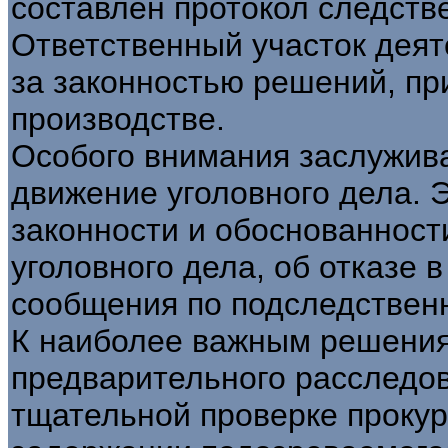
составлен протокол следствен
Ответственный участок дея
за законностью решений, п
производстве.
Особого внимания заслужив
движение уголовного дела. Э
законности и обоснованност
уголовного дела, об отказе 
сообщения по подследствен
К наиболее важным решения
предварительного расследо
тщательной проверке прокур