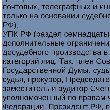
почтовых, телеграфных и ин
только на основании судебно
РФ).
УПК РФ (раздел семнадцаты
дополнительные ограничени
досудебного производства в
категорий лиц. Так, член Со
Государственной Думы, судь
судья, прокурор, Председат
заместитель и аудитор Счет
уполномоченный по правам 
Федерации, Президент РФ, 