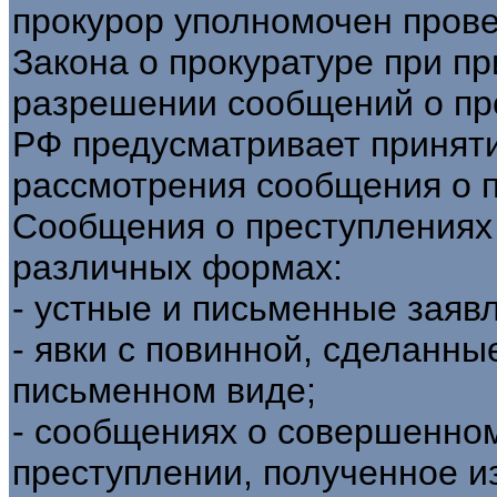
прокурор уполномочен пров
Закона о прокуратуре при пр
разрешении сообщений о пр
РФ предусматривает принят
рассмотрения сообщения о 
Сообщения о преступлениях
различных формах:
- устные и письменные заяв
- явки с повинной, сделанные
письменном виде;
- сообщениях о совершенно
преступлении, полученное и