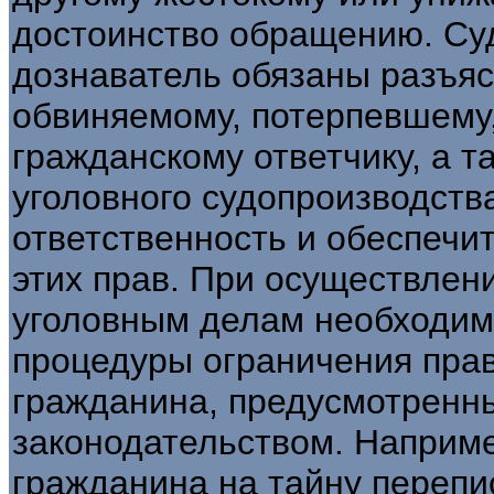
достоинство обращению. Суд
дознаватель обязаны разъяс
обвиняемому, потерпевшему,
гражданскому ответчику, а т
уголовного судопроизводства
ответственность и обеспечи
этих прав. При осуществлен
уголовным делам необходим
процедуры ограничения прав
гражданина, предусмотренн
законодательством. Наприме
гражданина на тайну перепи