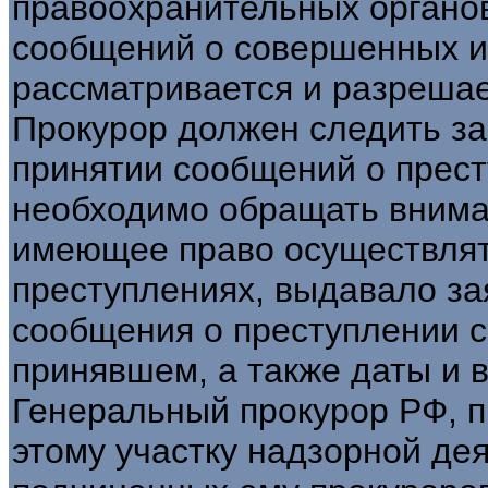
правоохранительных органо
сообщений о совершенных и
рассматривается и разрешае
Прокурор должен следить за
принятии сообщений о прест
необходимо обращать вниман
имеющее право осуществлят
преступлениях, выдавало за
сообщения о преступлении с
принявшем, а также даты и 
Генеральный прокурор РФ, 
этому участку надзорной дея