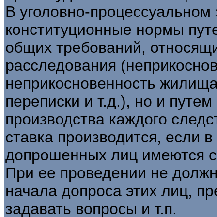
В уголовно-процессуальном 
конституционные нормы пут
общих требований, относящи
расследования (неприкоснов
неприкосновенность жилища;
переписки и т.д.), но и путе
производства каждого следст
ставка производится, если в
допрошенных лиц имеются с
При ее проведении не должн
начала допроса этих лиц, п
задавать вопросы и т.п.