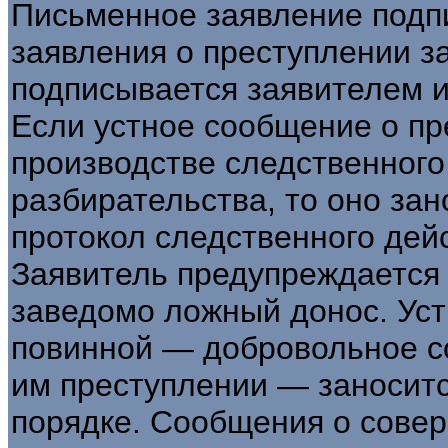
Письменное заявление подп
заявления о преступлении за
подписывается заявителем и
Если устное сообщение о пр
производстве следственного
разбирательства, то оно зан
протокол следственного дей
Заявитель предупреждается 
заведомо ложный донос. Уст
повинной — добровольное 
им преступлении — заноситс
порядке. Сообщения о сове