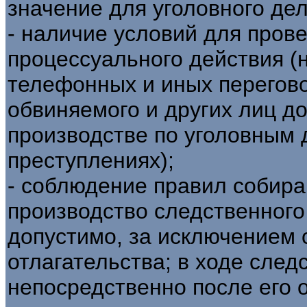
значение для уголовного дел
- наличие условий для пров
процессуального действия (
телефонных и иных перегов
обвиняемого и других лиц д
производстве по уголовным 
преступлениях);
- соблюдение правил собира
производство следственного
допустимо, за исключением 
отлагательства; в ходе след
непосредственно после его 