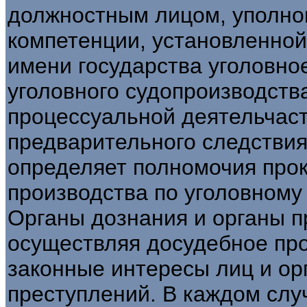
должностным лицом, уполно
компетенции, установленной
имени государства уголовно
уголовного судопроизводства
процессуальной деятельчаст
предварительного следствия.
определяет полномочия прок
производства по уголовному 
Органы дознания и органы п
осуществляя досудебное пр
законные интересы лиц и ор
преступлений. В каждом слу