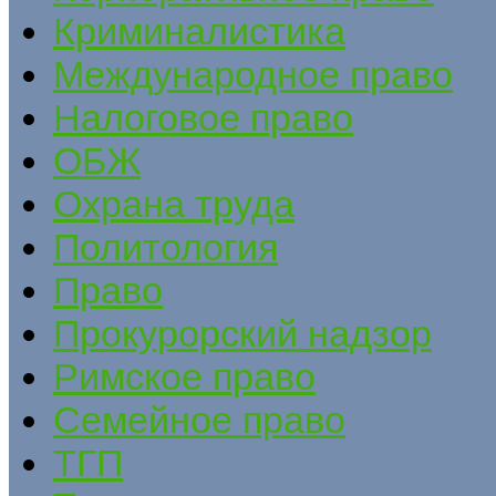
Криминалистика
Международное право
Налоговое право
ОБЖ
Охрана труда
Политология
Право
Прокурорский надзор
Римское право
Семейное право
ТГП