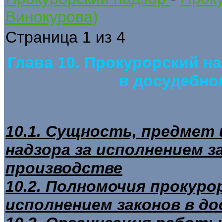
Винокурова)
Страница 1 из 4
Глава 10. Прокурорский н
в досудебно
10.1. Сущность, предмет 
надзора за исполнением з
производстве
10.2. Полномочия прокурор
исполнением законов в д