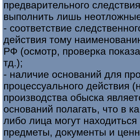
предварительного следствия
выполнить лишь неотложные
- соответствие следственног
действия тому наименовани
РФ (осмотр, проверка показа
тд.);
- наличие оснований для пр
процессуального действия (
производства обыска являет
оснований полагать, что в ка
либо лица могут находиться
предметы, документы и ценн