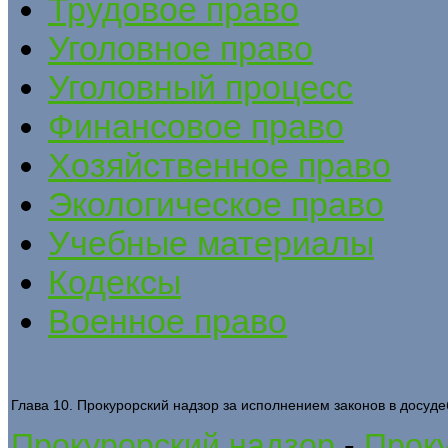
Трудовое право
Уголовное право
Уголовный процесс
Финансовое право
Хозяйственное право
Экологическое право
Учебные материалы
Кодексы
Военное право
Глава 10. Прокурорский надзор за исполнением законов в досуд
Прокурорский надзор
-
Проку