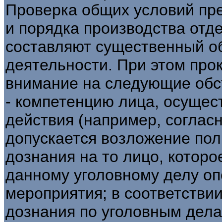
Проверка общих условий пр
и порядка производства отд
составляют существенный о
деятельности. При этом про
внимание на следующие обс
- компетенцию лица, осуще
действия (например, согласно
допускается возложение по
дознания на то лицо, которо
данному уголовному делу о
мероприятия; в соответствии 
дознания по уголовным дела