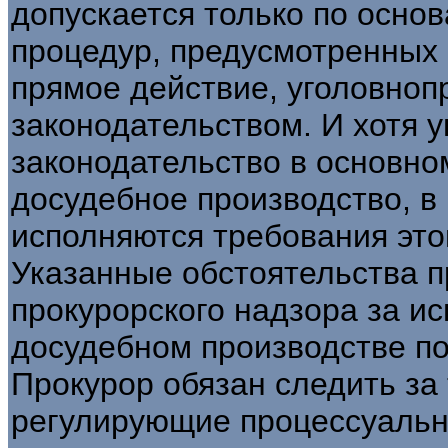
допускается только по осно
процедур, предусмотренных
прямое действие, уголовно
законодательством. И хотя 
законодательство в основно
досудебное производство, в 
исполняются требования это
Указанные обстоятельства 
прокурорского надзора за и
досудебном производстве по
Прокурор обязан следить за
регулирующие процессуальн