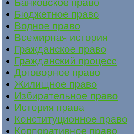
Банковское право
Бюджетное право
Водное право
Всемирная история
Гражданское право
Гражданский процесс
Договорное право
Жилищное право
Избирательное право
История права
Конституционное право
Корпоративное право