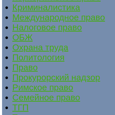
Криминалистика
Международное право
Налоговое право
ОБЖ
Охрана труда
Политология
Право
Прокурорский надзор
Римское право
Семейное право
ТГП