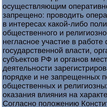
осуществляющим оперативно
запрещено: проводить опер
в интересах какой-либо поли
общественного и религиозно
негласное участие в работе
государственной власти, орг
субъектов РФ и органов мест
деятельности зарегистриро
порядке и не запрещенных п
общественных и религиозны
оказания влияния на характе
Согласно положению Констит