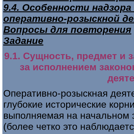
9.4. Особенности надзора
оперативно-розыскной д
Вопросы для повторения
Задание
9.1. Сущность, предмет и 
за исполнением законо
деят
Оперативно-розыскная деяте
глубокие исторические корн
выполняемая на начальном 
(более четко это наблюдаетс