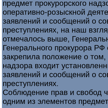
предмет прокурорского надз
оперативно-розыскной деят
заявлений и сообщений о с
преступлениях, на наш взгля
отмечалось выше, Генеральн
Генерального прокурора РФ о
закрепила положение о том, 
надзора входит установлен
заявлений и сообщений о с
преступлениях.
Соблюдение прав и свобод ч
одним из элементов предмет