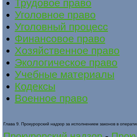
Трудовое право
Уголовное право
Уголовный процесс
Финансовое право
Хозяйственное право
Экологическое право
Учебные материалы
Кодексы
Военное право
Глава 9. Прокурорский надзор за исполнением законов в операт
Прокурорский надзор
-
Проку