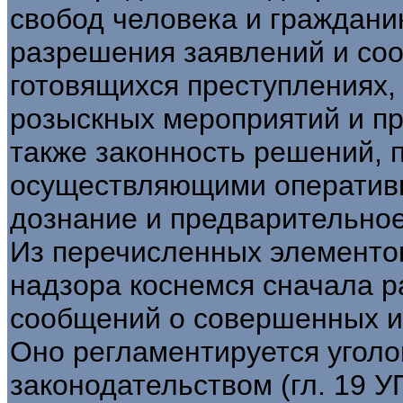
свобод человека и граждани
разрешения заявлений и со
готовящихся преступлениях,
розыскных мероприятий и пр
также законность решений,
осуществляющими оперативн
дознание и предварительное
Из перечисленных элементо
надзора коснемся сначала 
сообщений о совершенных и
Оно регламентируется угол
законодательством (гл. 19 У