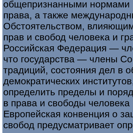
общепризнанными нормами 
права, а также международ
Обстоятельством, влияющим
прав и свобод человека и гр
Российская Федерация — чл
что государства — члены Со
традиций, состояния дел в 
демократических институтов
определить пределы и поря
в права и свободы человека 
Европейская конвенция о за
свобод предусматривает оп