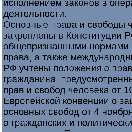
исполнением законов в опер
деятельности.
Основные права и свободы 
закреплены в Конституции 
общепризнанными нормами 
права, а также международн
РФ учтены положения о прав
гражданина, предусмотренн
прав и свобод человека от 10
Европейской конвенции о за
основных свобод от 4 ноября
о гражданских и политических