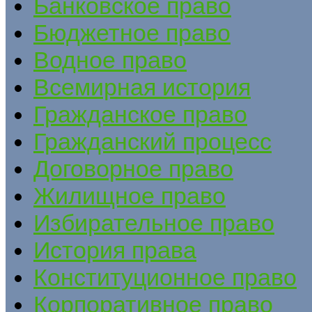
Банковское право
Бюджетное право
Водное право
Всемирная история
Гражданское право
Гражданский процесс
Договорное право
Жилищное право
Избирательное право
История права
Конституционное право
Корпоративное право