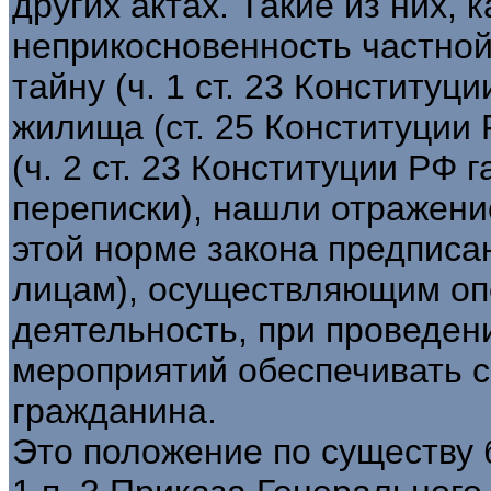
других актах. Такие из них, 
неприкосновенность частной
тайну (ч. 1 ст. 23 Конституц
жилища (ст. 25 Конституции
(ч. 2 ст. 23 Конституции РФ 
переписки), нашли отражение 
этой норме закона предписа
лицам), осуществляющим оп
деятельность, при проведен
мероприятий обеспечивать 
гражданина.
Это положение по существу 