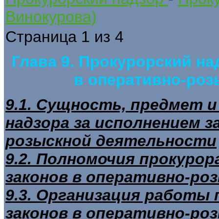
Винокурова)
Страница 1 из 4
Глава 9. Прокурорский на
в оперативно-роз
9.1. Сущность, предмет и
надзора за исполнением з
розыскной деятельности
9.2. Полномочия прокурор
законов в оперативно-ро
9.3. Организация работы 
законов в оперативно-ро