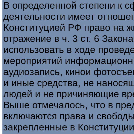
В определенной степени к с
деятельности имеет отноше
Конституцией РФ право на жи
отражение в ч. 3 ст. 6 Зако
использовать в ходе провед
мероприятий информационн
аудиозапись, кинои фотосъем
и иные средства, не нанося
людей и не причиняющие вр
Выше отмечалось, что в пре
включаются права и свободы
закрепленные в Конституции