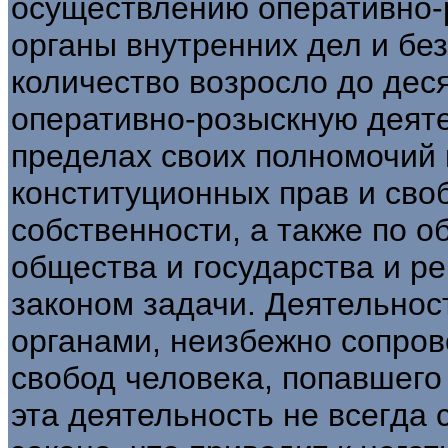
осуществлению оперативно-
органы внутренних дел и бе
количество возросло до дес
оперативно-розыскную деяте
пределах своих полномочий
конституционных прав и сво
собственности, а также по 
общества и государства и р
законом задачи. Деятельнос
органами, неизбежно сопров
свобод человека, попавшего
эта деятельность не всегда 