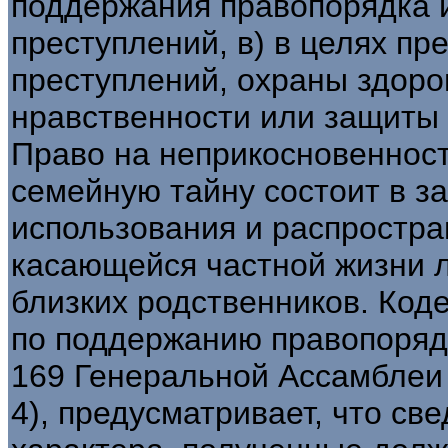
поддержания правопорядка 
преступлений, в) в целях п
преступлений, охраны здоро
нравственности или защиты 
Право на неприкосновенност
семейную тайну состоит в за
использования и распростр
касающейся частной жизни л
близких родственников. Код
по поддержанию правопоряд
169 Генеральной Ассамблеи О
4), предусматривает, что с