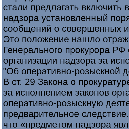
стали предлагать включить 
надзора установленный пор
сообщений о совершенных и
Это положение нашло отраж
Генерального прокурора РФ о
организации надзора за исп
"Об оперативно-розыскной д
В ст. 29 Закона о прокурату
за исполнением законов ор
оперативно-розыскную деяте
предварительное следствие.
что «предметом надзора явл