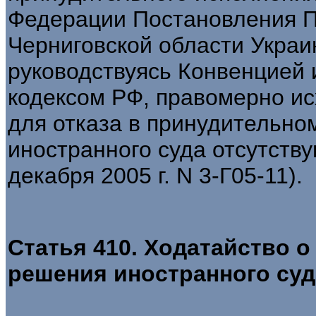
Федерации Постановления П
Черниговской области Украин
руководствуясь Конвенцией
кодексом РФ, правомерно исх
для отказа в принудительн
иностранного суда отсутств
декабря 2005 г. N 3-Г05-11).
Статья 410. Ходатайство 
решения иностранного суд