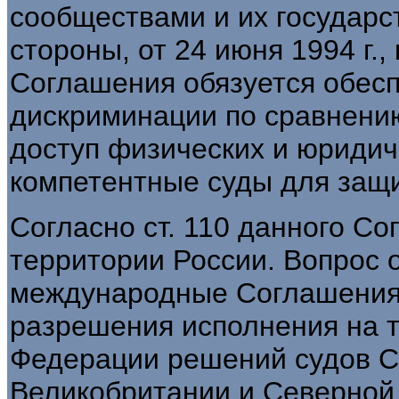
сообществами и их государс
стороны, от 24 июня 1994 г.
Соглашения обязуется обесп
дискриминации по сравнени
доступ физических и юридич
компетентные суды для защ
Согласно ст. 110 данного С
территории России. Вопрос 
международные Соглашения 
разрешения исполнения на 
Федерации решений судов С
Великобритании и Северной