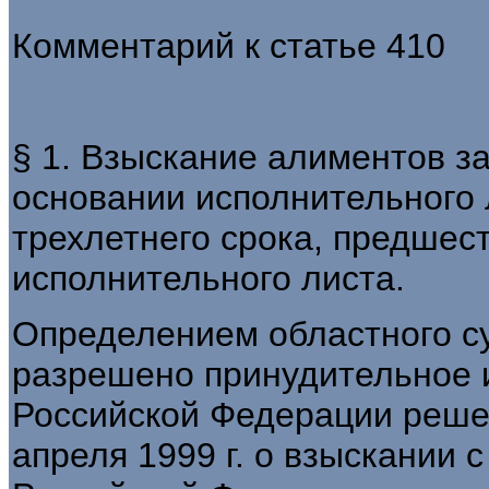
Комментарий к статье 410
§ 1. Взыскание алиментов з
основании исполнительного 
трехлетнего срока, предше
исполнительного листа.
Определением областного суд
разрешено принудительное 
Российской Федерации решен
апреля 1999 г. о взыскании 