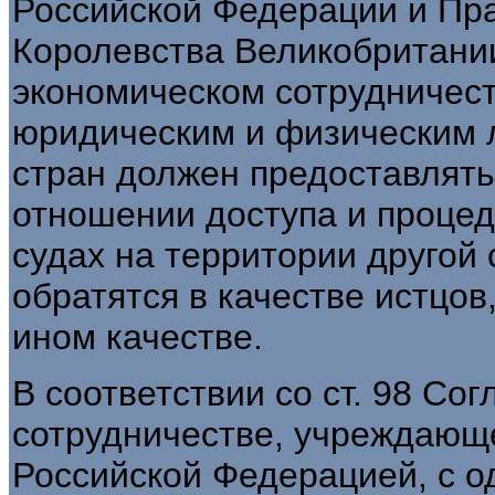
Российской Федерации и Пр
Королевства Великобритани
экономическом сотрудничеств
юридическим и физическим 
стран должен предоставлят
отношении доступа и проце
судах на территории другой 
обратятся в качестве истцов
ином качестве.
В соответствии со ст. 98 Со
сотрудничестве, учреждающ
Российской Федерацией, с о