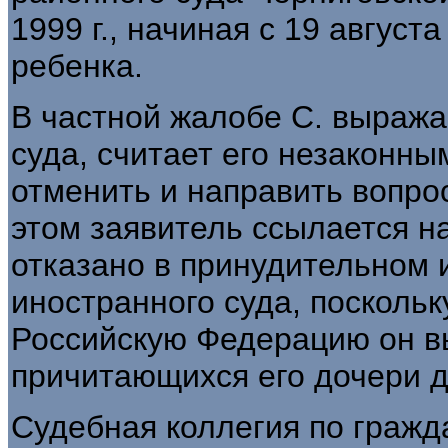
1999 г., начиная с 19 август
ребенка.
В частной жалобе С. выража
суда, считает его незаконн
отменить и направить вопро
этом заявитель ссылается на
отказано в принудительном
иностранного суда, поскольк
Российскую Федерацию он в
причитающихся его дочери д
Судебная коллегия по гражд