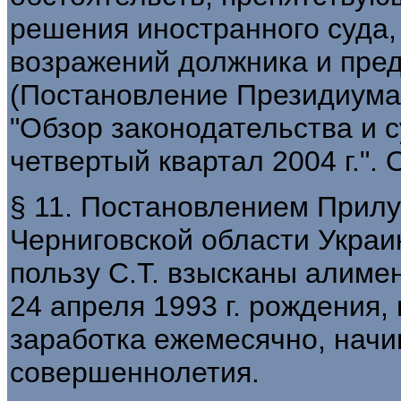
решения иностранного суда,
возражений должника и пре
(Постановление Президиума 
"Обзор законодательства и 
четвертый квартал 2004 г.".
§ 11. Постановлением Прилу
Черниговской области Украин
пользу С.Т. взысканы алиме
24 апреля 1993 г. рождения, 
заработка ежемесячно, начин
совершеннолетия.