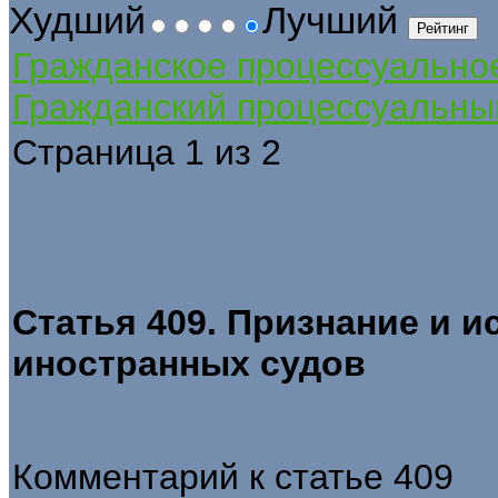
Худший
Лучший
Гражданское процессуально
Гражданский процессуальны
Страница 1 из 2
Статья 409. Признание и 
иностранных судов
Комментарий к статье 409