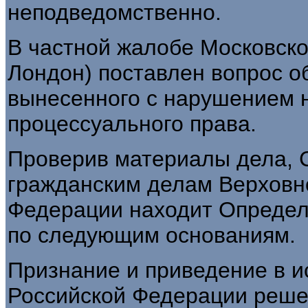
неподведомственно.
В частной жалобе Московско
Лондон) поставлен вопрос о
вынесенного с нарушением 
процессуального права.
Проверив материалы дела, 
гражданским делам Верховн
Федерации находит Опреде
по следующим основаниям.
Признание и приведение в и
Российской Федерации реше