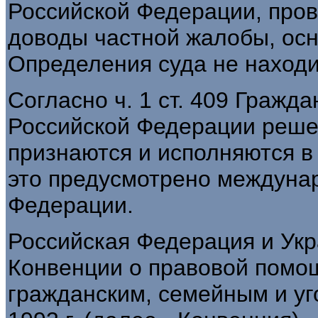
Российской Федерации, про
доводы частной жалобы, ос
Определения суда не находи
Согласно ч. 1 ст. 409 Гражд
Российской Федерации реше
признаются и исполняются в
это предусмотрено междуна
Федерации.
Российская Федерация и Укр
Конвенции о правовой помо
гражданским, семейным и уг