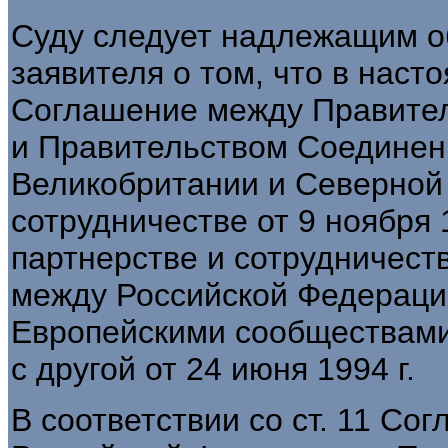
Суду следует надлежащим о
заявителя о том, что в нас
Соглашение между Правите
и Правительством Соединен
Великобритании и Северной
сотрудничестве от 9 ноября 
партнерстве и сотрудничест
между Российской Федерацие
Европейскими сообществами 
с другой от 24 июня 1994 г.
В соответствии со ст. 11 С