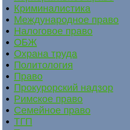
Криминалистика
Международное право
Налоговое право
ОБЖ
Охрана труда
Политология
Право
Прокурорский надзор
Римское право
Семейное право
ТГП