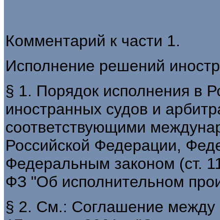
Комментарий к части 1.
Исполнение решений иностр
§ 1. Порядок исполнения в 
иностранных судов и арбитр
соответствующими междуна
Российской Федерации, Фед
Федеральным законом (ст. 11 
ФЗ "Об исполнительном прои
§ 2. См.: Соглашение между