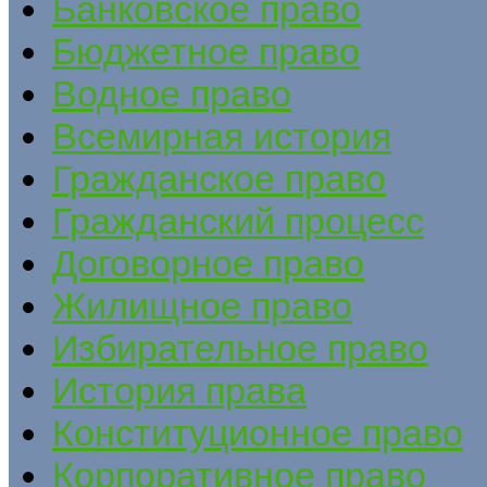
Банковское право
Бюджетное право
Водное право
Всемирная история
Гражданское право
Гражданский процесс
Договорное право
Жилищное право
Избирательное право
История права
Конституционное право
Корпоративное право