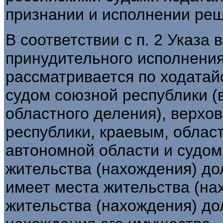
признании и исполнении реш
В соответствии с п. 2 Указа
принудительного исполнения
рассматривается по ходатай
судом союзной республики (
областного деления), верхо
республики, краевым, облас
автономной области и судом
жительства (нахождения) до
имеет места жительства (на
жительства (нахождения) до