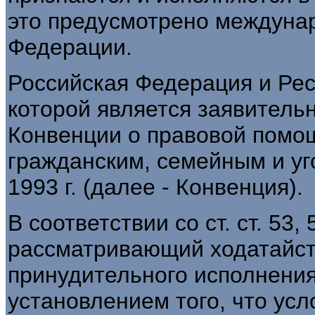
это предусмотрено междуна
Федерации.
Российская Федерация и Рес
которой является заявитель
Конвенции о правовой помо
гражданским, семейным и уг
1993 г. (далее - Конвенция).
В соответствии со ст. ст. 53,
рассматривающий ходатайст
принудительного исполнения
установлением того, что ус