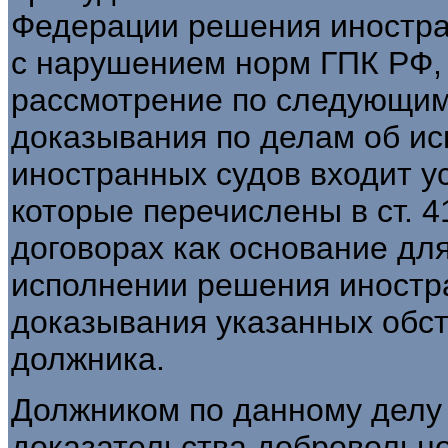
Федерации решения иностран
с нарушением норм ГПК РФ, 
рассмотрение по следующим
доказывания по делам об и
иностранных судов входит у
которые перечислены в ст. 
договорах как основание для
исполнении решения иностр
доказывания указанных обст
должника.
Должником по данному делу
доказательства добровольн