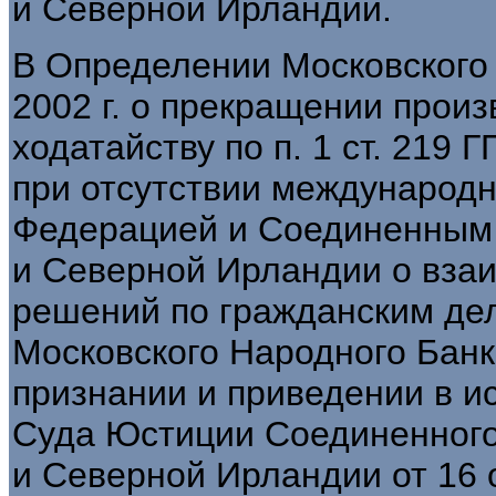
и Северной Ирландии.
В Определении Московского 
2002 г. о прекращении произ
ходатайству по п. 1 ст. 219 
при отсутствии международн
Федерацией и Соединенным
и Северной Ирландии о вза
решений по гражданским дел
Московского Народного Банка
признании и приведении в 
Суда Юстиции Соединенного
и Северной Ирландии от 16 о