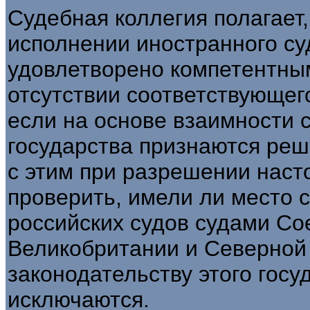
Судебная коллегия полагает,
исполнении иностранного с
удовлетворено компетентным
отсутствии соответствующег
если на основе взаимности 
государства признаются реш
с этим при разрешении наст
проверить, имели ли место 
российских судов судами Со
Великобритании и Северной
законодательству этого госу
исключаются.