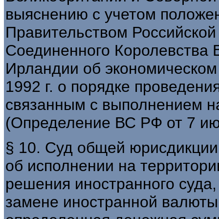
выяснению с учетом положен
Правительством Российской
Соединенного Королевства 
Ирландии об экономическом 
1992 г. о порядке проведени
связанным с выполнением н
(Определение ВС РФ от 7 июн
§ 10. Суд общей юрисдикции
об исполнении на территор
решения иностранного суда,
замене иностранной валюты,