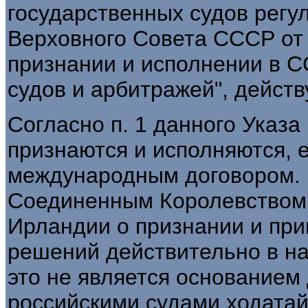
государственных судов регу
Верховного Совета СССР от 2
признании и исполнении в 
судов и арбитражей", дейст
Согласно п. 1 данного Указ
признаются и исполняются, 
международным договором. 
Соединенным Королевством
Ирландии о признании и пр
решений действительно в на
это не является основанием
российскими судами ходатай