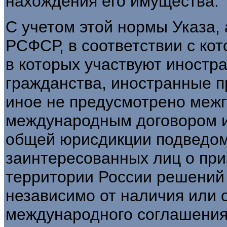
нахождения его имущества.
С учетом этой нормы Указа, а
РСФСР, в соответствии с ко
в которых участвуют иностр
гражданства, иностранные п
иное не предусмотрено меж
международным договором и
общей юрисдикции подведом
заинтересованных лиц о при
территории России решений
независимо от наличия или 
международного соглашения