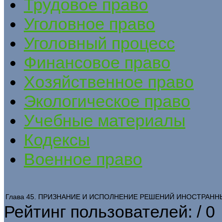
Трудовое право
Уголовное право
Уголовный процесс
Финансовое право
Хозяйственное право
Экологическое право
Учебные материалы
Кодексы
Военное право
Глава 45. ПРИЗНАНИЕ И ИСПОЛНЕНИЕ РЕШЕНИЙ ИНОСТРАНН
Рейтинг пользователей:
/ 0