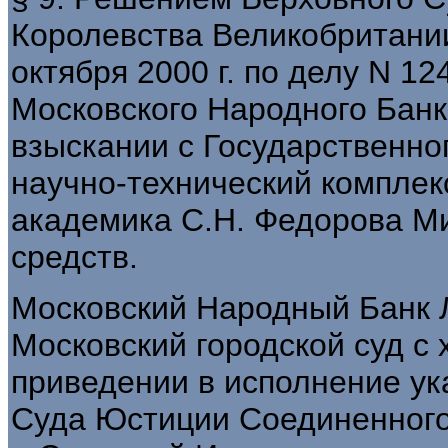
Королевства Великобритани
октября 2000 г. по делу N 1
Московского Народного Банка
взыскании с Государственн
научно-технический комплек
академика С.Н. Федорова М
средств.
Московский Народный Банк Л
Московский городской суд с 
приведении в исполнение ук
Суда Юстиции Соединенного