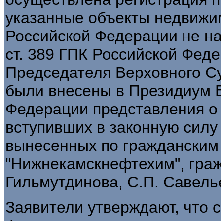
указанные объекты недвижи
Российской Федерации не на
ст. 389 ГПК Российской Фед
Председателя Верховного С
были внесены в Президиум 
Федерации представления о 
вступивших в законную силу
вынесенных по гражданским
"Нижнекамскнефтехим", граж
Гильмутдинова, С.П. Савелье
Заявители утверждают, что с