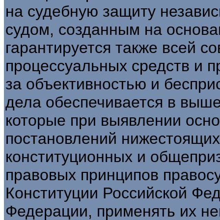
на судебную защиту незави
судом, созданным на основа
гарантируется также всей с
процессуальных средств и пр
за объективностью и беспри
дела обеспечивается в выш
которые при выявлении осн
постановлений нижестоящих
конституционных и общепри
правовых принципов правосудия
Конституции Российской Фед
Федерации, применять их не