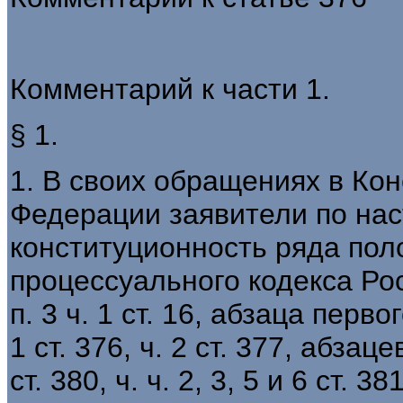
Комментарий к части 1.
§ 1.
1. В своих обращениях в Ко
Федерации заявители по на
конституционность ряда пол
процессуального кодекса Ро
п. 3 ч. 1 ст. 16, абзаца первого
1 ст. 376, ч. 2 ст. 377, абзац
ст. 380, ч. ч. 2, 3, 5 и 6 ст. 3