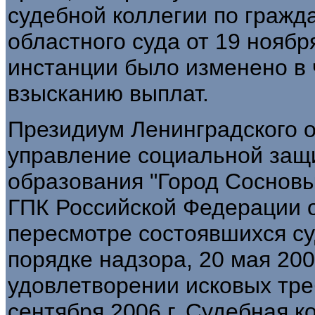
судебной коллегии по гражд
областного суда от 19 ноябр
инстанции было изменено в
взысканию выплат.
Президиум Ленинградского о
управление социальной защ
образования "Город Сосновы
ГПК Российской Федерации 
пересмотре состоявшихся с
порядке надзора, 20 мая 2005
удовлетворении исковых тре
сентября 2006 г. Судебная 