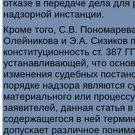
отказе в передаче дела для 
надзорной инстанции.
Кроме того, С.В. Пономарева
Олейникова и Э.А. Сизиков 
конституционность ст. 387 
устанавливающей, что осно
изменения судебных постан
порядке надзора являются 
материального или процессу
заявителей, данная статья 
содержащегося в ней терми
допускает различное понима