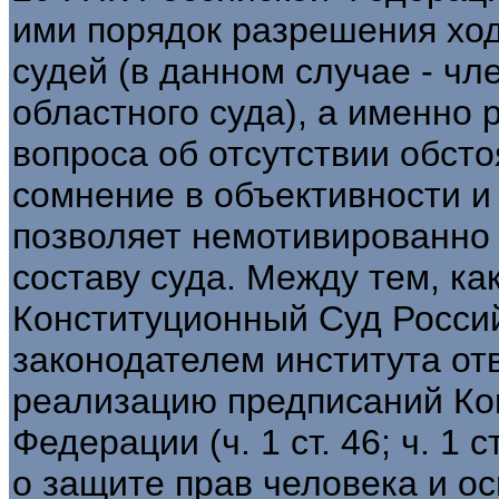
ими порядок разрешения ход
судей (в данном случае - ч
областного суда), а именно
вопроса об отсутствии обст
сомнение в объективности и
позволяет немотивированно 
составу суда. Между тем, ка
Конституционный Суд Росси
законодателем института от
реализацию предписаний Ко
Федерации (ч. 1 ст. 46; ч. 1 с
о защите прав человека и ос