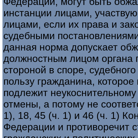
Федерации, могут быть обжа
инстанции лицами, участвую
лицами, если их права и за
судебными постановлениями.
данная норма допускает обж
должностным лицом органа 
стороной в споре, судебного
пользу гражданина, которое 
подлежит неукоснительному 
отмены, а потому не соответств
1), 18, 45 (ч. 1) и 46 (ч. 1) 
Федерации и противоречит с