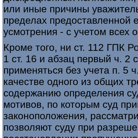
или иные причины уважитель
пределах предоставленной 
усмотрения - с учетом всех 
Кроме того, ни ст. 112 ГПК Р
1 ст. 16 и абзац первый ч. 2 
применяться без учета п. 5 ч
качестве одного из общих т
содержанию определения суд
мотивов, по которым суд пр
законоположения, рассматри
позволяют суду при разреше