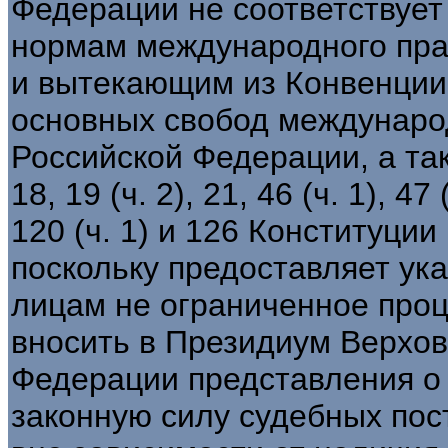
Федерации не соответствуе
нормам международного пра
и вытекающим из Конвенции 
основных свобод междунаро
Российской Федерации, а также 
18, 19 (ч. 2), 21, 46 (ч. 1), 47 
120 (ч. 1) и 126 Конституци
поскольку предоставляет ук
лицам не ограниченное про
вносить в Президиум Верхов
Федерации представления о
законную силу судебных пос