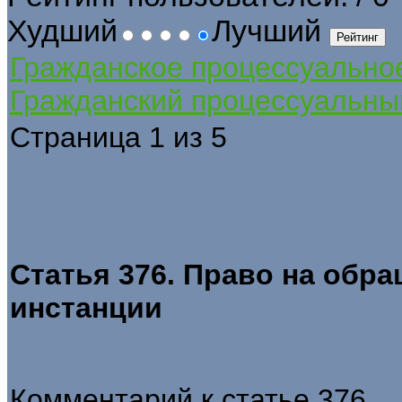
Худший
Лучший
Гражданское процессуально
Гражданский процессуальны
Страница 1 из 5
Статья 376. Право на обра
инстанции
Комментарий к статье 376