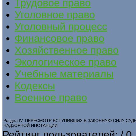
Трудовое право
Уголовное право
Уголовный процесс
Финансовое право
Хозяйственное право
Экологическое право
Учебные материалы
Кодексы
Военное право
Раздел IV. ПЕРЕСМОТР ВСТУПИВШИХ В ЗАКОННУЮ СИЛУ СУД
НАДЗОРНОЙ ИНСТАНЦИИ
Рейтинг пользователей:
/ 0