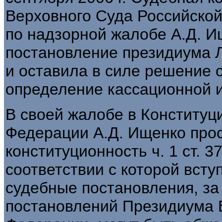
Верховного Суда Российской
по надзорной жалобе А.Д. И
постановление президиума Л
и оставила в силе решение 
определение кассационной 
В своей жалобе в Конституц
Федерации А.Д. Ищенко про
конституционность ч. 1 ст. 
соответствии с которой всту
судебные постановления, з
постановлений Президиума 