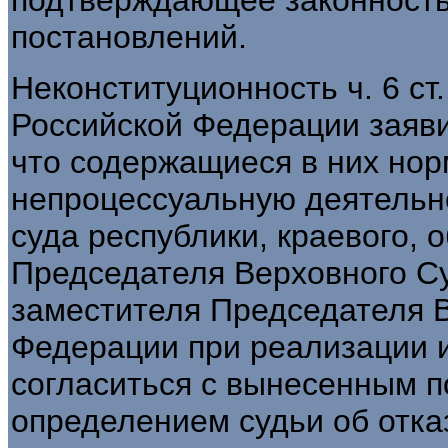
постановлений.
Неконституционность ч. 6 ст. 
Российской Федерации заяви
что содержащиеся в них но
непроцессуальную деятельн
суда республики, краевого, 
Председателя Верховного С
заместителя Председателя 
Федерации при реализации и
согласиться с вынесенным 
определением судьи об отка