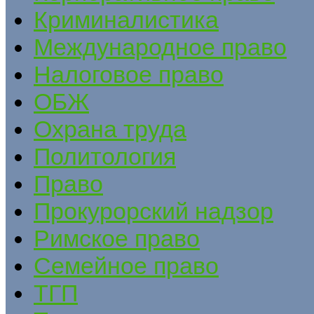
Криминалистика
Международное право
Налоговое право
ОБЖ
Охрана труда
Политология
Право
Прокурорский надзор
Римское право
Семейное право
ТГП