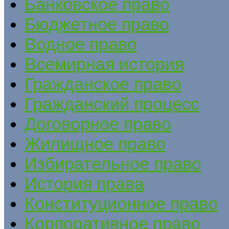
Банковское право
Бюджетное право
Водное право
Всемирная история
Гражданское право
Гражданский процесс
Договорное право
Жилищное право
Избирательное право
История права
Конституционное право
Корпоративное право