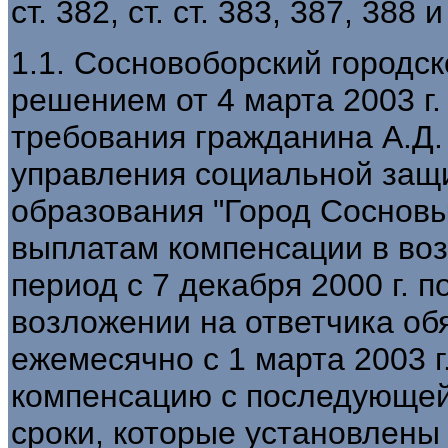
ст. 382, ст. ст. 383, 387, 388 и
1.1. Сосновоборский городс
решением от 4 марта 2003 г
требования гражданина А.Д.
управления социальной защ
образования "Город Сосновы
выплатам компенсации в во
период с 7 декабря 2000 г. п
возложении на ответчика об
ежемесячно с 1 марта 2003 
компенсацию с последующей 
сроки, которые установлены