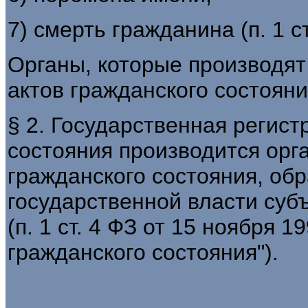
7) смерть гражданина (п. 1 ст
Органы, которые производят
актов гражданского состояни
§ 2. Государственная регист
состояния производится орг
гражданского состояния, об
государственной власти суб
(п. 1 ст. 4 ФЗ от 15 ноября 1
гражданского состояния").