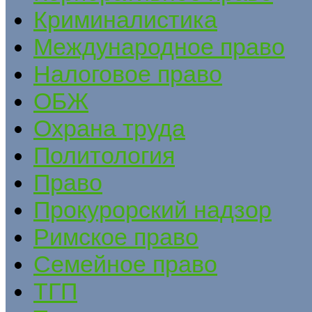
Криминалистика
Международное право
Налоговое право
ОБЖ
Охрана труда
Политология
Право
Прокурорский надзор
Римское право
Семейное право
ТГП