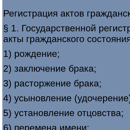
Регистрация актов гражданск
§ 1. Государственной регис
акты гражданского состояния
1) рождение;
2) заключение брака;
3) расторжение брака;
4) усыновление (удочерение)
5) установление отцовства;
6) перемена имени;