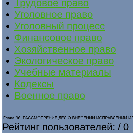
Трудовое право
Уголовное право
Уголовный процесс
Финансовое право
Хозяйственное право
Экологическое право
Учебные материалы
Кодексы
Военное право
Глава 36. РАССМОТРЕНИЕ ДЕЛ О ВНЕСЕНИИ ИСПРАВЛЕНИЙ 
Рейтинг пользователей:
/ 0