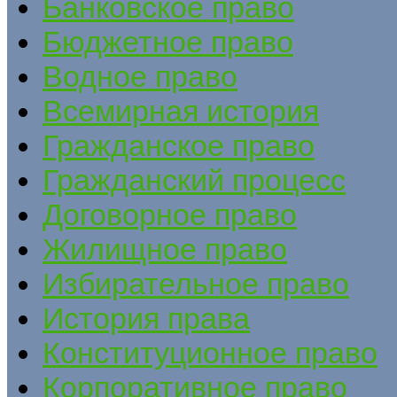
Банковское право
Бюджетное право
Водное право
Всемирная история
Гражданское право
Гражданский процесс
Договорное право
Жилищное право
Избирательное право
История права
Конституционное право
Корпоративное право