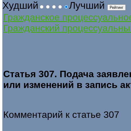
Худший
Лучший
Гражданское процессуально
Гражданский процессуальны
Статья 307. Подача заявл
или изменений в запись ак
Комментарий к статье 307