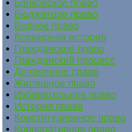
Банковское право
Бюджетное право
Водное право
Всемирная история
Гражданское право
Гражданский процесс
Договорное право
Жилищное право
Избирательное право
История права
Конституционное право
Корпоративное право