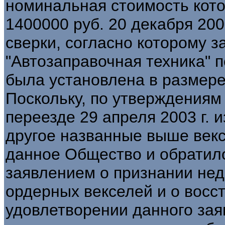
номинальная стоимость кото
1400000 руб. 20 декабря 200
сверки, согласно которому 
"Автозаправочная техника"
была установлена в размере 1
Поскольку, по утверждениям
переезде 29 апреля 2003 г. 
другое названные выше векс
данное Общество и обратило
заявлением о признании не
ордерных векселей и о восст
удовлетворении данного зая