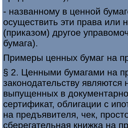
- названному в ценной бумаг
осуществить эти права или 
(приказом) другое управомо
бумага).
Примеры ценных бумаг на п
§ 2. Ценными бумагами на 
законодательству являются 
выпущенных в документарн
сертификат, облигации с ип
на предъявителя, чек, прост
сберегательная книжка на п