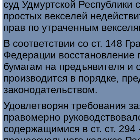
суд Удмуртской Республики 
простых векселей недейств
прав по утраченным векселя
В соответствии со ст. 148 Г
Федерации восстановление 
бумагам на предъявителя и
производится в порядке, п
законодательством.
Удовлетворяя требования за
правомерно руководствовал
содержащимися в ст. ст. 294