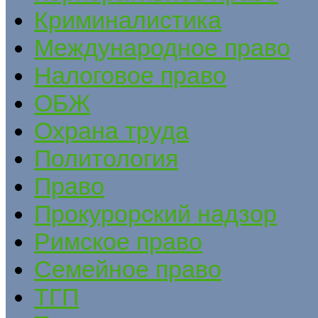
Криминалистика
Международное право
Налоговое право
ОБЖ
Охрана труда
Политология
Право
Прокурорский надзор
Римское право
Семейное право
ТГП