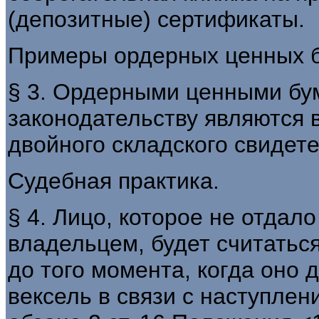
(депозитные) сертификаты.
Примеры ордерных ценных б
§ 3. Ордерными ценными бу
законодательству являются в
двойного складского свидет
Судебная практика.
§ 4. Лицо, которое не отдал
владельцем, будет считатьс
до того момента, когда оно 
вексель в связи с наступлен