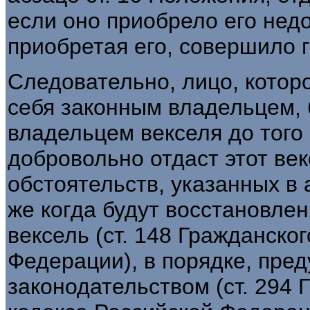
если оно приобрело его нед
приобретая его, совершило 
Следовательно, лицо, которо
себя законным владельцем, 
владельцем векселя до того 
добровольно отдаст этот век
обстоятельств, указанных в 
же когда будут восстановле
вексель (ст. 148 Гражданско
Федерации), в порядке, пр
законодательством (ст. 294 