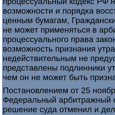
процессуальный кодекс РФ 
возможности и порядка восс
ценным бумагам, Гражданск
не может применяться в арб
процессуального права зако
возможность признания утра
недействительным не преду
представлены подлинники ут
чем он не может быть призн
Постановлением от 25 ноября
Федеральный арбитражный су
решение суда отменил и дел