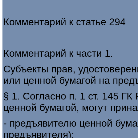
Комментарий к статье 294
Комментарий к части 1.
Субъекты прав, удостоверен
или ценной бумагой на пред
§ 1. Согласно п. 1 ст. 145 Г
ценной бумагой, могут прин
- предъявителю ценной бума
предъявителя);