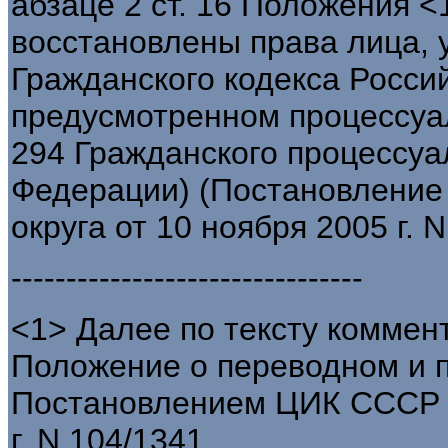
абзаце 2 ст. 16 Положения <
восстановлены права лица, у
Гражданского кодекса Россий
предусмотренном процессуал
294 Гражданского процессуа
Федерации) (Постановление
округа от 10 ноября 2005 г. 
--------------------------------
<1> Далее по тексту коммен
Положение о переводном и п
Постановлением ЦИК СССР и
г. N 104/1341.