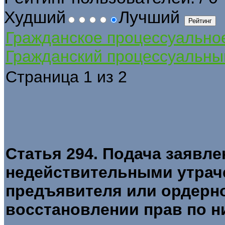
Худший
Лучший
Гражданское процессуально
Гражданский процессуальны
Страница 1 из 2
Статья 294. Подача заявле
недействительными утрач
предъявителя или ордерно
восстановлении прав по н