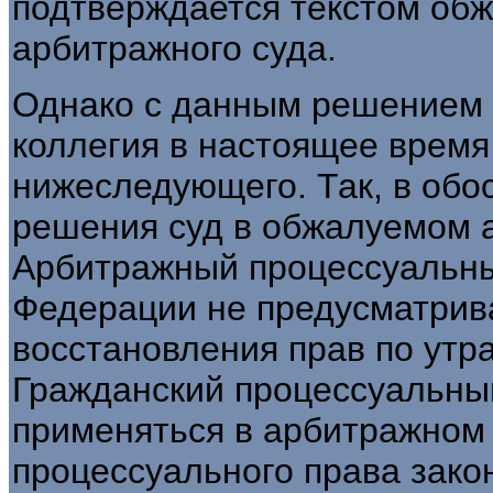
подтверждается текстом об
арбитражного суда.
Однако с данным решением 
коллегия в настоящее время
нижеследующего. Так, в обо
решения суд в обжалуемом ак
Арбитражный процессуальны
Федерации не предусматрив
восстановления прав по утр
Гражданский процессуальный
применяться в арбитражном 
процессуального права зако