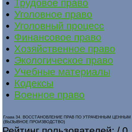
Трудовое право
Уголовное право
Уголовный процесс
Финансовое право
Хозяйственное право
Экологическое право
Учебные материалы
Кодексы
Военное право
Глава 34. ВОССТАНОВЛЕНИЕ ПРАВ ПО УТРАЧЕННЫМ ЦЕННЫ
(ВЫЗЫВНОЕ ПРОИЗВОДСТВО)
Рейтинг пользователей:
/ 0