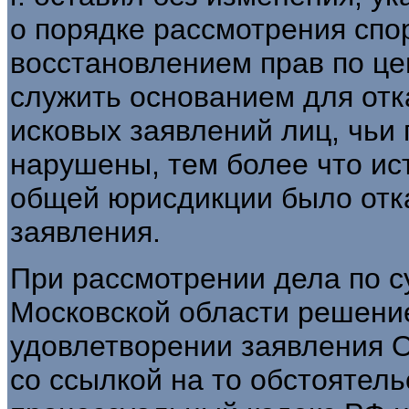
о порядке рассмотрения спо
восстановлением прав по це
служить основанием для отк
исковых заявлений лиц, чьи 
нарушены, тем более что ис
общей юрисдикции было отк
заявления.
При рассмотрении дела по 
Московской области решением
удовлетворении заявления 
со ссылкой на то обстоятел