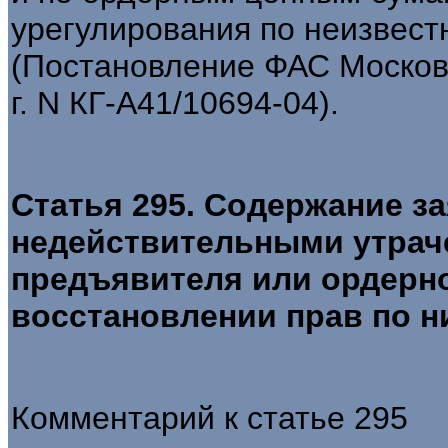
урегулирования по неизвест
(Постановление ФАС Московс
г. N КГ-А41/10694-04).
Статья 295. Содержание з
недействительными утрач
предъявителя или ордерно
восстановлении прав по н
Комментарий к статье 295