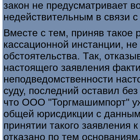
закон не предусматривает в
недействительным в связи с 
Вместе с тем, приняв такое 
кассационной инстанции, не
обстоятельства. Так, отказы
настоящего заявления факти
неподведомственности наст
суду, последний оставил без
что ООО "Торгмашимпорт" у
общей юрисдикции с данным
принятии такого заявления к
отказано по тем основаниям,