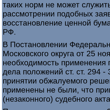
таких норм не может служит
рассмотрении подобных заяв
восстановление ценной бума
РФ.
В Постановлении Федеральн
Московского округа от 25 ноя
необходимость применения 
дела положений ст. ст. 294 -
принятии обжалуемого реше
применены не были, что при
(незаконного) судебного акта