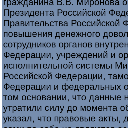
гражданина В.В. Миронова о
Президента Российской Фед
Правительства Российской 
повышения денежного довол
сотрудников органов внутре
Федерации, учреждений и ор
исполнительной системы Ми
Российской Федерации, там
Федерации и федеральных о
том основании, что данные
утратили силу до момента о
указал, что правовые акты,