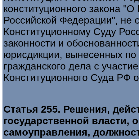
конституционного закона "О
Российской Федерации", не 
Конституционному Суду Рос
законности и обоснованнос
юрисдикции, вынесенных по
гражданского дела с участи
Конституционного Суда РФ от
Статья 255. Решения, дейс
государственной власти, 
самоуправления, должнос