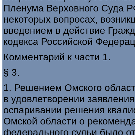
Пленума Верховного Суда РФ 
некоторых вопросах, возникш
введением в действие Гражд
кодекса Российской Федерац
Комментарий к части 1.
§ 3.
1. Решением Омского областн
в удовлетворении заявления
оспаривании решения квали
Омской области о рекоменд
федерального судьи было от