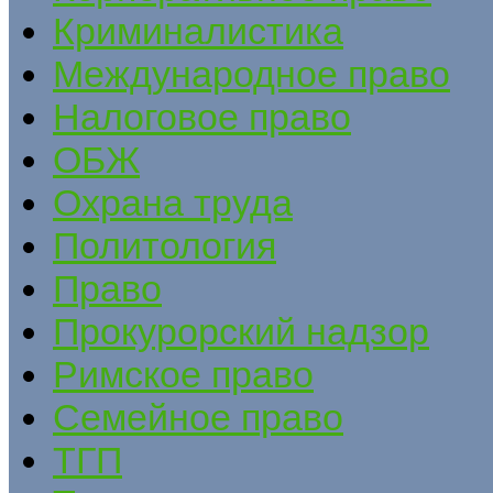
Криминалистика
Международное право
Налоговое право
ОБЖ
Охрана труда
Политология
Право
Прокурорский надзор
Римское право
Семейное право
ТГП