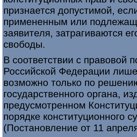
признается допустимой, есл
примененным или подлежащ
заявителя, затрагиваются ег
свободы.
В соответствии с правовой 
Российской Федерации лише
возможно только по решени
государственного органа, изд
предусмотренном Конституц
порядке конституционного с
(Постановление от 11 апреля