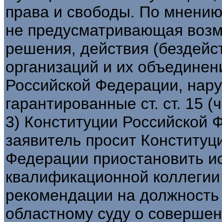
права и свободы. По мнению
не предусматривающая возм
решения, действия (бездейс
организаций и их объединени
Российской Федерации, нару
гарантированные ст. ст. 15 (ч. 
3) Конституции Российской 
заявитель просит Конституц
Федерации приостановить и
квалификационной коллегии
рекомендации на должность 
областному суду о соверше