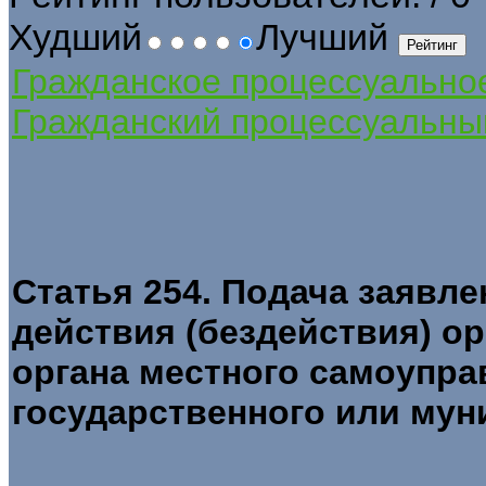
Худший
Лучший
Гражданское процессуально
Гражданский процессуальны
Статья 254. Подача заявл
действия (бездействия) ор
органа местного самоупра
государственного или му