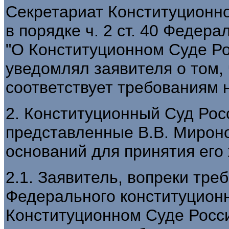
Секретариат Конституционн
в порядке ч. 2 ст. 40 Федер
"О Конституционном Суде Р
уведомлял заявителя о том, 
соответствует требованиям 
2. Конституционный Суд Рос
представленные В.В. Мирон
оснований для принятия его
2.1. Заявитель, вопреки треб
Федерального конституционн
Конституционном Суде Росси