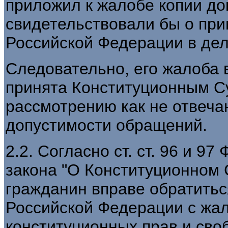
приложил к жалобе копии до
свидетельствовали бы о прим
Российской Федерации в дел
Следовательно, его жалоба 
принята Конституционным С
рассмотрению как не отвеч
допустимости обращений.
2.2. Согласно ст. ст. 96 и 9
закона "О Конституционном 
гражданин вправе обратитьс
Российской Федерации с жа
конституционных прав и сво