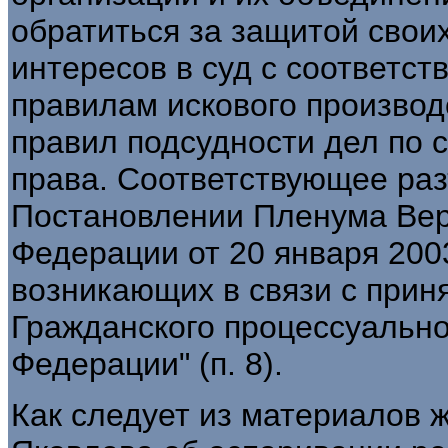
обратиться за защитой свои
интересов в суд с соответс
правилам искового произво
правил подсудности дел по 
права. Соответствующее раз
Постановлении Пленума Вер
Федерации от 20 января 2003
возникающих в связи с прин
Гражданского процессуально
Федерации" (п. 8).
Как следует из материалов 