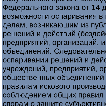
Федерального закона от 14 д
возможности оспаривания в 
делам, возникающим из пуб
решений и действий (бездей
предприятий, организаций, 
объединений. Следовательно,
оспаривании решений и дейс
учреждений, предприятий, о
общественных объединений 
правилам искового производс
соблюдением общих правил п
спорам о защите субъективн