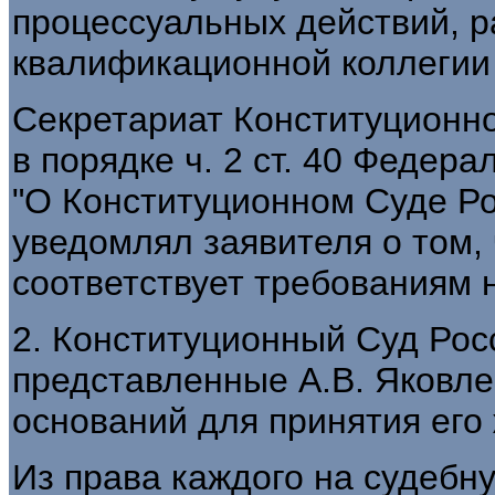
процессуальных действий, р
квалификационной коллегии 
Секретариат Конституционн
в порядке ч. 2 ст. 40 Федер
"О Конституционном Суде Р
уведомлял заявителя о том, 
соответствует требованиям 
2. Конституционный Суд Рос
представленные А.В. Яковл
оснований для принятия его
Из права каждого на судебну