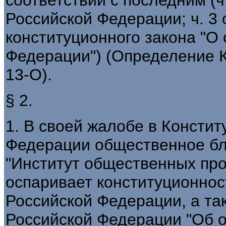
Российской Федерации; ч. 3 
конституционного закона "О
Федерации") (Определение К
13-О).
§ 2.
1. В своей жалобе в Консти
Федерации общественное бл
"Институт общественных пр
оспаривает конституционность
Российской Федерации, а такж
Российской Федерации "Об о