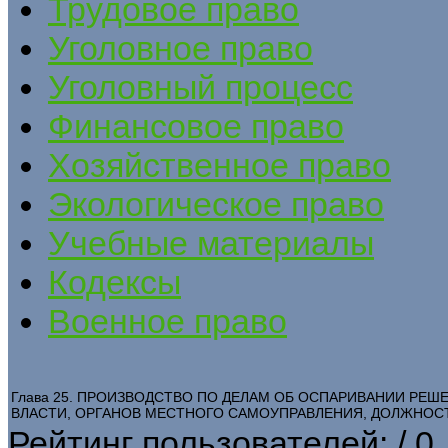
Трудовое право
Уголовное право
Уголовный процесс
Финансовое право
Хозяйственное право
Экологическое право
Учебные материалы
Кодексы
Военное право
Глава 25. ПРОИЗВОДСТВО ПО ДЕЛАМ ОБ ОСПАРИВАНИИ РЕШ
ВЛАСТИ, ОРГАНОВ МЕСТНОГО САМОУПРАВЛЕНИЯ, ДОЛЖНОС
Рейтинг пользователей:
/ 0