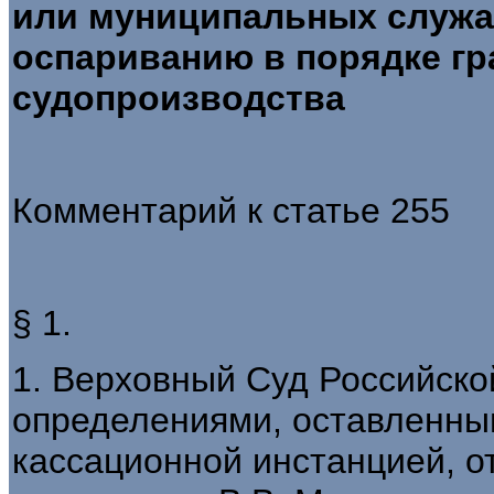
или муниципальных служ
оспариванию в порядке гр
судопроизводства
Комментарий к статье 255
§ 1.
1. Верховный Суд Российск
определениями, оставленны
кассационной инстанцией, о