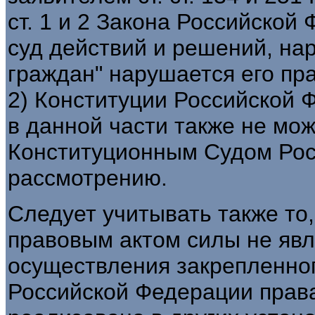
ст. 1 и 2 Закона Российской
суд действий и решений, н
граждан" нарушается его прав
2) Конституции Российской 
в данной части также не мо
Конституционным Судом Рос
рассмотрению.
Следует учитывать также то
правовым актом силы не явл
осуществления закрепленного 
Российской Федерации права