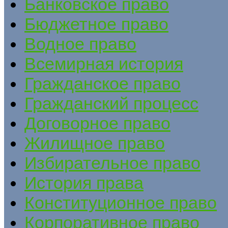
Банковское право
Бюджетное право
Водное право
Всемирная история
Гражданское право
Гражданский процесс
Договорное право
Жилищное право
Избирательное право
История права
Конституционное право
Корпоративное право