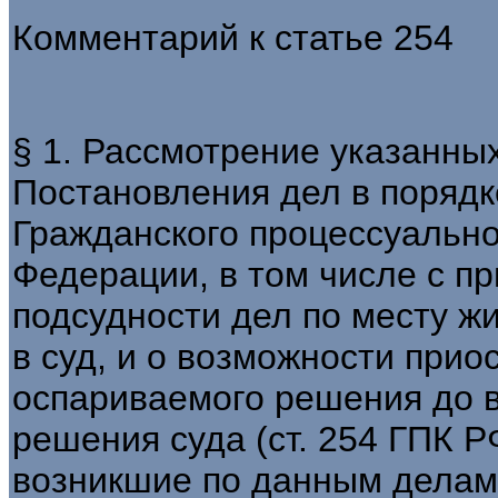
Комментарий к статье 254
§ 1. Рассмотрение указанных
Постановления дел в порядке
Гражданского процессуально
Федерации, в том числе с п
подсудности дел по месту ж
в суд, и о возможности при
оспариваемого решения до в
решения суда (ст. 254 ГПК Р
возникшие по данным делам