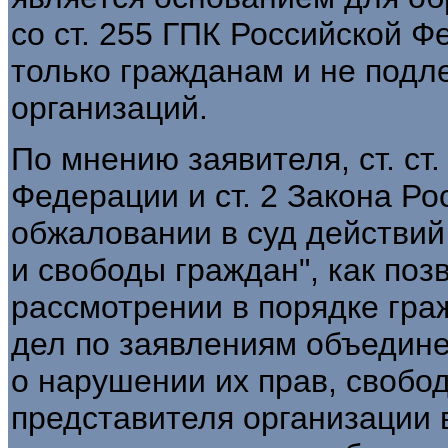
со ст. 255 ГПК Российской 
только гражданам и не подл
организаций.
По мнению заявителя, ст. ст
Федерации и ст. 2 Закона Р
обжаловании в суд действи
и свободы граждан", как поз
рассмотрении в порядке гра
дел по заявлениям объедине
о нарушении их прав, свобод
представителя организации 