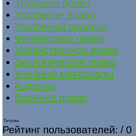
Трудовое право
Уголовное право
Уголовный процесс
Финансовое право
Хозяйственное право
Экологическое право
Учебные материалы
Кодексы
Военное право
Титулка
Рейтинг пользователей:
/ 0