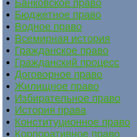
Банковское право
Бюджетное право
Водное право
Всемирная история
Гражданское право
Гражданский процесс
Договорное право
Жилищное право
Избирательное право
История права
Конституционное право
Корпоративное право