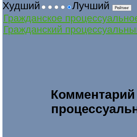
Худший
Лучший
Гражданское процессуально
Гражданский процессуальны
Комментарий 
процессуальн