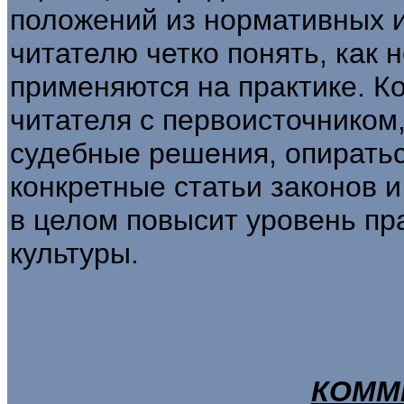
положений из нормативных и
читателю четко понять, как 
применяются на практике. К
читателя с первоисточником,
судебные решения, опиратьс
конкретные статьи законов и
в целом повысит уровень пр
культуры.
КОММ