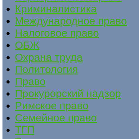
Криминалистика
Международное право
Налоговое право
ОБЖ
Охрана труда
Политология
Право
Прокурорский надзор
Римское право
Семейное право
ТГП