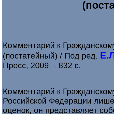
(пост
Комментарий к Гражданском
Е.
(постатейный) / Под ред.
Пресс, 2009. - 832 с.
Комментарий к Гражданском
Российской Федерации лише
оценок, он представляет со