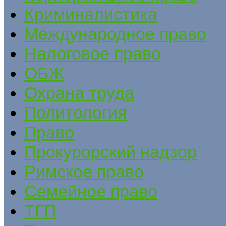
Криминалистика
Международное право
Налоговое право
ОБЖ
Охрана труда
Политология
Право
Прокурорский надзор
Римское право
Семейное право
ТГП