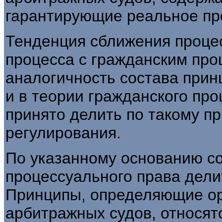
гарантирующие реальное пр
Тенденция сближения проце
процесса с гражданским про
аналогичность состава принц
и в теории гражданского пр
принято делить по такому пр
регулирования.
По указанному основанию с
процессуального права дели
Принципы, определяющие ор
арбитражных судов, относят