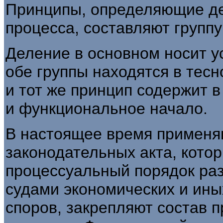
Принципы, определяющие де
процесса, составляют групп
Деление в основном носит у
обе группы находятся в тес
и тот же принцип содержит в
и функциональное начало.
В настоящее время применя
законодательных акта, кото
процессуальный порядок р
судами экономических и ины
споров, закрепляют состав 