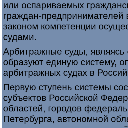
или оспариваемых гражданск
граждан-предпринимателей 
законом компетенции осуще
судами.
Арбитражные суды, являясь
образуют единую систему, 
арбитражных судах в Россий
Первую ступень системы со
субъектов Российской Федер
областей, городов федераль
Петербурга, автономной обла