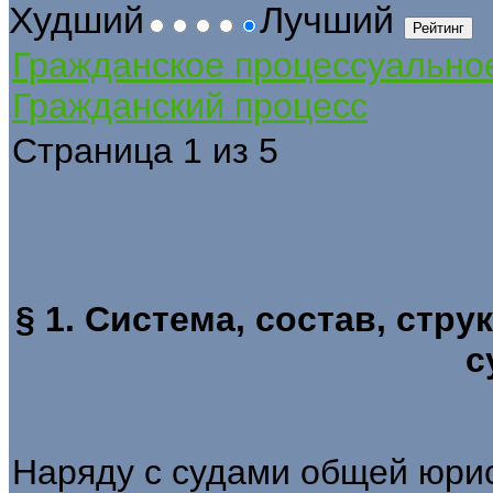
Худший
Лучший
Гражданское процессуально
Гражданский процесс
Страница 1 из 5
§ 1. Система, состав, стр
с
Наряду с судами общей юри