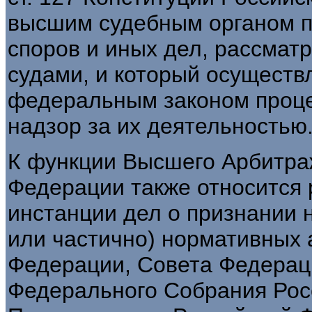
высшим судебным органом п
споров и иных дел, рассма
судами, и который осуществ
федеральным законом проц
надзор за их деятельностью
К функции Высшего Арбитра
Федерации также относится 
инстанции дел о признании
или частично) нормативных 
Федерации, Совета Федерац
Федерального Собрания Рос