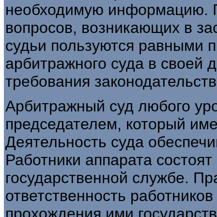
необходимую информацию. 
вопросов, возникающих в за
судьи пользуются равными п
арбитражного суда в своей 
требования законодательств
Арбитражный суд любого уро
председателем, который име
Деятельность суда обеспечи
Работники аппарата состоят
государственной службе. Пр
ответственность работников
прохождения ими государст