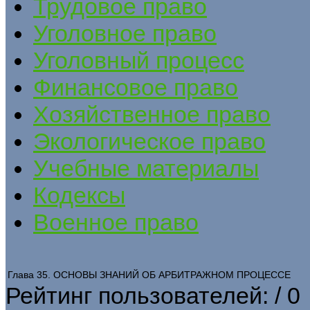
Трудовое право
Уголовное право
Уголовный процесс
Финансовое право
Хозяйственное право
Экологическое право
Учебные материалы
Кодексы
Военное право
Глава 35. ОСНОВЫ ЗНАНИЙ ОБ АРБИТРАЖНОМ ПРОЦЕССЕ
Рейтинг пользователей:
/ 0