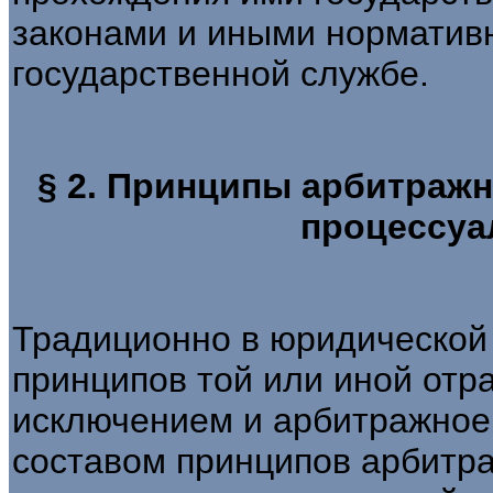
законами и иными норматив
государственной службе.
§ 2. Принципы арбитражн
процессуа
Традиционно в юридической 
принципов той или иной отра
исключением и арбитражное
составом принципов арбитра