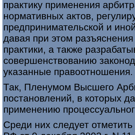
практику применения арбит
нормативных актов, регули
предпринимательской и иной
давая при этом разъяснения
практики, а также разрабат
совершенствованию законод
указанные правоотношения.
Так, Пленумом Высшего Арб
постановлений, в которых д
применению процессуальног
Среди них следует отметит