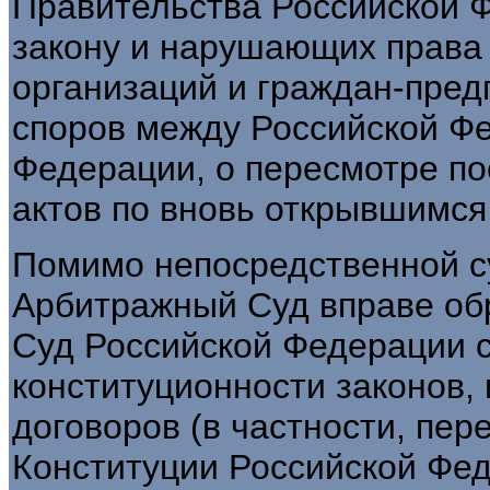
Правительства Российской 
закону и нарушающих права
организаций и граждан-пред
споров между Российской Ф
Федерации, о пересмотре п
актов по вновь открывшимся
Помимо непосредственной с
Арбитражный Суд вправе об
Суд Российской Федерации с
конституционности законов,
договоров (в частности, пере
Конституции Российской Фед