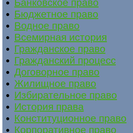
Банковское право
Бюджетное право
Водное право
Всемирная история
Гражданское право
Гражданский процесс
Договорное право
Жилищное право
Избирательное право
История права
Конституционное право
Корпоративное право