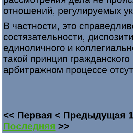
отношений, регулируемых у
В частности, это справедли
состязательности, диспозити
единоличного и коллегиально
такой принцип гражданского 
арбитражном процессе отсут
<<
Первая
<
Предыдущая
Последняя
>>