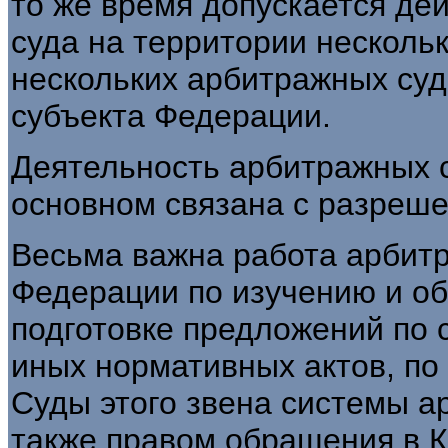
то же время допускается де
суда на территории нескольк
нескольких арбитражных суд
субъекта Федерации.
Деятельность арбитражных 
основном связана с разреше
Весьма важна работа арбит
Федерации по изучению и о
подготовке предложений по 
иных нормативных актов, по 
Суды этого звена системы 
также правом обращения в 