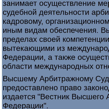
занимает осуществление ме
судебной деятельности арби
кадровому, организационном
иным видам обеспечения. В
пределах своей компетенции
вытекающими из международ
Федерации, а также осущест
области международных отн
Высшему Арбитражному Суд
предоставлено право закон
издается "Вестник Высшего 
Федерации".