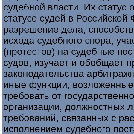
судебной власти. Их статус
статусе судей в Российской 
разрешение дела, способст
исхода судебного спора, уч
(протестов) на судебные по
судов, изучает и обобщает 
законодательства арбитраж
иные функции, возложенные 
требовать от государственно
организации, должностных л
требований, связанных с р
исполнением судебного пост