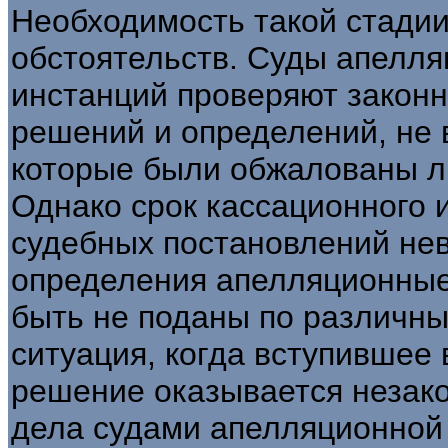
Необходимость такой стади
обстоятельств. Суды апелля
инстанций проверяют законн
решений и определений, не 
которые были обжалованы л
Однако срок кассационного 
судебных постановлений нев
определения апелляционные
быть не поданы по различн
ситуация, когда вступившее 
решение оказывается незак
дела судами апелляционной 