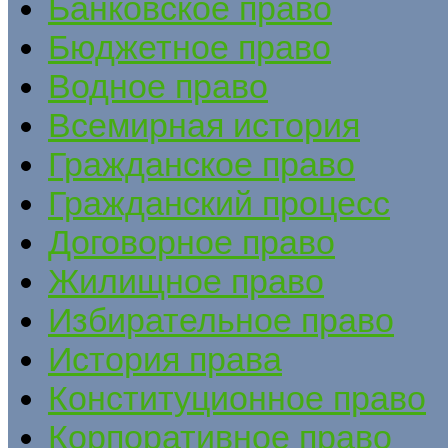
Банковское право
Бюджетное право
Водное право
Всемирная история
Гражданское право
Гражданский процесс
Договорное право
Жилищное право
Избирательное право
История права
Конституционное право
Корпоративное право