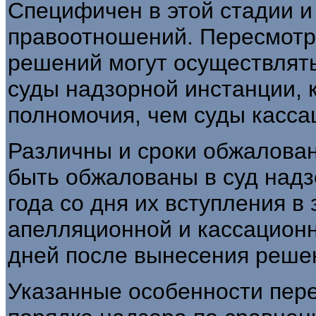
Специфичен в этой стадии и
правоотношений. Пересмотр
решений могут осуществлять
суды надзорной инстанции,
полномочия, чем суды касса
Различны и сроки обжалован
быть обжалованы в суд надз
года со дня их вступления в 
апелляционной и кассационн
дней после вынесения реше
Указанные особенности пер