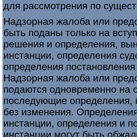
для рассмотрения по сущест
Надзорная жалоба или предс
быть поданы только на всту
решения и определения, вы
инстанции, определения суд
определения постановления 
Надзорная жалоба или пред
подаются одновременно на 
последующие определения, 
без изменения. Определения
инстанции, определения и п
инстанции могут быть обжал