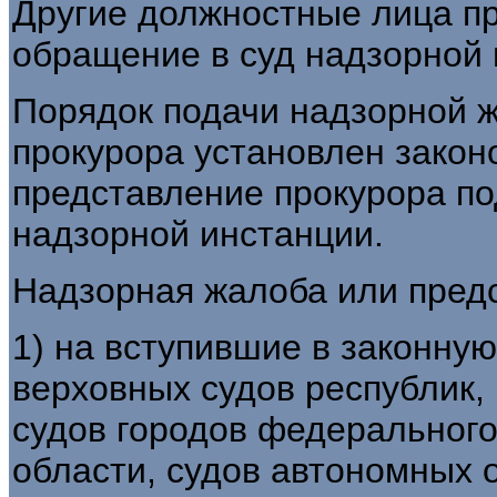
Другие должностные лица пр
обращение в суд надзорной 
Порядок подачи надзорной 
прокурора установлен закон
представление прокурора по
надзорной инстанции.
Надзорная жалоба или пред
1) на вступившие в законну
верховных судов республик, 
судов городов федерального
области, судов автономных о