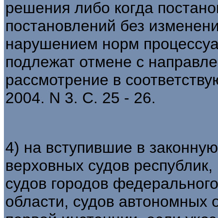
решения либо когда постано
постановлений без изменен
нарушением норм процессуал
подлежат отмене с направле
рассмотрение в соответству
2004. N 3. С. 25 - 26.
4) на вступившие в законну
верховных судов республик, 
судов городов федерального
области, судов автономных о