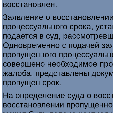
восстановлен.
Заявление о восстановлени
процессуального срока, устан
подается в суд, рассмотрев
Одновременно с подачей за
пропущенного процессуальн
совершено необходимое про
жалоба, представлены докум
пропущен срок.
На определение суда о восс
восстановлении пропущенно