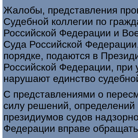
Жалобы, представления про
Судебной коллегии по граж
Российской Федерации и Вое
Суда Российской Федерации
порядке, подаются в Презид
Российской Федерации, при 
нарушают единство судебной
С представлениями о пересм
силу решений, определений 
президиумов судов надзорно
Федерации вправе обращать