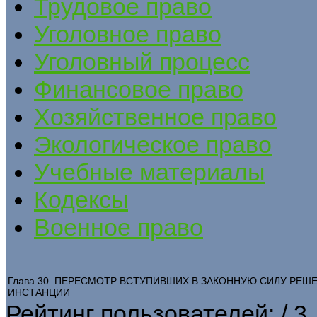
Трудовое право
Уголовное право
Уголовный процесс
Финансовое право
Хозяйственное право
Экологическое право
Учебные материалы
Кодексы
Военное право
Глава 30. ПЕРЕСМОТР ВСТУПИВШИХ В ЗАКОННУЮ СИЛУ РЕШ
ИНСТАНЦИИ
Рейтинг пользователей:
/ 3