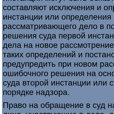
составляют исключения и оп
инстанции или определения 
рассматривающего дело в п
решения суда первой инста
дела на новое рассмотрение
таких определений и постано
предупредить при новом ра
ошибочного решения на осн
суда второй инстанции или 
порядке надзора.
Право на обращение в суд 