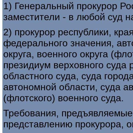
1) Генеральный прокурор Ро
заместители - в любой суд 
2) прокурор республики, края
федерального значения, авт
округа, военного округа (фло
президиум верховного суда р
областного суда, суда город
автономной области, суда ав
(флотского) военного суда.
Требования, предъявляемые
представлению прокурора, 