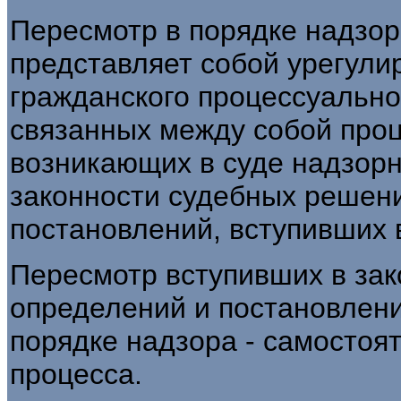
Пересмотр в порядке надзор
представляет собой урегул
гражданского процессуально
связанных между собой про
возникающих в суде надзорн
законности судебных решени
постановлений, вступивших 
Пересмотр вступивших в зак
определений и постановлен
порядке надзора - самостоя
процесса.