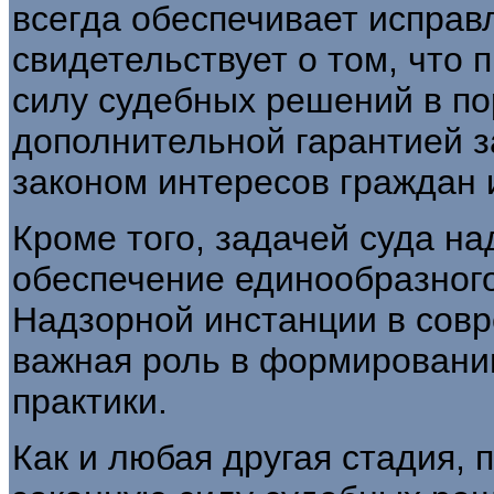
всегда обеспечивает исправ
свидетельствует о том, что 
силу судебных решений в по
дополнительной гарантией 
законом интересов граждан 
Кроме того, задачей суда н
обеспечение единообразного
Надзорной инстанции в совр
важная роль в формировани
практики.
Как и любая другая стадия, 