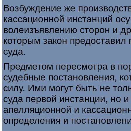
Возбуждение же производств
кассационной инстанций осу
волеизъявлению сторон и др
которым закон предоставил
суда.
Предметом пересмотра в пор
судебные постановления, ко
силу. Ими могут быть не то
суда первой инстанции, но 
апелляционной и кассационн
определения и постановлени