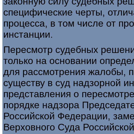
законную силу судебных ре
специфические черты, отлич
процесса, в том числе от пр
инстанции.
Пересмотр судебных решени
только на основании опреде
для рассмотрения жалобы, п
существу в суд надзорной и
представления о пересмотре
порядке надзора Председат
Российской Федерации, зам
Верховного Суда Российско