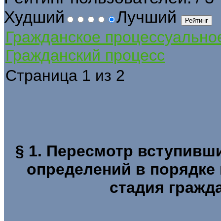
Худший
Лучший
Гражданское процессуально
Гражданский процесс
Страница 1 из 2
§ 1. Пересмотр вступивш
определений в порядке 
стадия гражд