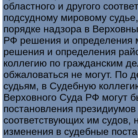
областного и другого соотве
подсудному мировому судье,
порядке надзора в Верховный
РФ решения и определения 
решения и определения рай
коллегию по гражданским д
обжаловаться не могут. По 
судьям, в Судебную коллеги
Верховного Суда РФ могут 
постановления президиумов 
соответствующих им судов, 
изменения в судебные пост