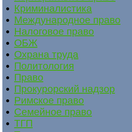
Криминалистика
Международное право
Налоговое право
ОБЖ
Охрана труда
Политология
Право
Прокурорский надзор
Римское право
Семейное право
ТГП