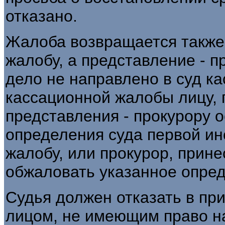
отказано.
Жалоба возвращается также 
жалобу, а представление - п
дело не направлено в суд к
кассационной жалобы лицу, 
представления - прокурору 
определения суда первой ин
жалобу, или прокурор, прин
обжаловать указанное опре
Судья должен отказать в пр
лицом, не имеющим право н