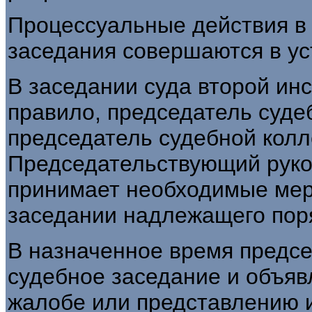
Процессуальные действия в 
заседания совершаются в ус
В заседании суда второй инс
правило, председатель суде
председатель судебной колл
Председательствующий руко
принимает необходимые мер
заседании надлежащего пор
В назначенное время предс
судебное заседание и объявл
жалобе или представлению и