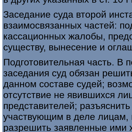
Заседание суда второй инста
взаимосвязанных частей: по
кассационных жалобы, пред
существу, вынесение и огла
Подготовительная часть. В 
заседания суд обязан решит
данном составе судей; возм
отсутствие не явившихся лиц
представителей; разъяснить
участвующим в деле лицам, 
разрешить заявленные ими 