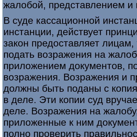
жалобой, представлением и 
В суде кассационной инстанц
инстанции, действует принци
закон предоставляет лицам,
подать возражения на жалоб
приложением документов, п
возражения. Возражения и 
должны быть поданы с копия
в деле. Эти копии суд вруча
деле. Возражения на жалобу
приложенные к ним докумен
полно проверить правильнос