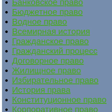
Банковское право
Бюджетное право
Водное право
Всемирная история
Гражданское право
Гражданский процесс
Договорное право
Жилищное право
Избирательное право
История права
Конституционное право
Корпоративное право