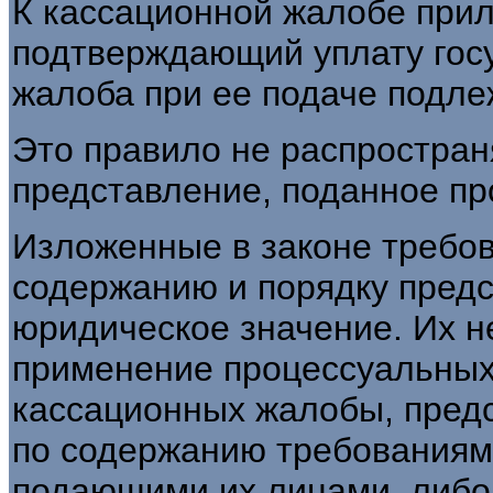
К кассационной жалобе прил
подтверждающий уплату гос
жалоба при ее подаче подле
Это правило не распростран
представление, поданное пр
Изложенные в законе требо
содержанию и порядку пред
юридическое значение. Их 
применение процессуальных
кассационных жалобы, предс
по содержанию требованиям 
подающими их лицами, либо