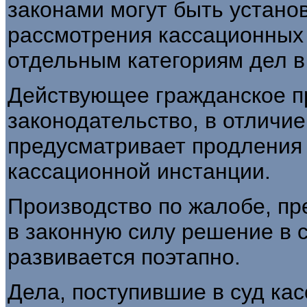
законами могут быть устан
рассмотрения кассационных
отдельным категориям дел в
Действующее гражданское п
законодательство, в отличие 
предусматривает продления 
кассационной инстанции.
Производство по жалобе, пр
в законную силу решение в 
развивается поэтапно.
Дела, поступившие в суд ка