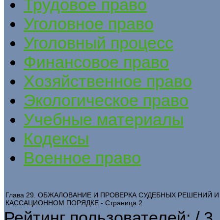
Трудовое право
Уголовное право
Уголовный процесс
Финансовое право
Хозяйственное право
Экологическое право
Учебные материалы
Кодексы
Военное право
Глава 29. ОБЖАЛОВАНИЕ И ПРОВЕРКА СУДЕБНЫХ РЕШЕНИЙ И
КАССАЦИОННОМ ПОРЯДКЕ - Страница 2
Рейтинг пользователей:
/ 3