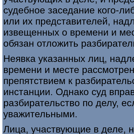
судебное заседание кого-либ
или их представителей, на
извещенных о времени и мес
обязан отложить разбирател
Неявка указанных лиц, над
времени и месте рассмотрен
препятствием к разбиратель
инстанции. Однако суд вправ
разбирательство по делу, е
уважительными.
Лица, участвующие в деле,