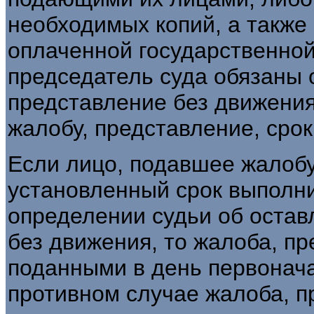
необходимых копий, а также
оплаченной государственной
председатель суда обязаны 
представление без движения
жалобу, представление, срок
Если лицо, подавшее жалобу
установленный срок выполни
определении судьи об остав
без движения, то жалоба, п
поданными в день первонача
противном случае жалоба, п