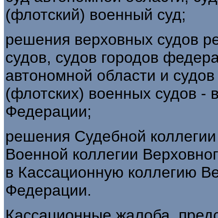
(флотский) военный суд;
решения верховных судов ре
судов, судов городов федера
автономной области и судов
(флотских) военных судов -
Федерации;
решения Судебной коллегии
Военной коллегии Верховног
в Кассационную коллегию Ве
Федерации.
Кассационные жалоба, предс