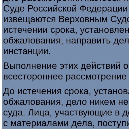
Суде Российской Федерации 
извещаются Верховным Судо
истечении срока, установле
обжалования, направить дел
инстанции.
Выполнение этих действий о
всестороннее рассмотрение
До истечения срока, устано
обжалования, дело никем не
суда. Лица, участвующие в д
с материалами дела, посту