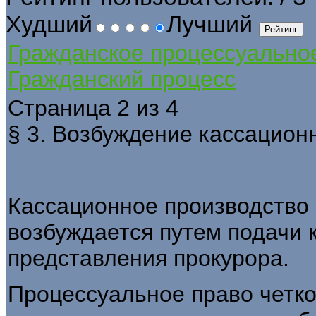
Худший
Лучший
Гражданское процессуально
Гражданский процесс
Страница 2 из 4
§ 3. Возбуждение кассацион
Кассационное производство 
возбуждается путем подачи 
представления прокурора.
Процессуальное право четко