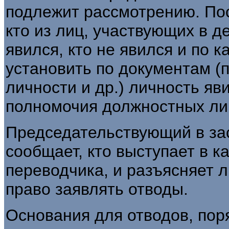
подлежит рассмотрению. Пос
кто из лиц, участвующих в д
явился, кто не явился и по 
установить по документам (
личности и др.) личность яв
полномочия должностных ли
Председательствующий в зас
сообщает, кто выступает в к
переводчика, и разъясняет 
право заявлять отводы.
Основания для отводов, пор