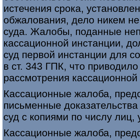
истечения срока, установле
обжалования, дело никем не
суда. Жалобы, поданные неп
кассационной инстанции, до
суд первой инстанции для с
в ст. 343 ГПК, что приводило
рассмотрения кассационной
Кассационные жалоба, пред
письменные доказательства
суд с копиями по числу лиц,
Кассационные жалоба, предс