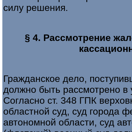
силу решения.
§ 4. Рассмотрение жа
кассацион
Гражданское дело, поступив
должно быть рассмотрено в 
Согласно ст. 348 ГПК верхов
областной суд, суд города ф
автономной области, суд авт