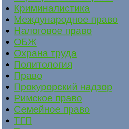
Криминалистика
Международное право
Налоговое право
ОБЖ
Охрана труда
Политология
Право
Прокурорский надзор
Римское право
Семейное право
ТГП