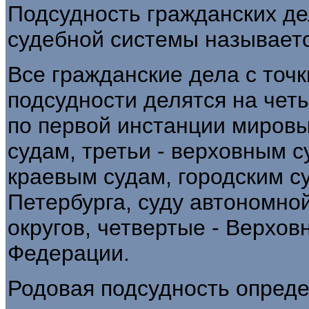
Подсудность гражданских де
судебной системы называетс
Все гражданские дела с точк
подсудности делятся на чет
по первой инстанции мировы
судам, третьи - верховным 
краевым судам, городским с
Петербурга, суду автономно
округов, четвертые - Верхо
Федерации.
Родовая подсудность опреде