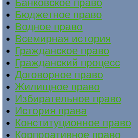
Банковское право
Бюджетное право
Водное право
Всемирная история
Гражданское право
Гражданский процесс
Договорное право
Жилищное право
Избирательное право
История права
Конституционное право
Корпоративное право