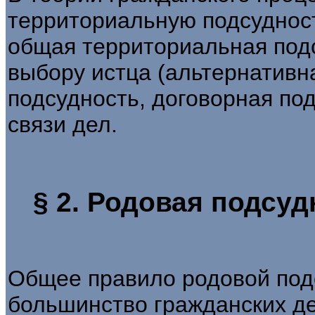
территориальную подсуднос
общая территориальная подс
выбору истца (альтернативн
подсудность, договорная под
связи дел.
§ 2. Родовая подсу
Общее правило родовой подс
большинство гражданских де