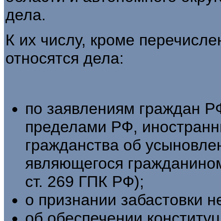
дела.
К их числу, кроме перечисле
относятся дела:
по заявлениям граждан Р
пределами РФ, иностранн
гражданства об усыновлен
являющегося гражданином
ст. 269 ГПК РФ);
о признании забастовки не
об обеспечении конститу