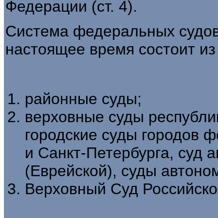
Федерации (ст. 4).
Система федеральных судов
настоящее время состоит из
районные суды;
верховные суды республик
городские суды городов 
и Санкт-Петербурга, суд 
(Еврейской), суды автоно
Верховный Суд Российско