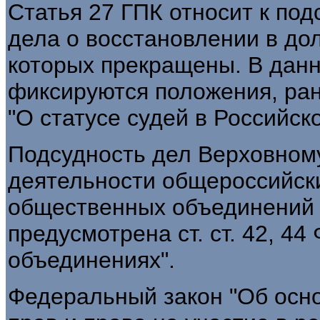
Статья 27 ГПК относит к по
дела о восстановлении в до
которых прекращены. В дан
фиксируются положения, ра
"О статусе судей в Российск
Подсудность дел Верховном
деятельности общероссийск
общественных объединений 
предусмотрена ст. ст. 42, 4
объединениях".
Федеральный закон "Об осн