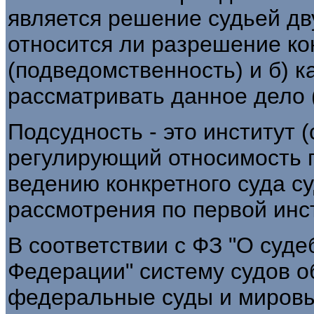
является решение судьей дв
относится ли разрешение ко
(подведомственность) и б) к
рассматривать данное дело 
Подсудность - это институт 
регулирующий относимость 
ведению конкретного суда с
рассмотрения по первой инс
В соответствии с ФЗ "О суд
Федерации" систему судов 
федеральные суды и мировы