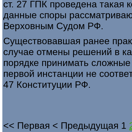
ст. 27 ГПК проведена такая 
данные споры рассматриваю
Верховным Судом РФ.
Существовавшая ранее прак
случае отмены решений в к
порядке принимать сложные 
первой инстанции не соответ
47 Конституции РФ.
<<
Первая
<
Предыдущая
1