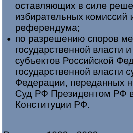
оставляющих в силе реш
избирательных комиссий 
референдума;
по разрешению споров м
государственной власти и
субъектов Российской Фе
государственной власти с
Федерации, переданных н
Суд РФ Президентом РФ в 
Конституции РФ.