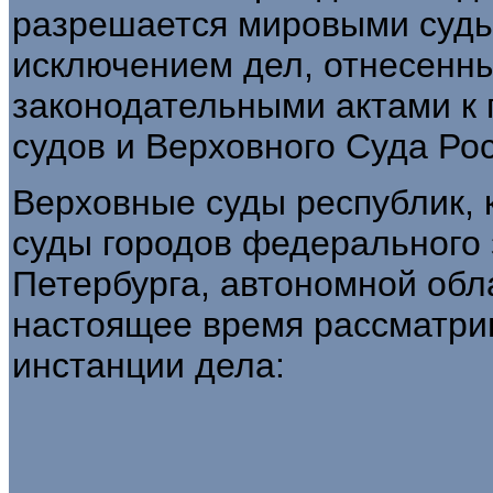
разрешается мировыми судь
исключением дел, отнесенн
законодательными актами к
судов и Верховного Суда Ро
Верховные суды республик, 
суды городов федерального 
Петербурга, автономной обл
настоящее время рассматри
инстанции дела: