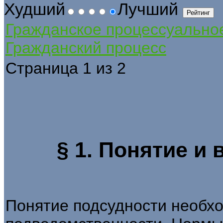
Худший
Лучший
Гражданское процессуально
Гражданский процесс
Страница 1 из 2
§ 1. Понятие и
Понятие подсудности необхо