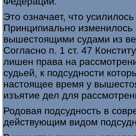
Федерации.
Это означает, что усилилось
Принципиально изменилось 
вышестоящими судами из ве
Согласно п. 1 ст. 47 Консти
лишен права на рассмотрени
судьей, к подсудности котор
настоящее время у вышестоя
изъятие дел для рассмотрен
Родовая подсудность в совр
действующим видом подсудн