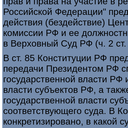
прав и права на участие в 
Российской Федерации" пред
действия (бездействие) Цен
комиссии РФ и ее должност
в Верховный Суд РФ (ч. 2 ст.
В ст. 85 Конституции РФ пр
передачи Президентом РФ с
государственной власти РФ 
власти субъектов РФ, а так
государственной власти суб
соответствующего суда. В К
конкретизировано, в какой с