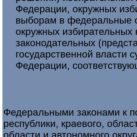
Федерации, окружных изб
выборам в федеральные о
окружных избирательных 
законодательных (предст
государственной власти с
Федерации, соответствую
Федеральными законами к по
республики, краевого, облас
области и автономного округ