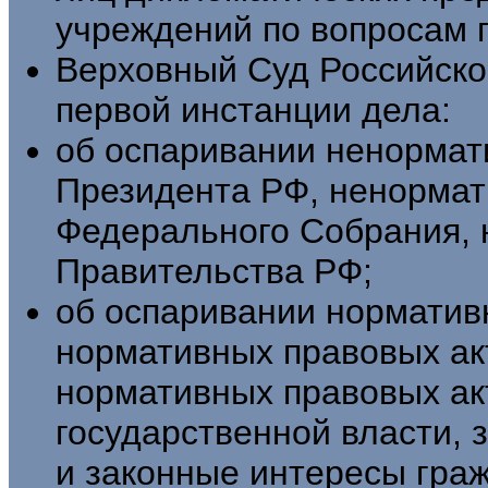
учреждений по вопросам 
Верховный Суд Российско
первой инстанции дела:
об оспаривании ненормат
Президента РФ, ненормат
Федерального Собрания, 
Правительства РФ;
об оспаривании норматив
нормативных правовых ак
нормативных правовых ак
государственной власти, 
и законные интересы граж