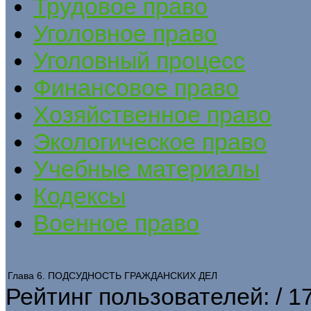
Трудовое право
Уголовное право
Уголовный процесс
Финансовое право
Хозяйственное право
Экологическое право
Учебные материалы
Кодексы
Военное право
Глава 6. ПОДСУДНОСТЬ ГРАЖДАНСКИХ ДЕЛ
Рейтинг пользователей:
/ 1