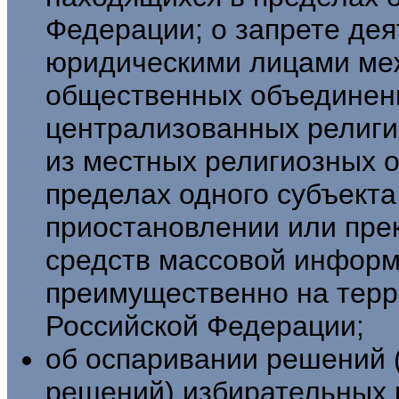
Федерации; о запрете де
юридическими лицами ме
общественных объединен
централизованных религи
из местных религиозных о
пределах одного субъекта
приостановлении или пре
средств массовой информ
преимущественно на терр
Российской Федерации;
об оспаривании решений 
решений) избирательных 