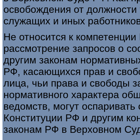
освобождения от должности 
служащих и иных работников
Не относится к компетенции
рассмотрение запросов о со
другим законам нормативных
РФ, касающихся прав и своб
лица, чьи права и свободы 
нормативного характера общ
ведомств, могут оспаривать 
Конституции РФ и другим к
законам РФ в Верховном Су