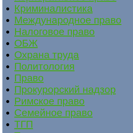
Криминалистика
Международное право
Налоговое право
ОБЖ
Охрана труда
Политология
Право
Прокурорский надзор
Римское право
Семейное право
ТГП