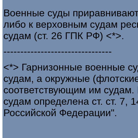
Военные суды приравнивают
либо к верховным судам рес
судам (ст. 26 ГПК РФ) <*>.
--------------------------------
<*> Гарнизонные военные с
судам, а окружные (флотские
соответствующим им судам.
судам определена ст. ст. 7, 
Российской Федерации".