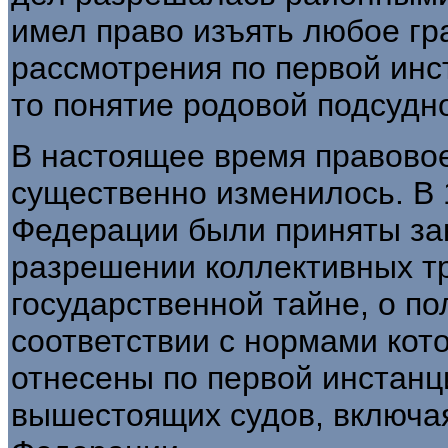
имел право изъять любое гр
рассмотрения по первой инс
то понятие родовой подсудн
В настоящее время правово
существенно изменилось. В 1
Федерации были приняты за
разрешении коллективных тр
государственной тайне, о пол
соответствии с нормами кот
отнесены по первой инстанц
вышестоящих судов, включа