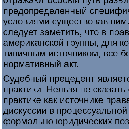
предопределенный специфи
условиями существовавшими,
следует заметить, что в пра
американской группы, для к
типичным источником, все б
нормативный акт.
Судебный прецедент являет
практики. Нельзя не сказать 
практике как источнике пра
дискуссии в процессуальной 
формально юридических поз