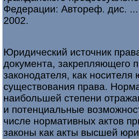
Федерации: Автореф. дис. ...
2002.
Юридический источник права
документа, закрепляющего 
законодателя, как носителя
существования права. Норм
наибольшей степени отражаю
и потенциальные возможност
числе нормативных актов п
законы как акты высшей юри