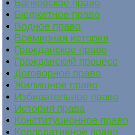
Банковское право
Бюджетное право
Водное право
Всемирная история
Гражданское право
Гражданский процесс
Договорное право
Жилищное право
Избирательное право
История права
Конституционное право
Корпоративное право