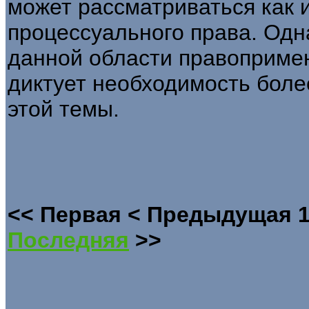
может рассматриваться как 
процессуального права. Одн
данной области правоприме
диктует необходимость боле
этой темы.
<<
Первая
<
Предыдущая
Последняя
>>