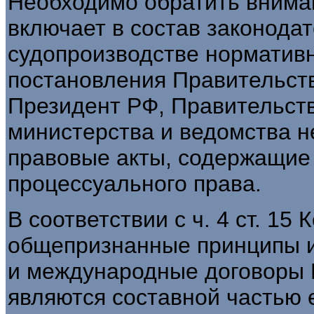
Необходимо обратить внимани
включает в состав законода
судопроизводстве норматив
постановления Правительства
Президент РФ, Правительст
министерства и ведомства н
правовые акты, содержащие
процессуального права.
В соответствии с ч. 4 ст. 15
общепризнанные принципы 
и международные договоры 
являются составной частью 