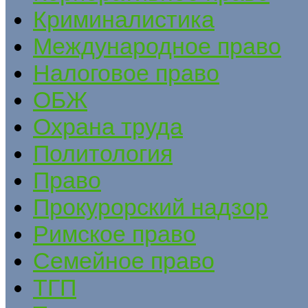
Криминалистика
Международное право
Налоговое право
ОБЖ
Охрана труда
Политология
Право
Прокурорский надзор
Римское право
Семейное право
ТГП