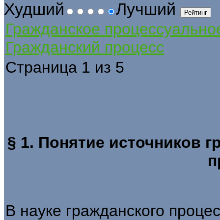
Худший
Лучший
Гражданское процессуально
Гражданский процесс
Страница 1 из 5
§ 1. Понятие источников 
п
В науке гражданского проце