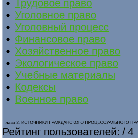
Трудовое право
Уголовное право
Уголовный процесс
Финансовое право
Хозяйственное право
Экологическое право
Учебные материалы
Кодексы
Военное право
Глава 2. ИСТОЧНИКИ ГРАЖДАНСКОГО ПРОЦЕССУАЛЬНОГО ПР
Рейтинг пользователей:
/ 4