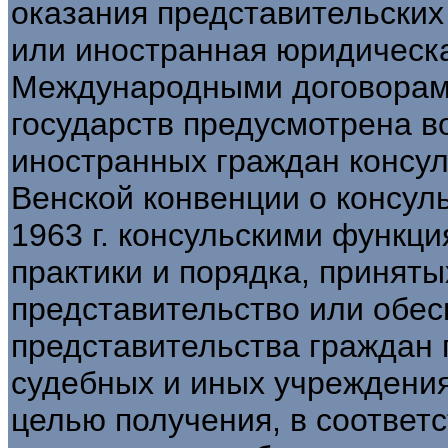
оказания представительских
или иностранная юридическ
Международными договорам
государств предусмотрена в
иностранных граждан консула
Венской конвенции о консул
1963 г. консульскими функц
практики и порядка, приняты
представительство или обе
представительства граждан 
судебных и иных учреждения
целью получения, в соответ