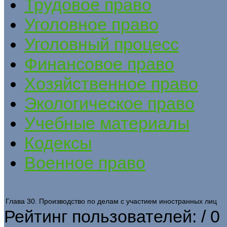
Трудовое право
Уголовное право
Уголовный процесс
Финансовое право
Хозяйственное право
Экологическое право
Учебные материалы
Кодексы
Военное право
Глава 30. Производство по делам с участием иностранных лиц
Рейтинг пользователей:
/ 0