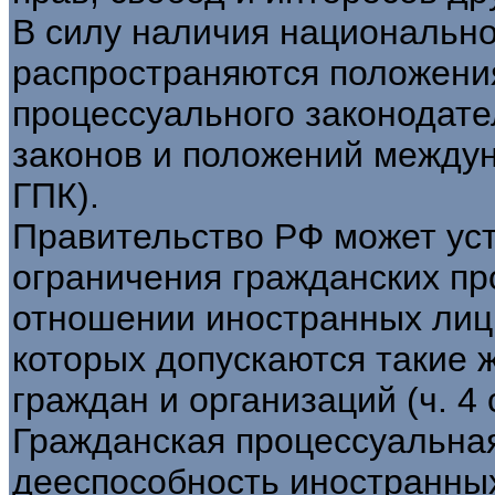
В силу наличия национально
распространяются положени
процессуального законодат
законов и положений междуна
ГПК).
Правительство РФ может ус
ограничения гражданских пр
отношении иностранных лиц т
которых допускаются такие 
граждан и организаций (ч. 4 с
Гражданская процессуальна
дееспособность иностранных