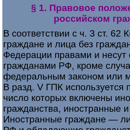
§ 1. Правовое полож
российском гра
В соответствии с ч. 3 ст. 6
граждане и лица без гражда
Федерации правами и несут 
гражданами РФ, кроме случа
федеральным законом или 
В разд. V ГПК используется 
число которых включены ино
гражданства, иностранные 
Иностранные граждане — ли
РФ и обладающие гражданст