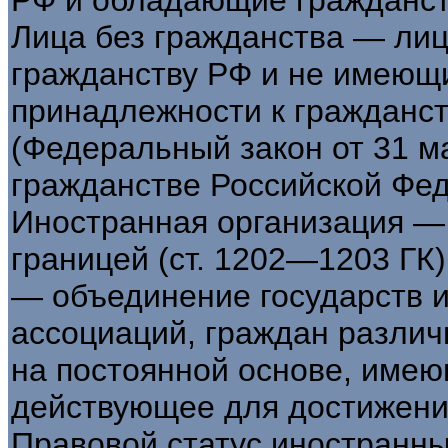
Лица без гражданства — лиц
гражданству РФ и не имеющ
принадлежности к гражданст
(Федеральный закон от 31 м
гражданстве Российской Фед
Иностранная организация — 
границей (ст. 1202—1203 ГК
— объединение государств 
ассоциаций, граждан различ
на постоянной основе, имею
действующее для достижени
Правовой статус иностранны