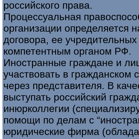
российского права.
Процессуальная правоспосо
организации определяется н
договора, ее учредительных
компетентным органом РФ.
Иностранные граждане и лиц
участвовать в гражданском 
через представителя. В каче
выступать российский гражд
инюрколлегии (специализир
помощи по делам с “иностра
юридические фирма (облада