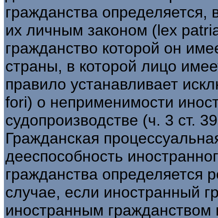
гражданства определяется, в
их личным законом (lex patria
гражданство которой он име
страны, в которой лицо имее
правило устанавливает искл
fori) о неприменимости инос
судопроизводстве (ч. 3 ст. 39
Гражданская процессуальна
дееспособность иностранног
гражданства определяется р
случае, если иностранный г
иностранным гражданством 