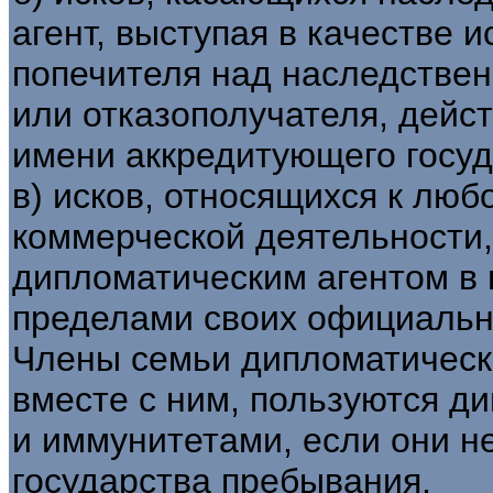
агент, выступая в качестве 
попечителя над наследстве
или отказополучателя, дейст
имени аккредитующего госуд
в) исков, относящихся к лю
коммерческой деятельности
дипломатическим агентом в 
пределами своих официальн
Члены семьи дипломатическ
вместе с ним, пользуются д
и иммунитетами, если они н
государства пребывания.