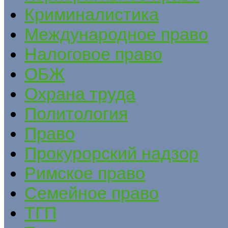
Криминалистика
Международное право
Налоговое право
ОБЖ
Охрана труда
Политология
Право
Прокурорский надзор
Римское право
Семейное право
ТГП