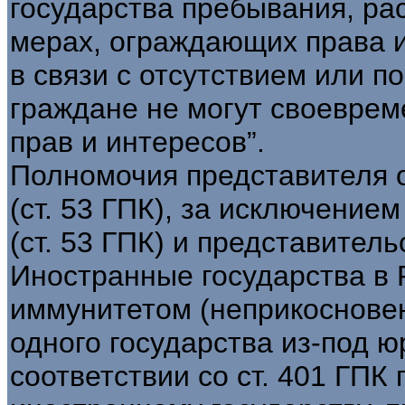
государства пребывания, р
мерах, ограждающих права и
в связи с отсутствием или п
граждане не могут своеврем
прав и интересов”.
Полномочия представителя
(ст. 53 ГПК), за исключение
(ст. 53 ГПК) и представител
Иностранные государства в
иммунитетом (неприкосновен
одного государства из-под ю
соответствии со ст. 401 ГПК