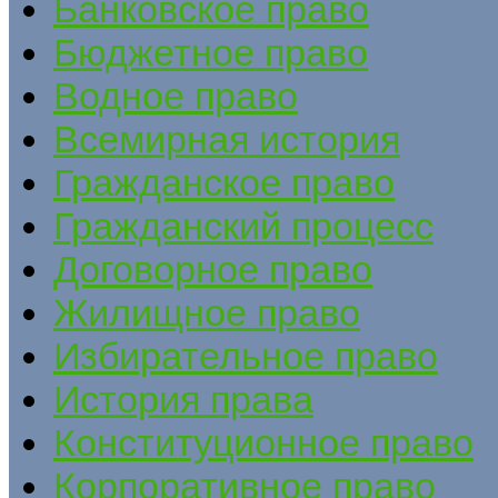
Банковское право
Бюджетное право
Водное право
Всемирная история
Гражданское право
Гражданский процесс
Договорное право
Жилищное право
Избирательное право
История права
Конституционное право
Корпоративное право