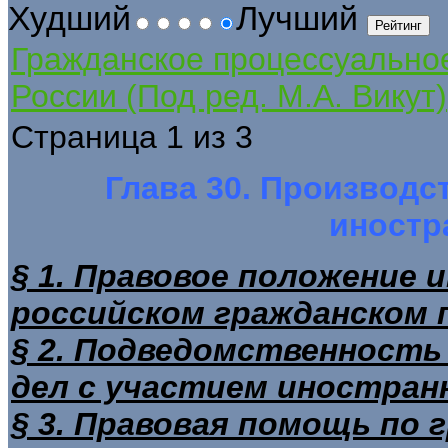
Худший
Лучший
Гражданское процессуально
России (Под ред. М.А. Викут)
Страница 1 из 3
Глава 30. Производс
иностр
§ 1. Правовое положение 
российском гражданском 
§ 2. Подведомственность
дел с участием иностран
§ 3. Правовая помощь по 