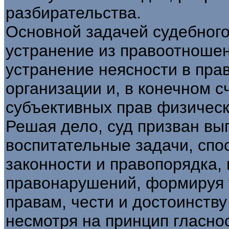
разбирательства.
Основной задачей судебного
устранение из правоотношен
устранение неясности в пра
организации и, в конечном с
субъективных прав физическ
Решая дело, суд призван вы
воспитательные задачи, спо
законности и правопорядка
правонарушений, формируя 
правам, чести и достоинству
несмотря на принцип гласно