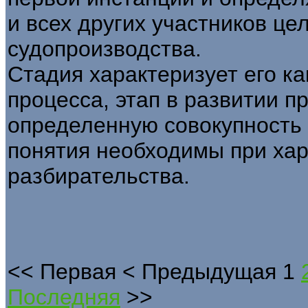
и всех других участников це
судопроизводства.
Стадия характеризует его к
процесса, этап в развитии п
определенную совокупность
понятия необходимы при хар
разбирательства.
<<
Первая
<
Предыдущая
1
Последняя
>>