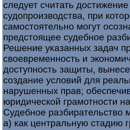
следует считать достижение 
судопроизводства, при кото
самостоятельно могут осозн
предстоящее судебное разб
Решение указанных задач п
своевременность и экономич
доступность защиты, вынес
создание условий для реаль
нарушенных прав; обеспечи
юридической грамотности на
Судебное разбирательство 
а) как центральную стадию 