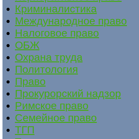
Криминалистика
Международное право
Налоговое право
ОБЖ
Охрана труда
Политология
Право
Прокурорский надзор
Римское право
Семейное право
ТГП