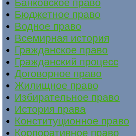
Банковское право
Бюджетное право
Водное право
Всемирная история
Гражданское право
Гражданский процесс
Договорное право
Жилищное право
Избирательное право
История права
Конституционное право
Корпоративное право