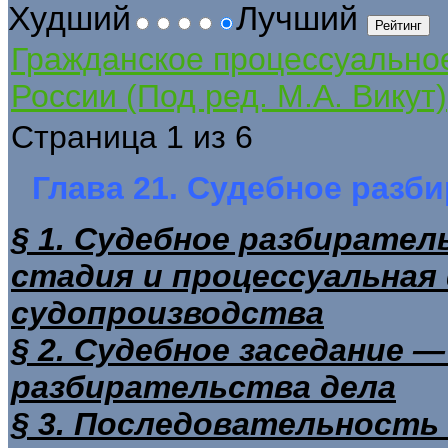
Худший
Лучший
Гражданское процессуально
России (Под ред. М.А. Викут)
Страница 1 из 6
Глава 21. Судебное разб
§ 1. Судебное разбирател
стадия и процессуальная
судопроизводства
§ 2. Судебное заседание 
разбирательства дела
§ 3. Последовательность