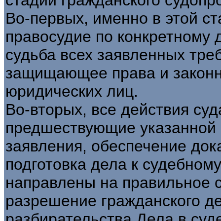
Во-первых, именно в этой с
правосудие по конкретному 
судьба всех заявленных тре
защищающее права и законн
юридических лиц.
Во-вторых, все действия суд
предшествующие указанной с
заявления, обеспечение док
подготовка дела к судебному 
направлены на правильное 
разрешение гражданского дел
разбирательства Дела в суд