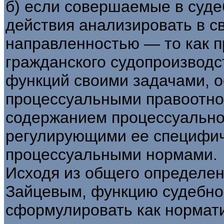
б) если совершаемые в суд
действия анализировать в св
направленностью — то как 
гражданского судопроизводст
функций своими задачами, 
процессуальными правоотно
содержанием процессуально
регулирующими ее специфи
процессуальными нормами.
Исходя из общего определен
Зайцевым, функцию судебно
сформулировать как нормат