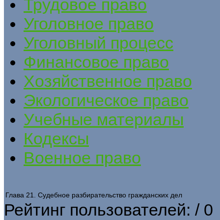
Трудовое право
Уголовное право
Уголовный процесс
Финансовое право
Хозяйственное право
Экологическое право
Учебные материалы
Кодексы
Военное право
Глава 21. Судебное разбирательство гражданских дел
Рейтинг пользователей:
/ 0