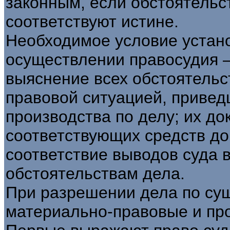
законным, если обстоятельст
соответствуют истине.
Необходимое условие устан
осуществлении правосудия 
выяснение всех обстоятельс
правовой ситуацией, привед
производства по делу; их д
соответствующих средств до
соответствие выводов суда
обстоятельствам дела.
При разрешении дела по су
материально-правовые и пр