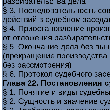
разбирательства дела
§ 3. Последовательность с
действий в судебном заседа
§ 4. Приостановление произв
от отложения разбирательст
§ 5. Окончание дела без вы
(прекращение производства 
без рассмотрения)
§ 6. Протокол судебного зас
Глава 22. Постановления 
§ 1. Понятие и виды судебн
§ 2. Сущность и значение с