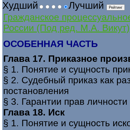
Худший
Лучший
Гражданское процессуально
России (Под ред. М.А. Викут)
ОСОБЕННАЯ ЧАСТЬ
Глава 17. Приказное прои
§ 1. Понятие и сущность при
§ 2. Судебный приказ как ра
постановления
§ 3. Гарантии прав личности
Глава 18. Иск
§ 1. Понятие и сущность иск