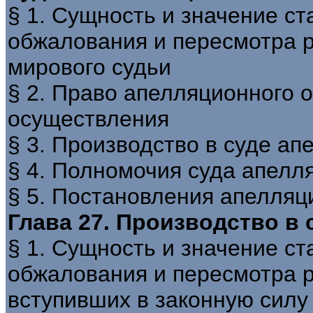
§ 1. Сущность и значение с
обжалования и пересмотра 
мирового судьи
§ 2. Право апелляционного 
осуществления
§ 3. Производство в суде а
§ 4. Полномочия суда апелл
§ 5. Постановления апелляц
Глава 27. Производство в
§ 1. Сущность и значение с
обжалования и пересмотра 
вступивших в законную силу