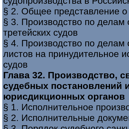
судопроизводства в Россий
§ 2. Общее представление о
§ 3. Производство по делам
третейских судов
§ 4. Производство по делам
листов на принудительное и
судов
Глава 32. Производство, 
судебных постановлений 
юрисдикционных органов
§ 1. Исполнительное произв
§ 2. Исполнительные докум
§ 3. Порядок судебного сан