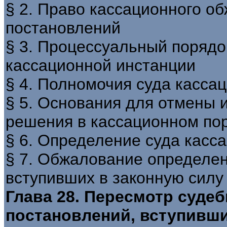
§ 2. Право кассационного о
постановлений
§ 3. Процессуальный порядо
кассационной инстанции
§ 4. Полномочия суда касса
§ 5. Основания для отмены 
решения в кассационном пор
§ 6. Определение суда касс
§ 7. Обжалование определен
вступивших в законную силу
Глава 28. Пересмотр суде
постановлений, вступивши