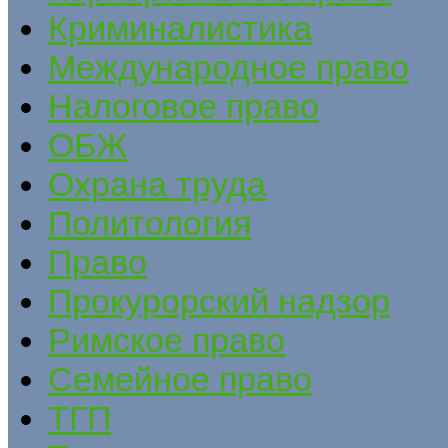
Криминалистика
Международное право
Налоговое право
ОБЖ
Охрана труда
Политология
Право
Прокурорский надзор
Римское право
Семейное право
ТГП