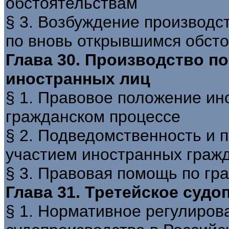
обстоятельствам
§ 3. Возбуждение производс
по вновь открывшимся обст
Глава 30. Производство по
иностранных лиц
§ 1. Правовое положение ин
гражданском процессе
§ 2. Подведомственность и 
участием иностранных граж
§ 3. Правовая помощь по гр
Глава 31. Третейское суд
§ 1. Нормативное регулиров