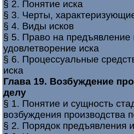
§ 2. Понятие иска
§ 3. Черты, характеризующи
§ 4. Виды исков
§ 5. Право на предъявление 
удовлетворение иска
§ 6. Процессуальные средст
иска
Глава 19. Возбуждение пр
делу
§ 1. Понятие и сущность ст
возбуждения производства п
§ 2. Порядок предъявления 