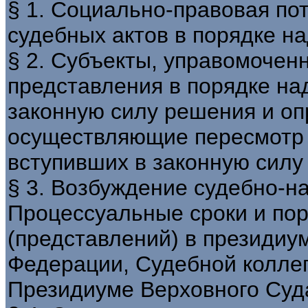
§ 1. Социально-правовая по
судебных актов в порядке на
§ 2. Субъекты, управомочен
представления в порядке на
законную силу решения и оп
осуществляющие пересмотр 
вступивших в законную силу
§ 3. Возбуждение судебно-н
Процессуальные сроки и по
(представлений) в президиу
Федерации, Судебной коллег
Президиуме Верховного Суд