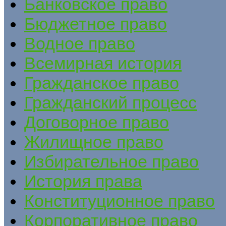
Банковское право
Бюджетное право
Водное право
Всемирная история
Гражданское право
Гражданский процесс
Договорное право
Жилищное право
Избирательное право
История права
Конституционное право
Корпоративное право