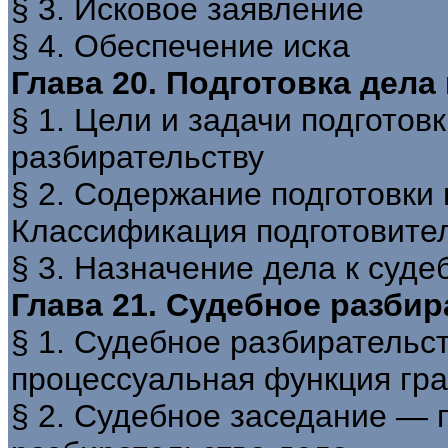
§ 3. Исковое заявление
§ 4. Обеспечение иска
Глава 20. Подготовка дела
§ 1. Цели и задачи подготов
разбирательству
§ 2. Содержание подготовки 
Классификация подготовите
§ 3. Назначение дела к суд
Глава 21. Судебное разби
§ 1. Судебное разбирательст
процессуальная функция гра
§ 2. Судебное заседание —