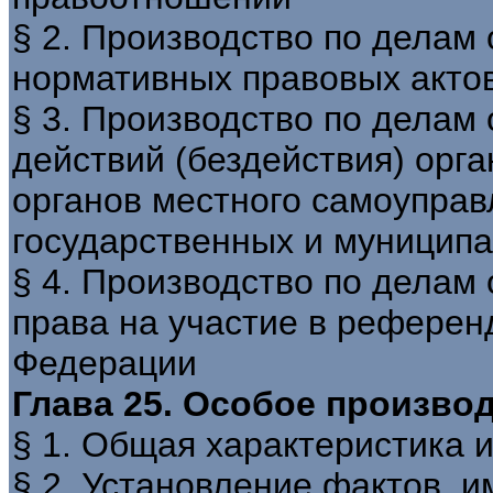
§ 2. Производство по делам
нормативных правовых актов
§ 3. Производство по делам
действий (бездействия) орга
органов местного самоуправ
государственных и муницип
§ 4. Производство по делам
права на участие в референ
Федерации
Глава 25. Особое произво
§ 1. Общая характеристика и
§ 2. Установление фактов, 