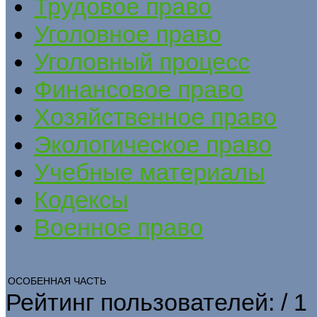
Трудовое право
Уголовное право
Уголовный процесс
Финансовое право
Хозяйственное право
Экологическое право
Учебные материалы
Кодексы
Военное право
ОСОБЕННАЯ ЧАСТЬ
Рейтинг пользователей:
/ 1