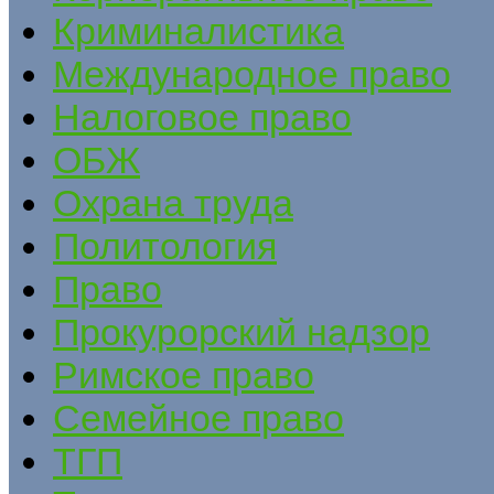
Криминалистика
Международное право
Налоговое право
ОБЖ
Охрана труда
Политология
Право
Прокурорский надзор
Римское право
Семейное право
ТГП