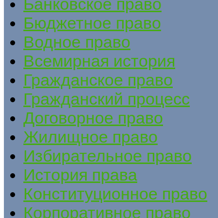
Банковское право
Бюджетное право
Водное право
Всемирная история
Гражданское право
Гражданский процесс
Договорное право
Жилищное право
Избирательное право
История права
Конституционное право
Корпоративное право