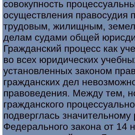
совокупность процессуальн
осуществления правосудия 
трудовым, жилищным, земел
делам судами общей юрисди
Гражданский процесс как уч
во всех юридических учебны
установленных законом пра
гражданских дел невозможно
правоведения. Между тем, 
гражданского процессуальног
подверглась значительному
Федерального закона от 14 