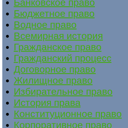
Банковское право
Бюджетное право
Водное право
Всемирная история
Гражданское право
Гражданский процесс
Договорное право
Жилищное право
Избирательное право
История права
Конституционное право
Корпоративное право