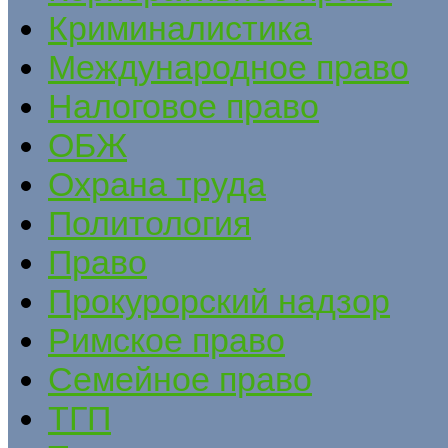
Криминалистика
Международное право
Налоговое право
ОБЖ
Охрана труда
Политология
Право
Прокурорский надзор
Римское право
Семейное право
ТГП