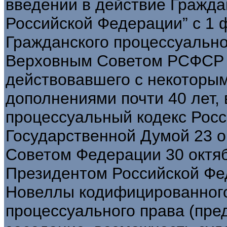
введении в действие Гражда
Российской Федерации” с 1 
Гражданского процессуально
Верховным Советом РСФСР 1
действовавшего с некоторы
дополнениями почти 40 лет, 
процессуальный кодекс Рос
Государственной Думой 23 о
Советом Федерации 30 октяб
Президентом Российской Фед
Новеллы кодифицированного
процессуального права (пре