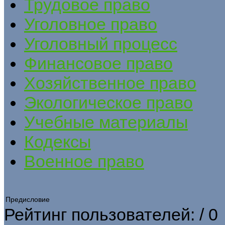
Трудовое право
Уголовное право
Уголовный процесс
Финансовое право
Хозяйственное право
Экологическое право
Учебные материалы
Кодексы
Военное право
Предисловие
Рейтинг пользователей:
/ 0