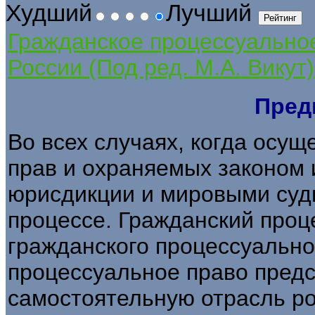
Худший
Лучший
Гражданское процессуально
России (Под ред. М.А. Викут)
Пред
Во всех случаях, когда осу
прав и охраняемых законом
юрисдикции и мировыми судь
процессе. Гражданский проц
гражданского процессуально
процессуальное право предс
самостоятельную отрасль ро