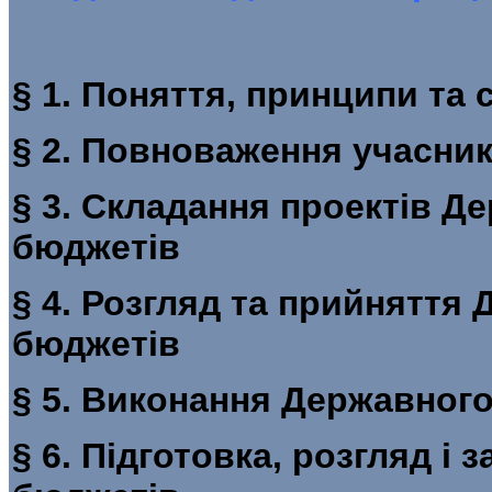
§ 1. Поняття, принципи
§ 2. Повноваження уча
§ 3. Складання проектів Д
бюджетів
§ 4. Розгляд та прийняття 
бюджетів
§ 5. Виконання Держа
§ 6. Підготовка, розгляд і