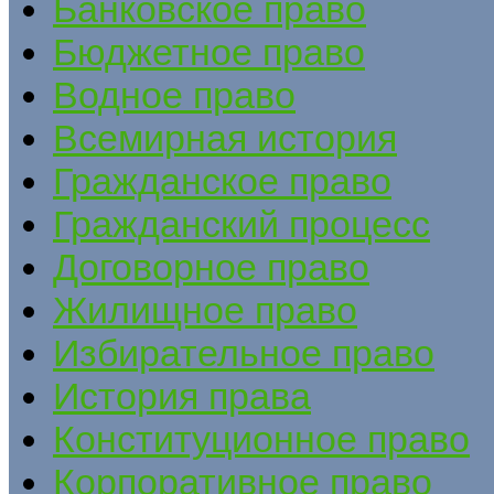
Банковское право
Бюджетное право
Водное право
Всемирная история
Гражданское право
Гражданский процесс
Договорное право
Жилищное право
Избирательное право
История права
Конституционное право
Корпоративное право