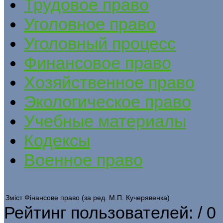
Трудовое право
Уголовное право
Уголовный процесс
Финансовое право
Хозяйственное право
Экологическое право
Учебные материалы
Кодексы
Военное право
Зміст Фінансове право (за ред. М.П. Кучерявенка)
Рейтинг пользователей:
/ 0