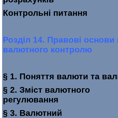
Контрольні 
Розділ 14. Правові основи
валютного контролю
§ 1. Поняття валюти 
§ 2. Зміст валютного
регулюв
§ 3. Валютний