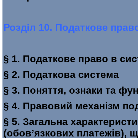
Розділ 10. Податкове прав
§ 1. Податкове право 
§ 2. Подат
§ 3. Поняття, ознаки та 
§ 4. Правовий меха
§ 5. Загальна характеристи
(обов’язкових платежів)