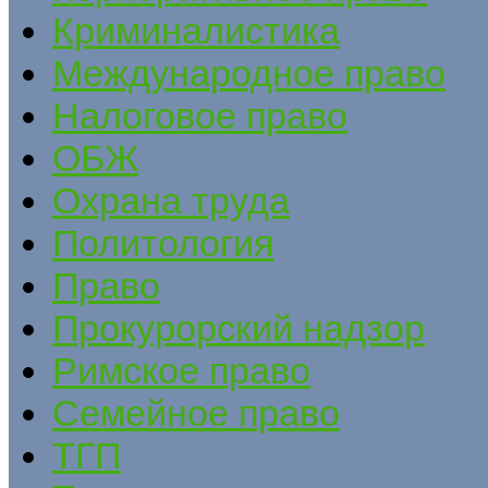
Криминалистика
Международное право
Налоговое право
ОБЖ
Охрана труда
Политология
Право
Прокурорский надзор
Римское право
Семейное право
ТГП