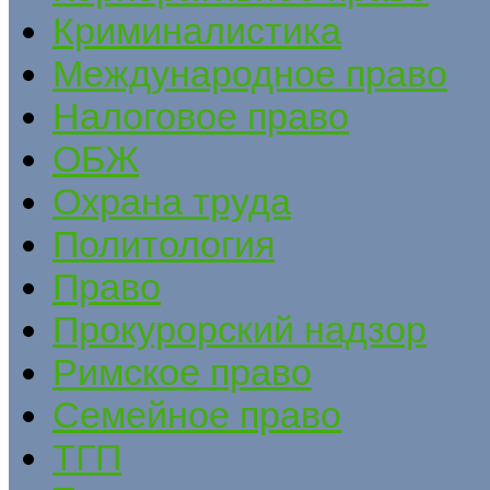
Криминалистика
Международное право
Налоговое право
ОБЖ
Охрана труда
Политология
Право
Прокурорский надзор
Римское право
Семейное право
ТГП