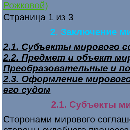
Рожковой)
Страница 1 из 3
2. Заключение м
2.1. Субъекты мирового 
2.2. Предмет и объект ми
Преобразовательные и п
2.3. Оформление мировог
его судом
2.1. Субъекты м
Сторонами мирового соглаше
стороны судебного процесса