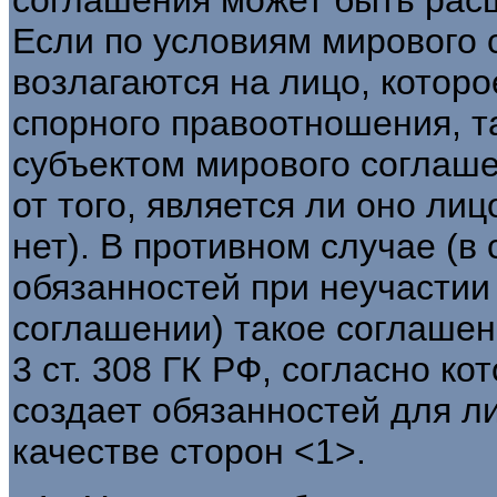
Если по условиям мирового 
возлагаются на лицо, которо
спорного правоотношения, т
субъектом мирового соглаше
от того, является ли оно ли
нет). В противном случае (в
обязанностей при неучастии
соглашении) такое соглашени
3 ст. 308 ГК РФ, согласно к
создает обязанностей для ли
качестве сторон <1>.