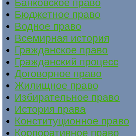
Банковское право
Бюджетное право
Водное право
Всемирная история
Гражданское право
Гражданский процесс
Договорное право
Жилищное право
Избирательное право
История права
Конституционное право
Корпоративное право