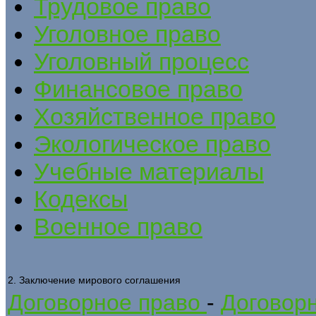
Трудовое право
Уголовное право
Уголовный процесс
Финансовое право
Хозяйственное право
Экологическое право
Учебные материалы
Кодексы
Военное право
2. Заключение мирового соглашения
Договорное право
-
Договорн