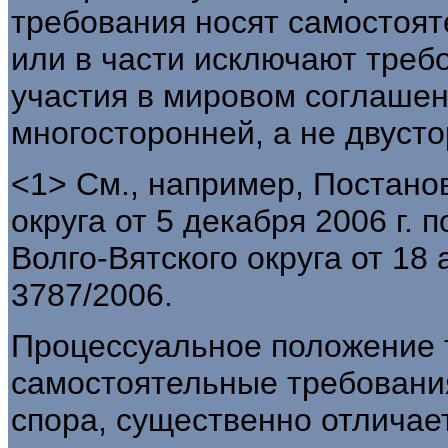
требования носят самостоят
или в части исключают требо
участия в мировом соглаше
многосторонней, а не двусто
<1> См., например, Постан
округа от 5 декабря 2006 г.
Волго-Вятского округа от 18 
3787/2006.
Процессуальное положение 
самостоятельные требовани
спора, существенно отличае