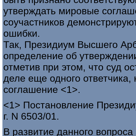
утверждать мировые соглаш
соучастников демонстрирую
ошибки.
Так, Президиум Высшего Ар
определение об утверждени
отметив при этом, что суд о
деле еще одного ответчика,
соглашение <1>.
<1> Постановление Президи
г. N 6503/01.
В развитие данного вопроса