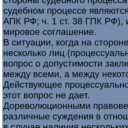
судебном процессе являются и
АПК РФ; ч. 1 ст. 38 ГПК РФ)
мировое соглашение.
В ситуации, когда на сторон
несколько лиц (процессуальн
вопрос о допустимости закл
между всеми, а между некот
Действующее процессуально
этот вопрос не дает.
Дореволюционными правове
различные суждения в отно
в случае наличия нескольки