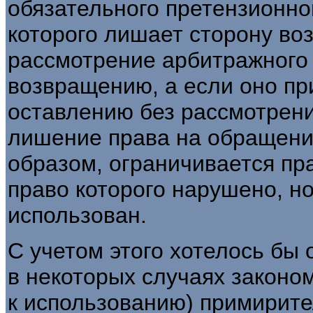
обязательного претензионно
которого лишает сторону во
рассмотрение арбитражного 
возвращению, а если оно при
оставлению без рассмотрения
лишение права на обращение
образом, ограничивается пр
право которого нарушено, н
использован.
С учетом этого хотелось бы 
в некоторых случаях законо
к использованию) примирит