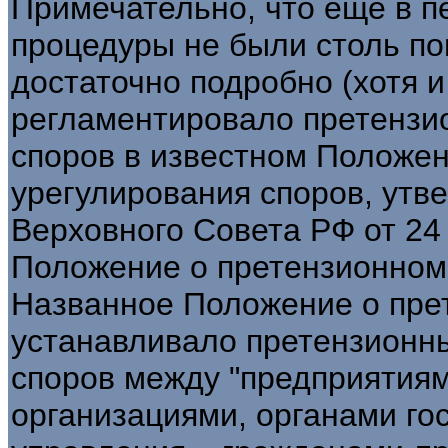
Примечательно, что еще в п
процедуры не были столь по
достаточно подробно (хотя и
регламентировало претензи
споров в известном Положен
урегулирования споров, ут
Верховного Совета РФ от 24 
Положение о претензионном 
Названное Положение о пре
устанавливало претензионн
споров между "предприятия
организациями, органами го