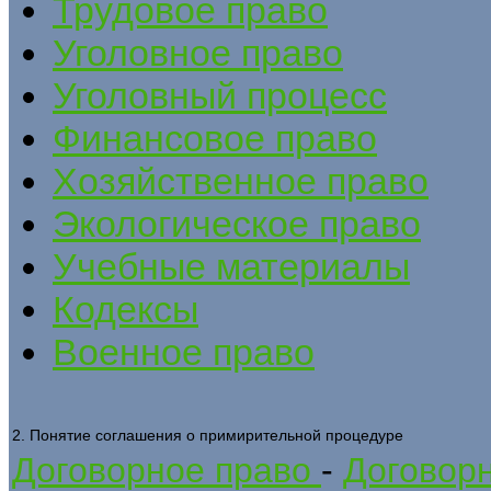
Трудовое право
Уголовное право
Уголовный процесс
Финансовое право
Хозяйственное право
Экологическое право
Учебные материалы
Кодексы
Военное право
2. Понятие соглашения о примирительной процедуре
Договорное право
-
Договорн