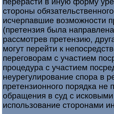
перерасти в иную форму уре
стороны обязательственного
исчерпавшие возможности п
(претензия была направлена
рассмотрев претензию, друга
могут перейти к непосредст
переговорам с участием пос
процедура с участием посред
неурегулирование спора в р
претензионного порядка не 
обращения в суд с исковыми
использование сторонами и