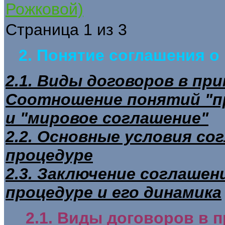
Рожковой)
Страница 1 из 3
2. Понятие соглашения 
2.1. Виды договоров в пр
Соотношение понятий "п
и "мировое соглашение"
2.2. Основные условия с
процедуре
2.3. Заключение соглаше
процедуре и его динамика
2.1. Виды договоров в 