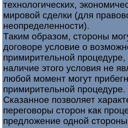
технологических, экономичес
мировой сделки (для правов
неопределенности).
Таким образом, стороны мог
договоре условие о возможн
примирительной процедуре, 
наличие этого условия не я
любой момент могут прибегн
примирительной процедуре.
Сказанное позволяет харак
переговоры сторон как проце
предложение одной стороны