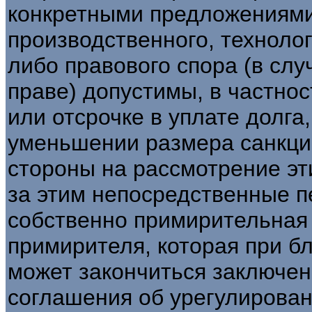
конкретными предложениями
производственного, техноло
либо правового спора (в слу
праве) допустимы, в частнос
или отсрочке в уплате долга
уменьшении размера санкций
стороны на рассмотрение э
за этим непосредственные п
собственно примирительная 
примирителя, которая при б
может закончиться заключе
соглашения об урегулирован