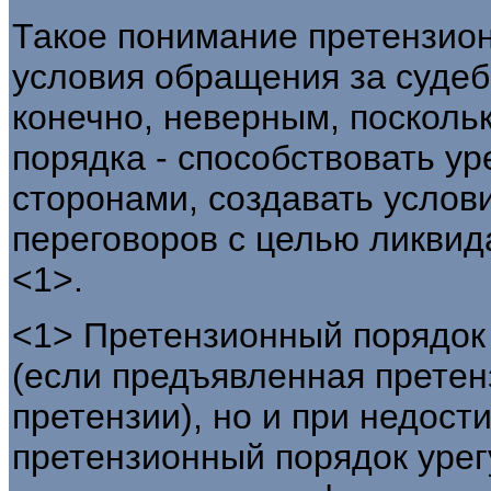
Такое понимание претензион
условия обращения за судеб
конечно, неверным, посколь
порядка - способствовать у
сторонами, создавать услов
переговоров с целью ликвид
<1>.
<1> Претензионный порядок
(если предъявленная претен
претензии), но и при недост
претензионный порядок уре