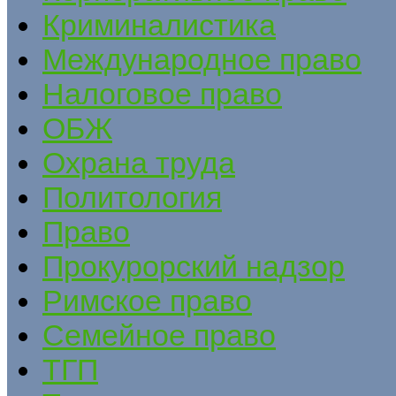
Криминалистика
Международное право
Налоговое право
ОБЖ
Охрана труда
Политология
Право
Прокурорский надзор
Римское право
Семейное право
ТГП