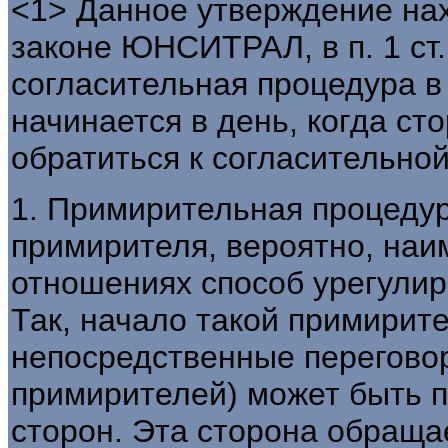
<1> Данное утверждение на
законе ЮНСИТРАЛ, в п. 1 ст. 
согласительная процедура в
начинается в день, когда ст
обратиться к согласительно
1. Примирительная процедур
примирителя, вероятно, наи
отношениях способ урегулир
Так, начало такой примирит
непосредственные перегово
примирителей) может быть 
сторон. Эта сторона обращае