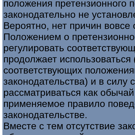
положения претензионного п
законодательно не установл
Вероятно, нет причин вовсе 
Положением о претензионно
регулировать соответствующ
продолжает использоваться 
соответствующих положения
законодательства) и в силу с
рассматриваться как обычай
применяемое правило поведе
законодательстве.
Вместе с тем отсутствие за