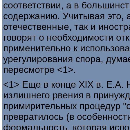
соответствии, а в большинст
содержанию. Учитывая это, а
отечественные, так и иност
говорят о необходимости отк
применительно к использов
урегулирования спора, думае
пересмотре <1>.
<1> Еще в конце XIX в. Е.А.
излишнего рвения в принуж
примирительных процедур "с
превратилось (в особенности
формальность, которая испо