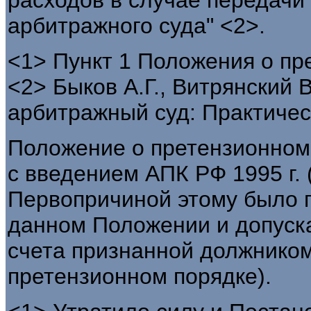
арбитражного суда" <2>.
<1> Пункт 1 Положения о пр
<2> Быков А.Г., Витрянский 
арбитражный суд: Практическ
Положение о претензионном 
с введением АПК РФ 1995 г. (т
Первопричиной этому было 
данном Положении и допуск
счета признанной должником
претензионном порядке).