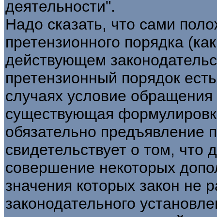
деятельности".
Надо сказать, что сами пол
претензионного порядка (ка
действующем законодательст
претензионный порядок есть
случаях условие обращения 
существующая формулировка 
обязательно предъявление п
свидетельствует о том, что
совершение некоторых допо
значения которых закон не р
законодательного установле