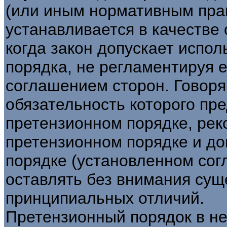
(или иным нормативным прав
устанавливается в качестве о
когда закон допускает испо
порядка, не регламентируя е
соглашением сторон. Говоря
обязательность которого пр
претензионном порядке, ре
претензионном порядке и д
порядке (установленном сог
оставлять без внимания су
принципиальных отличий.
Претензионный порядок в не