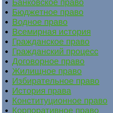
Банковское право
Бюджетное право
Водное право
Всемирная история
Гражданское право
Гражданский процесс
Договорное право
Жилищное право
Избирательное право
История права
Конституционное право
Корпоративное право