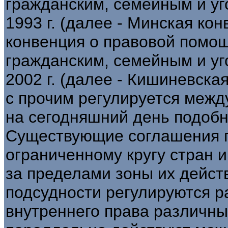
гражданским, семейным и уг
1993 г. (далее - Минская ко
конвенция о правовой помо
гражданским, семейным и уг
2002 г. (далее - Кишиневска
с прочим регулируется межд
на сегодняшний день подобн
Существующие соглашения 
ограниченному кругу стран 
за пределами зоны их дейс
подсудности регулируются 
внутреннего права различны