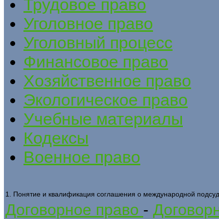
Трудовое право
Уголовное право
Уголовный процесс
Финансовое право
Хозяйственное право
Экологическое право
Учебные материалы
Кодексы
Военное право
1. Понятие и квалификация соглашения о международной подсуд
Договорное право
-
Договорн