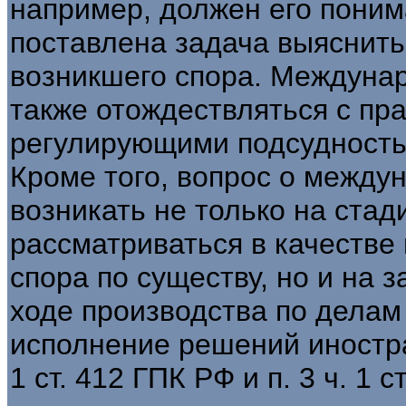
например, должен его поним
поставлена задача выяснит
возникшего спора. Междуна
также отождествляться с пр
регулирующими подсудность
Кроме того, вопрос о между
возникать не только на стад
рассматриваться в качестве
спора по существу, но и на 
ходе производства по делам
исполнение решений иностран
1 ст. 412 ГПК РФ и п. 3 ч. 1