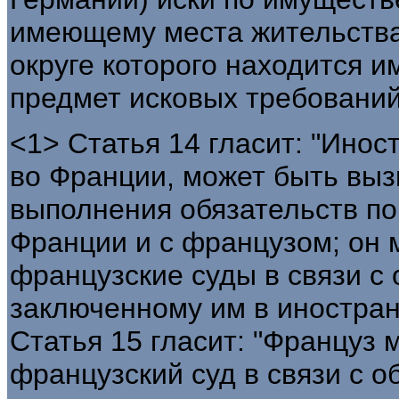
имеющему места жительства 
округе которого находится и
предмет исковых требований
<1> Статья 14 гласит: "Ино
во Франции, может быть выз
выполнения обязательств по
Франции и с французом; он 
французские суды в связи с 
заключенному им в иностран
Статья 15 гласит: "Француз 
французский суд в связи с о