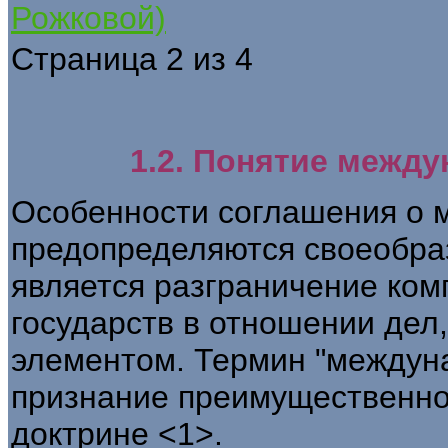
Рожковой)
Страница 2 из 4
1.2. Понятие межд
Особенности соглашения о 
предопределяются своеобра
является разграничение ком
государств в отношении де
элементом. Термин "междун
признание преимущественно 
доктрине <1>.