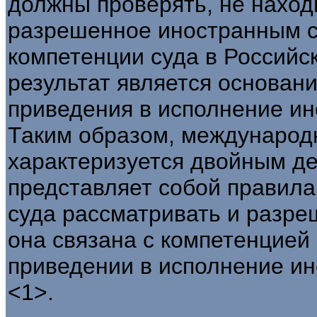
должны проверять, не наход
разрешенное иностранным с
компетенции суда в Россий
результат является основани
приведения в исполнение ин
Таким образом, международ
характеризуется двойным де
представляет собой правил
суда рассматривать и разреш
она связана с компетенцией 
приведении в исполнение ин
<1>.