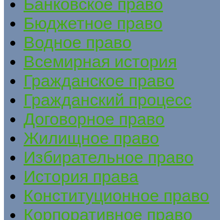
Банковское право
Бюджетное право
Водное право
Всемирная история
Гражданское право
Гражданский процесс
Договорное право
Жилищное право
Избирательное право
История права
Конституционное право
Корпоративное право