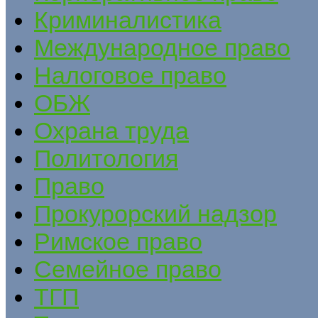
Криминалистика
Международное право
Налоговое право
ОБЖ
Охрана труда
Политология
Право
Прокурорский надзор
Римское право
Семейное право
ТГП