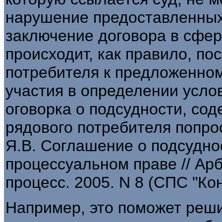
нарушение предоставленных
заключение договора в сфер
происходит, как правило, п
потребителя к предложенном
участия в определении усло
оговорка о подсудности, сод
рядового потребителя попрос
Я.В. Соглашение о подсудно
процессуальном праве // Ар
процесс. 2005. N 8 (СПС "Ко
Например, это поможет реши