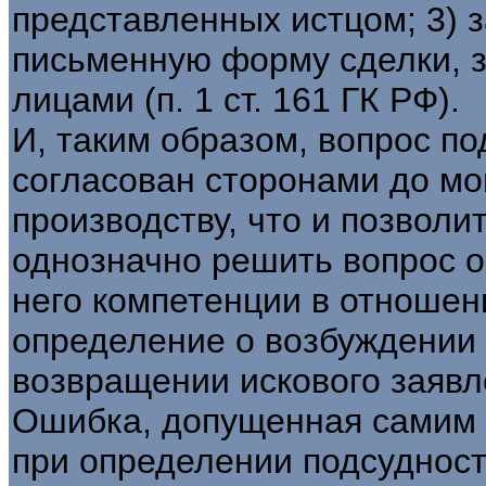
представленных истцом; 3) 
письменную форму сделки, 
лицами (п. 1 ст. 161 ГК РФ).
И, таким образом, вопрос п
согласован сторонами до мо
производству, что и позволи
однозначно решить вопрос о
него компетенции в отношен
определение о возбуждении 
возвращении искового заявл
Ошибка, допущенная самим 
при определении подсудност