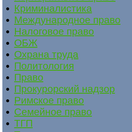
Криминалистика
Международное право
Налоговое право
ОБЖ
Охрана труда
Политология
Право
Прокурорский надзор
Римское право
Семейное право
ТГП