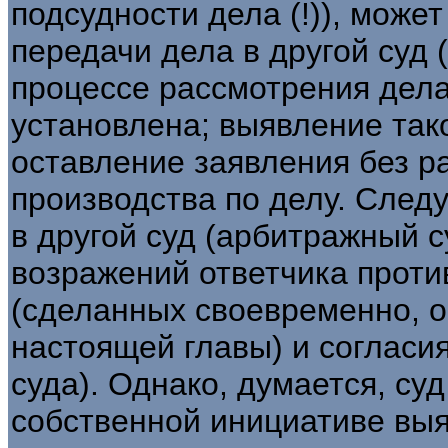
подсудности дела (!)), може
передачи дела в другой суд 
процессе рассмотрения дела
установлена; выявление так
оставление заявления без 
производства по делу. Следу
в другой суд (арбитражный 
возражений ответчика проти
(сделанных своевременно, о 
настоящей главы) и согласия
суда). Однако, думается, су
собственной инициативе вы