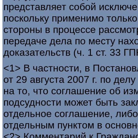
представляет собой исключе
поскольку применимо только
стороны в процессе рассмот
передаче дела по месту на
доказательств (ч. 1 ст. 33 ГП
<1> В частности, в Постано
от 29 августа 2007 г. по де
на то, что соглашение об и
подсудности может быть зак
отдельное соглашение, либо
отдельным пунктом в основн
<2> Комментарий к Граждан