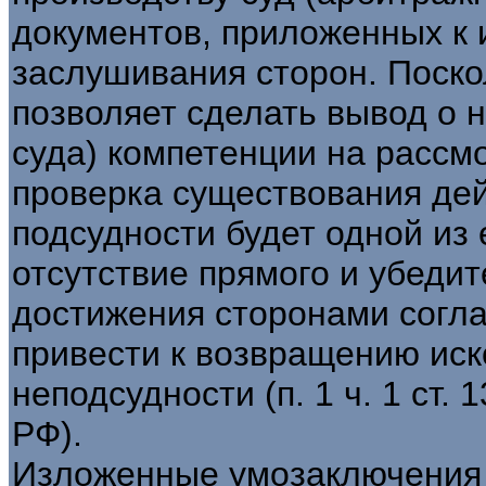
документов, приложенных к 
заслушивания сторон. Поско
позволяет сделать вывод о 
суда) компетенции на рассм
проверка существования дей
подсудности будет одной из 
отсутствие прямого и убеди
достижения сторонами согл
привести к возвращению иск
неподсудности (п. 1 ч. 1 ст. 1
РФ).
Изложенные умозаключения 