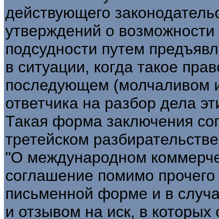
действующего законодательс
утверждений о возможности
подсудности путем предъявл
в ситуации, когда такое право
последующем (молчаливом и
ответчика на разбор дела эт
Такая форма заключения со
третейском разбирательстве:
"О международном коммерче
соглашение помимо прочего
письменной форме и в случ
и отзывом на иск, в которых 