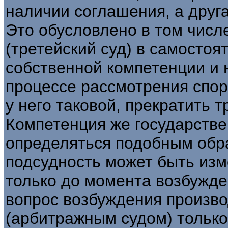
наличии соглашения, а друга
Это обусловлено в том числе
(третейский суд) в самосто
собственной компетенции и 
процессе рассмотрения спор
у него таковой, прекратить 
Компетенция же государстве
определяться подобным образ
подсудность может быть из
только до момента возбужден
вопрос возбуждения произво
(арбитражным судом) только