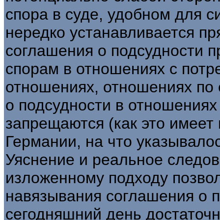
спора в суде, удобном для с
нередко устанавливается пр
соглашения о подсудности 
спорам в отношениях с потр
отношениях, отношениях по
о подсудности в отношениях
запрещаются (как это имеет
Германии, на что указывалос
Уяснение и реальное следо
изложенному подходу позвол
навязывания соглашения о п
сегодняшний день достаточн