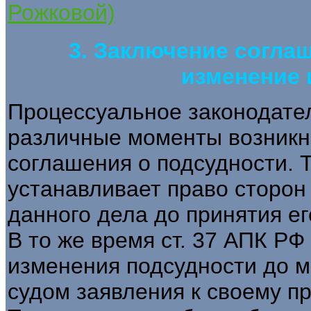
Рожковой)
3. Заключение соглаш
изменение 
Процессуальное законодате
различные моменты возникн
соглашения о подсудности. Т
устанавливает право сторон
данного дела до принятия ег
В то же время ст. 37 АПК РФ
изменения подсудности до 
судом заявления к своему пр