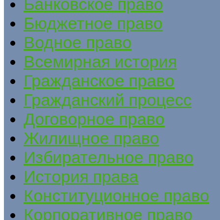
Банковское право
Бюджетное право
Водное право
Всемирная история
Гражданское право
Гражданский процесс
Договорное право
Жилищное право
Избирательное право
История права
Конституционное право
Корпоративное право