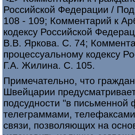
Российской Федерации / Под 
108 - 109; Комментарий к А
кодексу Российской Федераци
В.В. Яркова. С. 74; Коммен
процессуальному кодексу Ро
Г.А. Жилина. С. 105.
Примечательно, что граждан
Швейцарии предусматривает
подсудности "в письменной 
телеграммами, телефаксами
связи, позволяющих на осно