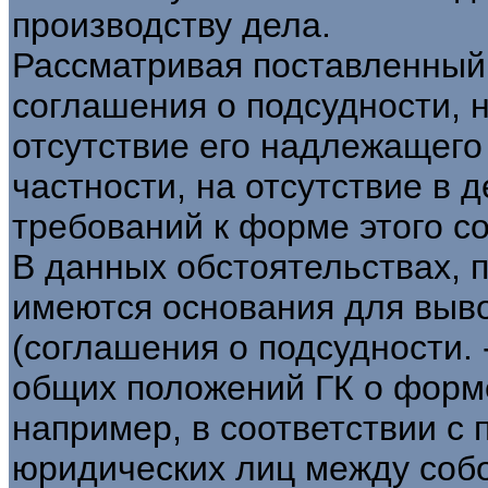
производству дела.
Рассматривая поставленный
соглашения о подсудности, н
отсутствие его надлежащего 
частности, на отсутствие в
требований к форме этого с
В данных обстоятельствах, 
имеются основания для вывод
(соглашения о подсудности. 
общих положений ГК о форме с
например, в соответствии с п
юридических лиц между соб