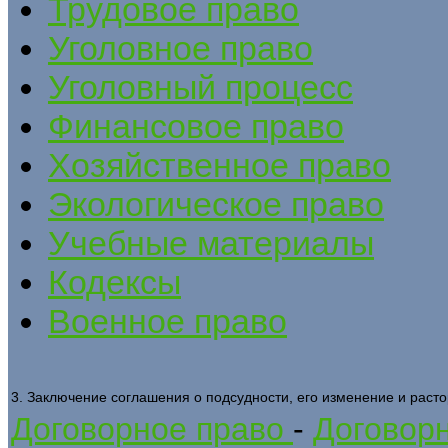
Трудовое право
Уголовное право
Уголовный процесс
Финансовое право
Хозяйственное право
Экологическое право
Учебные материалы
Кодексы
Военное право
3. Заключение соглашения о подсудности, его изменение и раст
Договорное право
-
Договорн