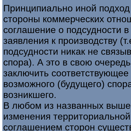
Принципиально иной подход
стороны коммерческих отно
соглашение о подсудности в
заявления к производству (т
подсудности никак не связы
спора). А это в свою очеред
заключить соответствующее
возможного (будущего) спора
возникшего.
В любом из названных выше
изменения территориальной
соглашением сторон сущест