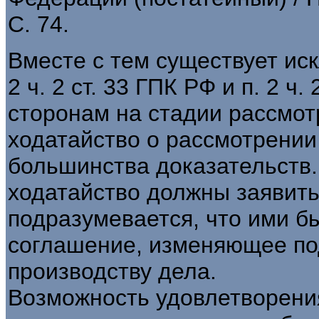
С. 74.
Вместе с тем существует иск
2 ч. 2 ст. 33 ГПК РФ и п. 2 ч
сторонам на стадии рассмот
ходатайство о рассмотрении
большинства доказательств.
ходатайство должны заявить
подразумевается, что ими б
соглашение, изменяющее под
производству дела.
Возможность удовлетворени