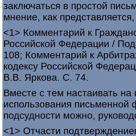
заключаться в простой пись
мнение, как представляется
<1> Комментарий к Граждан
Российской Федерации / Под 
108; Комментарий к Арбитр
кодексу Российской Федераци
В.В. Яркова. С. 74.
Вместе с тем настаивать на
использования письменной 
подсудности можно, руковод
<1> Отчасти подтверждение