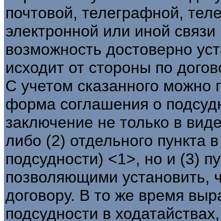
почтовой, телеграфной, тел
электронной или иной связи 
возможность достоверно уст
исходит от стороны по догов
С учетом сказанного можно г
форма соглашения о подсудн
заключение не только в виде
либо (2) отдельного пункта 
подсудности) <1>, но и (3) 
позволяющими установить, ч
договору. В то же время вы
подсудности в ходатайствах