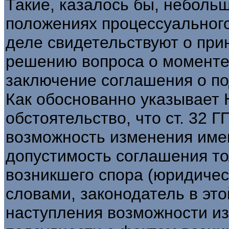
Такие, казалось бы, неболь
положениях процессуального
деле свидетельствуют о при
решению вопроса о моменте
заключение соглашения о по
Как обоснованно указывает Н
обстоятельство, что ст. 32 
возможность изменения имен
допустимость соглашения то
возникшего спора (юридичес
словами, законодатель в это
наступления возможности и